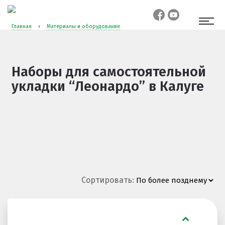
Главная
›
Материалы и оборудование
Наборы для самостоятельной
укладки “Леонардо”
в Калуге
Сортировать: