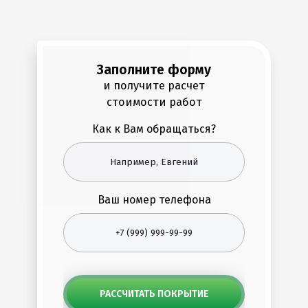
Заполните форму
и получите расчет
стоимости работ
Как к Вам обращаться?
Ваш номер телефона
РАССЧИТАТЬ ПОКРЫТИЕ