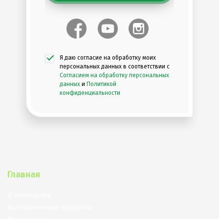
Я даю согласие на обработку моих
персональных данных в соответствии с
Согласием на обработку персональных
данных
и
Политикой
конфиденциальности
Главная
О компании
Выполненные проекты