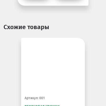
Схожие товары
Артикул: 001