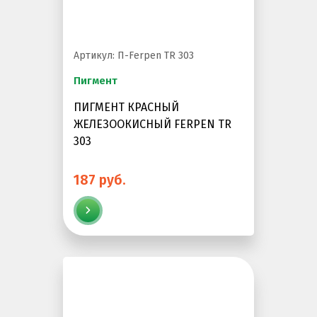
Артикул: П-Ferpen TR 303
Пигмент
ПИГМЕНТ КРАСНЫЙ
ЖЕЛЕЗООКИСНЫЙ FERPEN TR
303
187 руб.