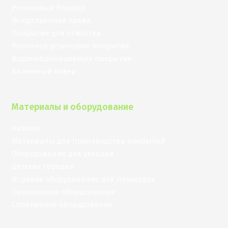
Резиновый бордюр
Искусственная трава
Покрытие для отмостки
Рулонное резиновое покрытие
Водонепроницаемые покрытия
Каменный ковер
Материалы и оборудование
Каталог
Материалы для производства покрытий
Оборудование для укладки
Детские городки
Игровое оборудование для площадок
Придомовое оборудование
Спортивное оборудование