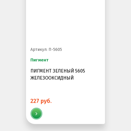
Артикул: П-5605
Пигмент
ПИГМЕНТ ЗЕЛЕНЫЙ 5605
ЖЕЛЕЗООКСИДНЫЙ
227 руб.