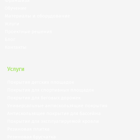
Франшиза
Обучение
Материалы и оборудование
Услуги
Проектные решения
Блог
Контакты
Услуги
Покрытия детских площадок
Покрытия для спортивных площадок
Покрытия для беговых дорожек
Универсальные антискользящие покрытия
Антискользящее покрытие для бассейна
Покрытие для эксплуатируемой кровли
Резиновая плитка
Резиновая брусчатка