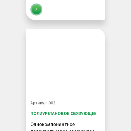
Артикул: 002
ПОЛИУРЕТАНОВОЕ СВЯЗУЮЩЕЕ
Однокомпонентное