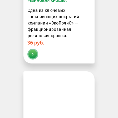
РЕЗИНОВАЯ КРОШКА
Одна из ключевых
составляющих покрытий
компании «ЭкоПолиС» —
фракционированная
резиновая крошка.
36 руб.