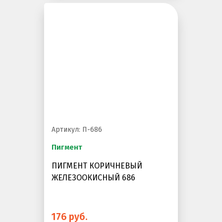
Артикул: П-686
Пигмент
ПИГМЕНТ КОРИЧНЕВЫЙ
ЖЕЛЕЗООКИСНЫЙ 686
176 руб.