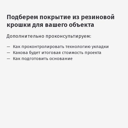
Подберем покрытие из резиновой
1
крошки для вашего объекта
/
11
Дополнительно проконсультируем:
Как проконтролировать технологию укладки
Какова будет итоговая стоимость проекта
Как подготовить основание