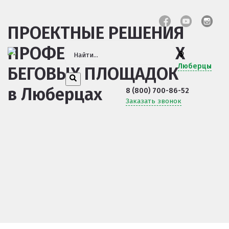
ПРОЕКТНЫЕ РЕШЕНИЯ
ПРОФЕССИОНАЛЬНЫХ
Люберцы
БЕГОВЫХ ПЛОЩАДОК
в Люберцах
8 (800) 700-86-52
Заказать звонок