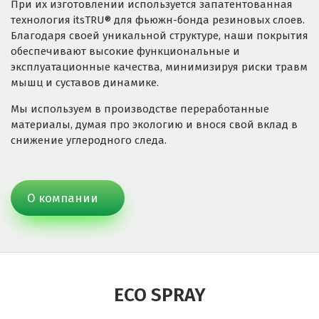
При их изготовлении используется запатентованная
технология itsTRU® для фьюжн-бонда резиновых слоев.
Благодаря своей уникальной структуре, наши покрытия
обеспечивают высокие функциональные и
эксплуатационные качества, минимизируя риски травм
мышц и суставов динамике.
Мы используем в производстве переработанные
материалы, думая про экологию и внося свой вклад в
снижение углеродного следа.
О компании
ECO SPRAY