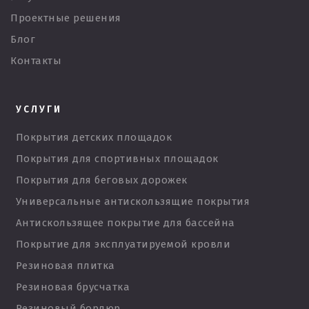
Проектные решения
Блог
Контакты
УСЛУГИ
Покрытия детских площадок
Покрытия для спортивных площадок
Покрытия для беговых дорожек
Универсальные антискользящие покрытия
Антискользящее покрытие для бассейна
Покрытие для эксплуатируемой кровли
Резиновая плитка
Резиновая брусчатка
Резиновый бордюр