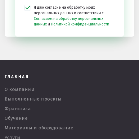
Я даю согласие на обработку моих
персональных данных в соответствии с
Согласием на обработку персональных
данных
и
Политикой конфиденциальности
ГЛАВНАЯ
О компании
Выполненные проекты
Франшиза
Обучение
Материалы и оборудование
Услуги