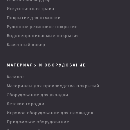
Искусственная трава
Покрытие для отмостки
Рулонное резиновое покрытие
Водонепроницаемые покрытия
Каменный ковер
МАТЕРИАЛЫ И ОБОРУДОВАНИЕ
Каталог
Материалы для производства покрытий
Оборудование для укладки
Детские городки
Игровое оборудование для площадок
Придомовое оборудование