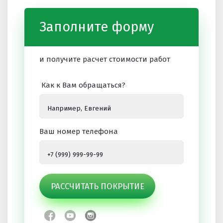
Заполните форму
и получите расчет стоимости работ
Как к Вам обращаться?
Ваш номер телефона
РАССЧИТАТЬ ПОКРЫТИЕ