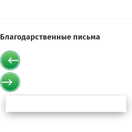
Благодарственные письма