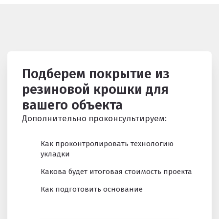
Подберем покрытие из
резиновой крошки для
вашего объекта
Дополнительно проконсультируем:
Как проконтролировать технологию
укладки
Какова будет итоговая стоимость проекта
Как подготовить основание