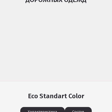
Eco Standart Color
Характеристика
Состав