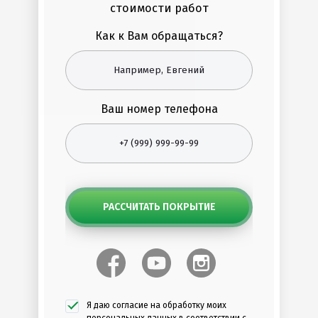
стоимости работ
Как к Вам обращаться?
Ваш номер телефона
РАССЧИТАТЬ ПОКРЫТИЕ
Я даю согласие на обработку моих
персональных данных в соответствии с