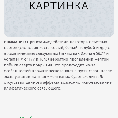
ВНИМАНИЕ:
При взаимодействии некоторых светлых
цветов (слоновая кость, серый, белый, голубой и др.) с
ароматическим связующим (таким как Изолан 56,77 и
Voramer MR 1177 и 1045) вероятно проявлении жёлтой
плёнки сверху покрытия. Это происходит из-за
особенностей ароматического клея. Спустя сезон после
эксплуатации данная «желтизна» будет сходить. Для
отсутствия данного эффекта возможно использование
алифатического связующего.