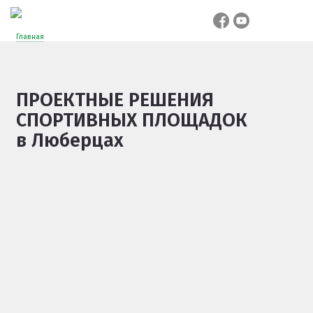
Главная
ПРОЕКТНЫЕ РЕШЕНИЯ
СПОРТИВНЫХ ПЛОЩАДОК
в Люберцах