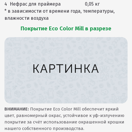
4
Нефрас для праймера
0,05 кг
* в зависимости от времени года, температуры,
влажности воздуха
Покрытие Eco Color Mill в разрезе
ВНИМАНИЕ:
Покрытие Eco Color Mill обеспечит яркий
цвет, равномерный окрас, устойчивое к уф-излучению
покрытие за счёт использование окрашенной крошки
нашего собственного производства.