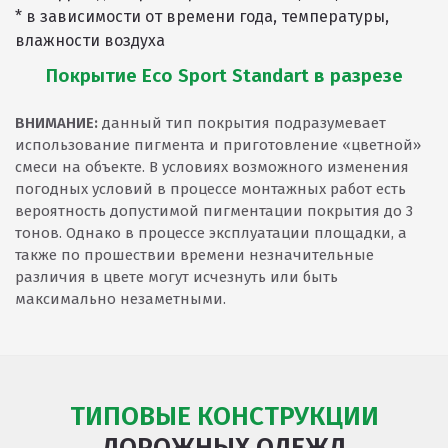
* в зависимости от времени года, температуры,
влажности воздуха
Покрытие Eco Sport Standart в разрезе
ВНИМАНИЕ:
данный тип покрытия подразумевает
использование пигмента и приготовление «цветной»
смеси на объекте. В условиях возможного изменения
погодных условий в процессе монтажных работ есть
вероятность допустимой пигментации покрытия до 3
тонов. Однако в процессе эксплуатации площадки, а
также по прошествии времени незначительные
различия в цвете могут исчезнуть или быть
максимально незаметными.
ТИПОВЫЕ КОНСТРУКЦИИ
ДОРОЖНЫХ ОДЕЖД