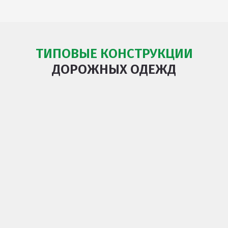
ТИПОВЫЕ КОНСТРУКЦИИ
ДОРОЖНЫХ ОДЕЖД