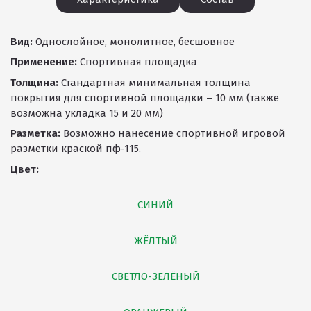
Вид:
Однослойное, монолитное, бесшовное
Применение:
Спортивная площадка
Толщина:
Стандартная минимальная толщина
покрытия для спортивной площадки – 10 мм (также
возможна укладка 15 и 20 мм)
Разметка:
Возможно нанесение спортивной игровой
разметки краской пф-115.
Цвет:
СИНИЙ
ЖЁЛТЫЙ
СВЕТЛО-ЗЕЛЁНЫЙ