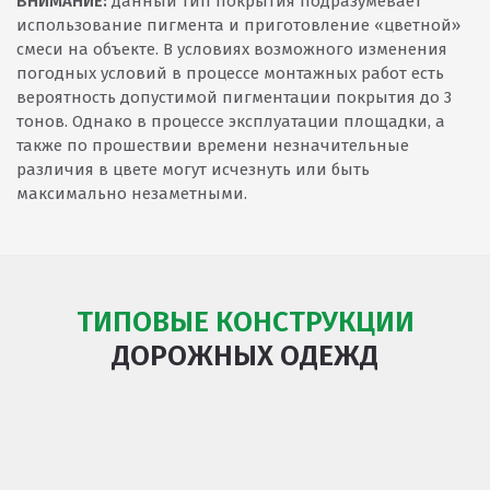
ВНИМАНИЕ:
данный тип покрытия подразумевает
использование пигмента и приготовление «цветной»
смеси на объекте. В условиях возможного изменения
погодных условий в процессе монтажных работ есть
вероятность допустимой пигментации покрытия до 3
тонов. Однако в процессе эксплуатации площадки, а
также по прошествии времени незначительные
различия в цвете могут исчезнуть или быть
максимально незаметными.
ТИПОВЫЕ КОНСТРУКЦИИ
ДОРОЖНЫХ ОДЕЖД