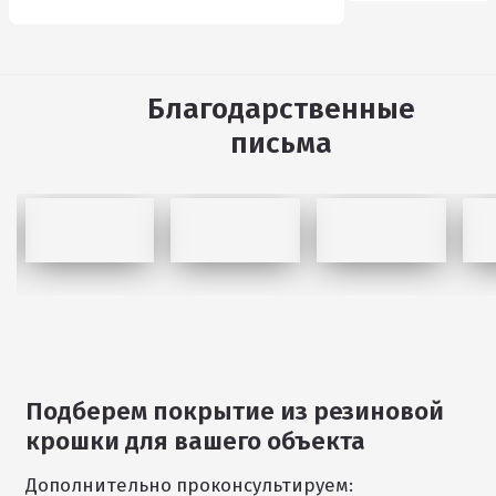
Благодарственные
письма
Подберем покрытие из резиновой
1
крошки для вашего объекта
/
11
Дополнительно проконсультируем: