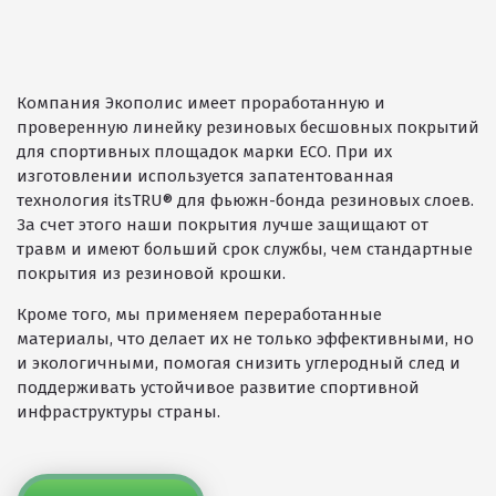
Компания Экополис имеет проработанную и
проверенную линейку резиновых бесшовных покрытий
для спортивных площадок марки ECO. При их
изготовлении используется запатентованная
технология itsTRU® для фьюжн-бонда резиновых слоев.
За счет этого наши покрытия лучше защищают от
травм и имеют больший срок службы, чем стандартные
покрытия из резиновой крошки.
Кроме того, мы применяем переработанные
материалы, что делает их не только эффективными, но
и экологичными, помогая снизить углеродный след и
поддерживать устойчивое развитие спортивной
инфраструктуры страны.