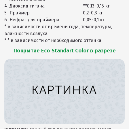
4
Диоксид титана
**0,13-0,15 кг
5
Праймер
0,2-0,3 кг
6
Нефрас для праймера
0,05-0,1 кг
* в зависимости от времени года, температуры,
влажности воздуха
* * в зависимости от необходимого оттенка
Покрытие Eco Standart Color в разрезе