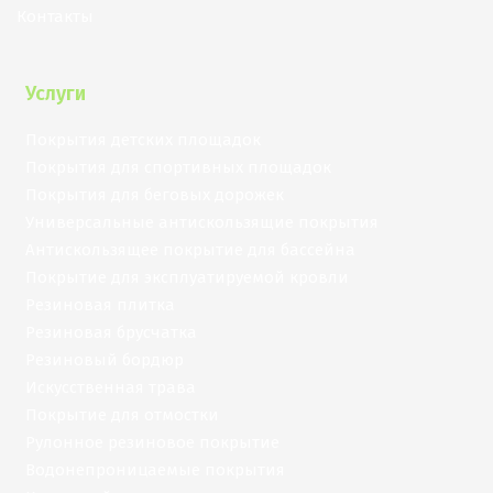
Контакты
Услуги
Покрытия детских площадок
Покрытия для спортивных площадок
Покрытия для беговых дорожек
Универсальные антискользящие покрытия
Антискользящее покрытие для бассейна
Покрытие для эксплуатируемой кровли
Резиновая плитка
Резиновая брусчатка
Резиновый бордюр
Искусственная трава
Покрытие для отмостки
Рулонное резиновое покрытие
Водонепроницаемые покрытия