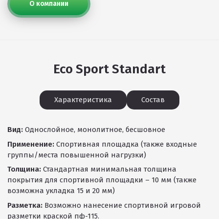
О компании
Eco Sport Standart
Характеристика
Состав
Вид:
Однослойное, монолитное, бесшовное
Применение:
Спортивная площадка (также входные
группы/места повышенной нагрузки)
Толщина:
Стандартная минимальная толщина
покрытия для спортивной площадки – 10 мм (также
возможна укладка 15 и 20 мм)
Разметка:
Возможно нанесение спортивной игровой
разметки краской пф-115.