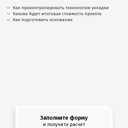
Как проконтролировать технологию укладки
Какова будет итоговая стоимость проекта
Как подготовить основание
Заполните форму
и получите расчет