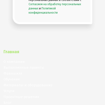
Согласием на обработку персональных
данных
и
Политикой
конфиденциальности
Главная
О компании
Выполненные проекты
Франшиза
Обучение
Материалы и оборудование
Услуги
Проектные решения
Блог