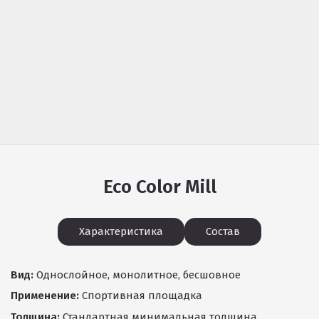
Eco Color Mill
Характеристика
Состав
Вид:
Однослойное, монолитное, бесшовное
Применение:
Спортивная площадка
Толщина:
Стандартная минимальная толщина