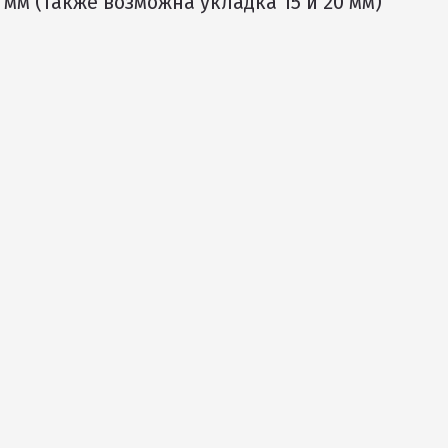
м (также возможна укладка 15 и 20 мм)