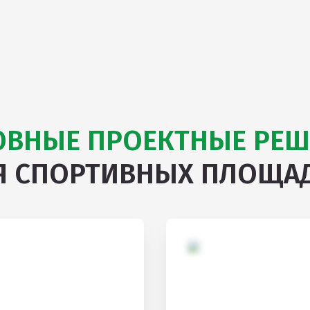
ОВНЫЕ ПРОЕКТНЫЕ РЕШ
Я СПОРТИВНЫХ ПЛОЩА