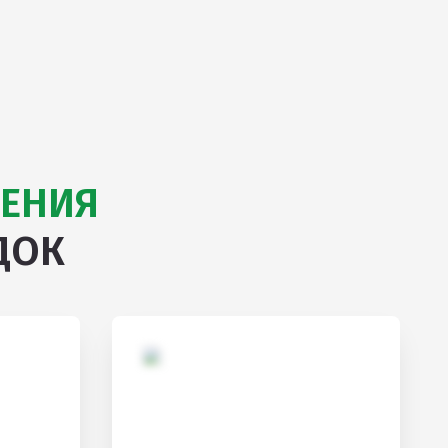
ЕНИЯ
ДОК