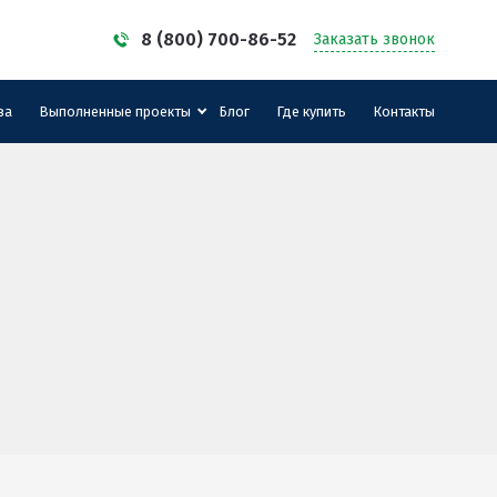
8 (800) 700-86-52
Заказать звонок
за
Выполненные проекты
Блог
Где купить
Контакты