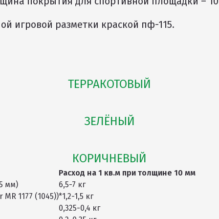
ина покрытия для спортивной площадки – 10 м
ой игровой разметки краской пф-115.
ТЕРРАКОТОВЫЙ
ЗЕЛЁНЫЙ
КОРИЧНЕВЫЙ
Расход на 1 кв.м при толщине 10 мм
5 мм)
6,5-7 кг
MR 1177 (1045))
*1,2-1,5 кг
0,325-0,4 кг