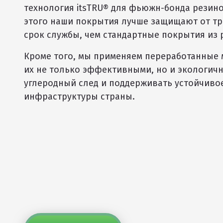
технология itsTRU® для фьюжн-бонда резино
этого наши покрытия лучше защищают от т
срок службы, чем стандартные покрытия из
Кроме того, мы применяем переработанные 
их не только эффективными, но и экологичн
углеродный след и поддерживать устойчиво
инфраструктуры страны.