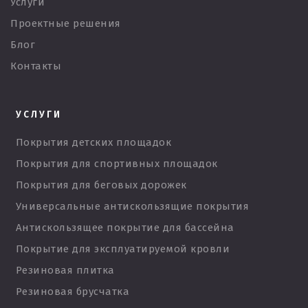
Услуги
Проектные решения
Блог
Контакты
УСЛУГИ
Покрытия детских площадок
Покрытия для спортивных площадок
Покрытия для беговых дорожек
Универсальные антискользящие покрытия
Антискользящее покрытие для бассейна
Покрытие для эксплуатируемой кровли
Резиновая плитка
Резиновая брусчатка