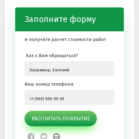
Заполните форму
и получите расчет стоимости работ
Как к Вам обращаться?
Ваш номер телефона
РАССЧИТАТЬ ПОКРЫТИЕ