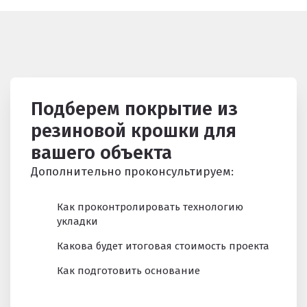
Подберем покрытие из
резиновой крошки для
вашего объекта
Дополнительно проконсультируем:
Как проконтролировать технологию
укладки
Какова будет итоговая стоимость проекта
Как подготовить основание