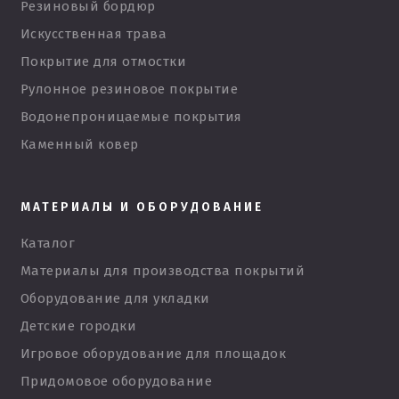
Резиновый бордюр
Искусственная трава
Покрытие для отмостки
Рулонное резиновое покрытие
Водонепроницаемые покрытия
Каменный ковер
МАТЕРИАЛЫ И ОБОРУДОВАНИЕ
Каталог
Материалы для производства покрытий
Оборудование для укладки
Детские городки
Игровое оборудование для площадок
Придомовое оборудование