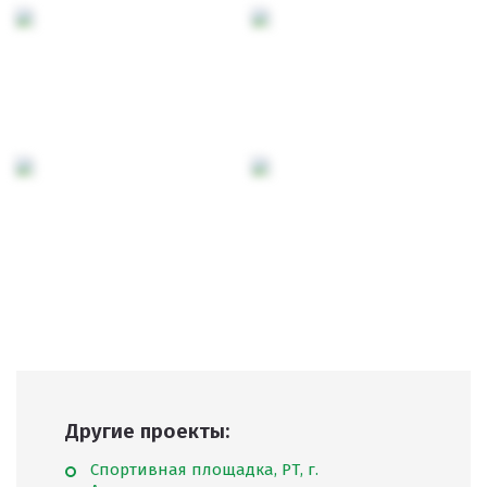
Другие проекты:
Спортивная площадка, РТ, г.