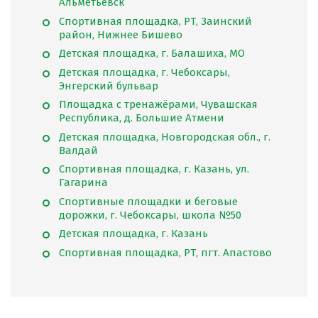
Альметьевск
Спортивная площадка, РТ, Заинский
район, Нижнее Бишево
Детская площадка, г. Балашиха, МО
Детская площадка, г. Чебоксары,
Энгерский бульвар
Площадка с тренажёрами, Чувашская
Республика, д. Большие Атмени
Детская площадка, Новгородская обл., г.
Валдай
Спортивная площадка, г. Казань, ул.
Гагарина
Спортивные площадки и беговые
дорожки, г. Чебоксары, школа №50
Детская площадка, г. Казань
Спортивная площадка, РТ, пгт. Апастово