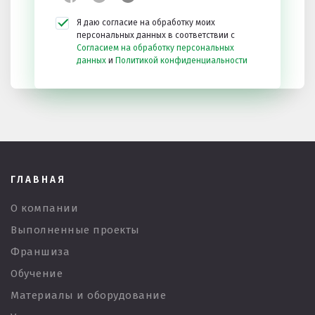
Я даю согласие на обработку моих
персональных данных в соответствии с
Согласием на обработку персональных
данных
и
Политикой конфиденциальности
ГЛАВНАЯ
О компании
Выполненные проекты
Франшиза
Обучение
Материалы и оборудование