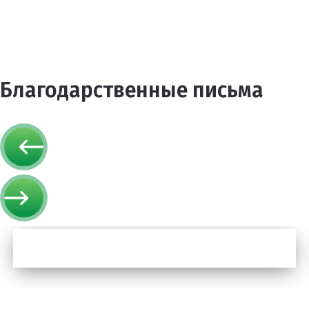
Благодарственные письма