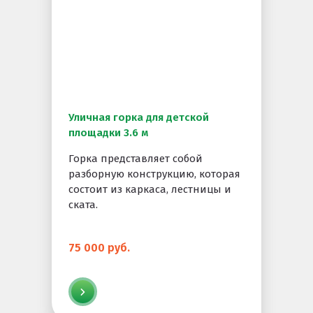
Уличная горка для детской
площадки 3.6 м
Горка представляет собой
разборную конструкцию, которая
состоит из каркаса, лестницы и
ската.
75 000 руб.