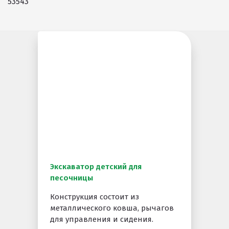
53543
Экскаватор детский для
песочницы
Конструкция состоит из
металлического ковша, рычагов
для управления и сидения.