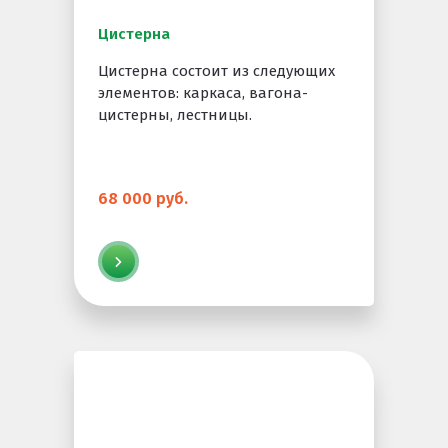
Цистерна
Цистерна состоит из следующих
элементов: каркаса, вагона-
цистерны, лестницы.
68 000 руб.