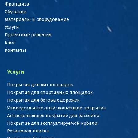
Франшиза
Обучение
Материалы и оборудование
Услуги
Проектные решения
Блог
Контакты
Услуги
Покрытия детских площадок
Покрытия для спортивных площадок
Покрытия для беговых дорожек
Универсальные антискользящие покрытия
Антискользящее покрытие для бассейна
Покрытие для эксплуатируемой кровли
Резиновая плитка