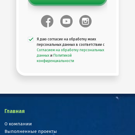
Я даю согласие на обработку моих
персональных данных в соответствии с
Согласием на обработку персональных
данных
и
Политикой
конфиденциальности
Главная
О компании
Выполненные проекты