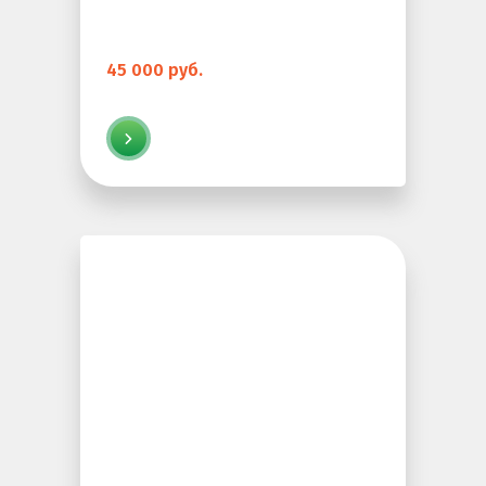
45 000 руб.