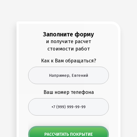
Заполните форму
и получите расчет
стоимости работ
Как к Вам обращаться?
Ваш номер телефона
РАССЧИТАТЬ ПОКРЫТИЕ