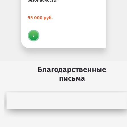
безопасности.
55 000 руб.
Благодарственные
письма