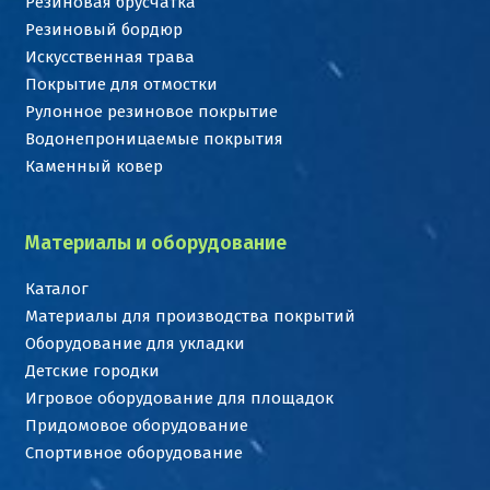
Резиновая брусчатка
Резиновый бордюр
Искусственная трава
Покрытие для отмостки
Рулонное резиновое покрытие
Водонепроницаемые покрытия
Каменный ковер
Материалы и оборудование
Каталог
Материалы для производства покрытий
Оборудование для укладки
Детские городки
Игровое оборудование для площадок
Придомовое оборудование
Спортивное оборудование