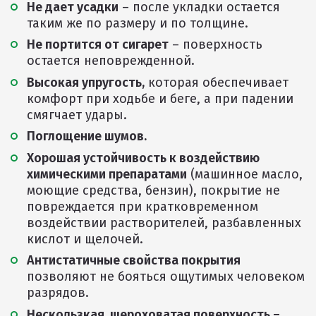
Не дает усадки
– после укладки остается
таким же по размеру и по толщине.
Не портится от сигарет
– поверхность
остается неповрежденной.
Высокая упругость,
которая обеспечивает
комфорт при ходьбе и беге, а при падении
смягчает удары.
Поглощение шумов.
Хорошая устойчивость к воздействию
химическими препаратами
(машинное масло,
моющие средства, бензин), покрытие не
повреждается при кратковременном
воздействии растворителей, разбавленных
кислот и щелочей.
Антистатичные свойства покрытия
позволяют не бояться ощутимых человеком
разрядов.
Нескользкая, шероховатая поверхность –