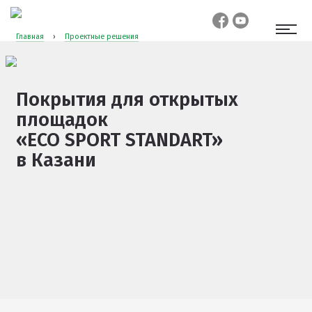
Главная
›
Проектные решения
Покрытия для открытых
площадок
«ECO SPORT STANDART»
в Казани