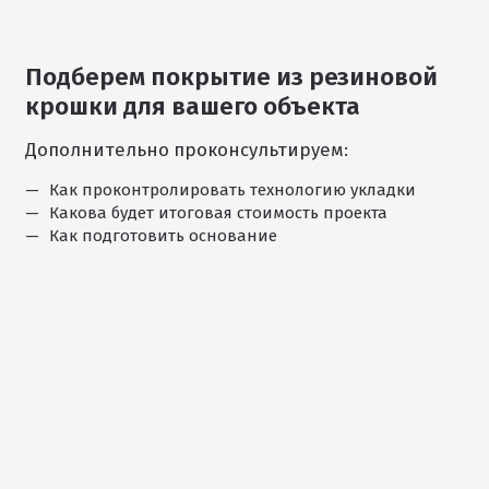
Подберем покрытие из резиновой
крошки для вашего объекта
Дополнительно проконсультируем:
Как проконтролировать технологию укладки
Какова будет итоговая стоимость проекта
Как подготовить основание