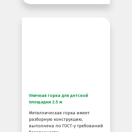
Уличная горка для детской
площадки 2.5 м
Металлическая горка имеет
разборную конструкцию,
выполнена по ГОСТ-у требований