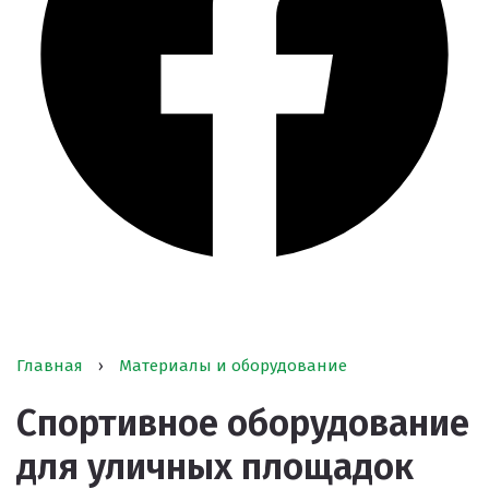
Главная
›
Материалы и оборудование
Спортивное оборудование
для уличных площадок