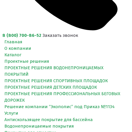
8 (800) 700-86-52
Заказать звонок
Главная
О компании
Каталог
Проектные решения
ПРОЕКТНЫЕ РЕШЕНИЯ ВОДОНЕПРОНИЦАЕМЫХ
ПОКРЫТИЙ
ПРОЕКТНЫЕ РЕШЕНИЯ СПОРТИВНЫХ ПЛОЩАДОК
ПРОЕКТНЫЕ РЕШЕНИЯ ДЕТСКИХ ПЛОЩАДОК
ПРОЕКТНЫЕ РЕШЕНИЯ ПРОФЕССИОНАЛЬНЫХ БЕГОВЫХ
ДОРОЖЕК
Решение компании “Экополис” под Приказ №1134
Услуги
Антискользящее покрытие для бассейна
Водонепроницаемые покрытия