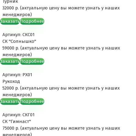
Турник
32000 р. (актуальную цену вы можете узнать у наших
менеджеров)
Заказать
Подробнее
Артикул: СКС01
СК "Солнышко"
59000 р. (актуальную цену вы можете узнать у наших
менеджеров)
Заказать
Подробнее
Артикул: РХ01
Рукоход
52000 р. (актуальную цену вы можете узнать у наших
менеджеров)
Заказать
Подробнее
Артикул: СКГ01
СК "Гимнаст"
75000 р. (актуальную цену вы можете узнать у наших
менеджеров)