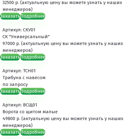
32500 р. (актуальную цену вы можете узнать у наших
менеджеров)
Заказать
Подробнее
Артикул: СКУ01
СК "Универсальный"
97000 р. (актуальную цену вы можете узнать у наших
менеджеров)
Заказать
Подробнее
Артикул: ТСН01
Трибуна с навесом
по запросу
Заказать
Подробнее
Артикул: ВСЩ01
Ворота со щитом малые
49800 р. (актуальную цену вы можете узнать у наших
менеджеров)
Заказать
Подробнее