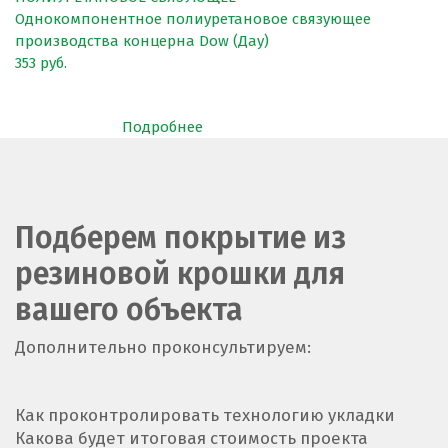
Однокомпонентное полиуретановое связующее
производства концерна Dow (Дау)
353 руб.
Подробнее
Подберем покрытие из
резиновой крошки для
вашего объекта
Дополнительно проконсультируем:
Как проконтролировать технологию укладки
Какова будет итоговая стоимость проекта