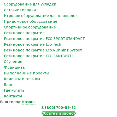
Оборудование для укладки
Детские городки
Игровое оборудование для площадок
Придомовое оборудование
Спортивное оборудование
Резиновое покрытие
Резиновое покрытие ECO SPORT STANDART
Резиновое покрытие Eco Tech
Резиновое покрытие Eco Running System
Резиновое покрытие ECO SANDWICH
Обучение
Франшиза
Выполненные проекты
Клиенты и отзывы
Блог
Где купить
Контакты
Ваш город:
Казань
8 (800) 700-86-52
Обратный звонок