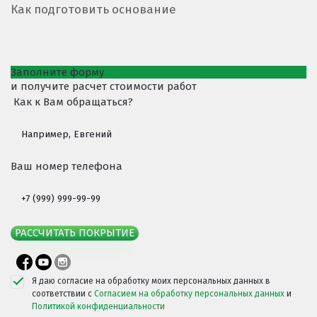
Как подготовить основание
Заполните форму
и получите расчет стоимости работ
Как к Вам обращаться?
Ваш номер телефона
РАССЧИТАТЬ ПОКРЫТИЕ
Я даю согласие на обработку моих персональных данных в
соответствии с
Согласием на обработку персональных данных
и
Политикой конфиденциальности