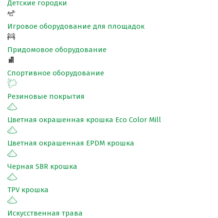
Детские городки
Игровое оборудование для площадок
Придомовое оборудование
Спортивное оборудование
Резиновые покрытия
Цветная окрашенная крошка Eco Color Mill
Цветная окрашенная EPDM крошка
Черная SBR крошка
TPV крошка
Искусственная трава