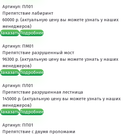
Артикул: ПЛ01
Препятствие лабиринт
60000 р. (актуальную цену вы можете узнать у наших
менеджеров)
Заказать
Подробнее
Артикул: ПМ01
Препятствие разрушенный мост
96300 р. (актуальную цену вы можете узнать у наших
менеджеров)
Заказать
Подробнее
Артикул: ПЛ01
Препятствие разрушенная лестница
145000 р. (актуальную цену вы можете узнать у наших
менеджеров)
Заказать
Подробнее
Артикул: ПП01
Препятствие с двумя проломами