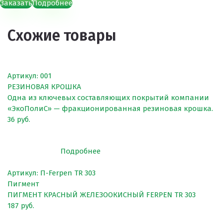
Заказать
Подробнее
Схожие товары
Артикул: 001
РЕЗИНОВАЯ КРОШКА
Одна из ключевых составляющих покрытий компании
«ЭкоПолиС» — фракционированная резиновая крошка.
36 руб.
Подробнее
Артикул: П-Ferpen TR 303
Пигмент
ПИГМЕНТ КРАСНЫЙ ЖЕЛЕЗООКИСНЫЙ FERPEN TR 303
187 руб.