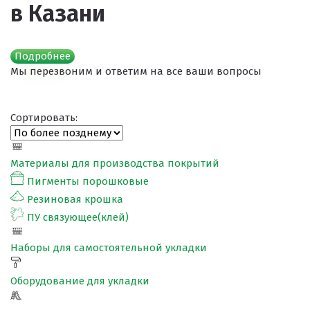
в Казани
Подробнее
Мы перезвоним и ответим на все ваши вопросы
Сортировать:
Материалы для производства покрытий
Пигменты порошковые
Резиновая крошка
ПУ связующее(клей)
Наборы для самостоятельной укладки
Оборудование для укладки