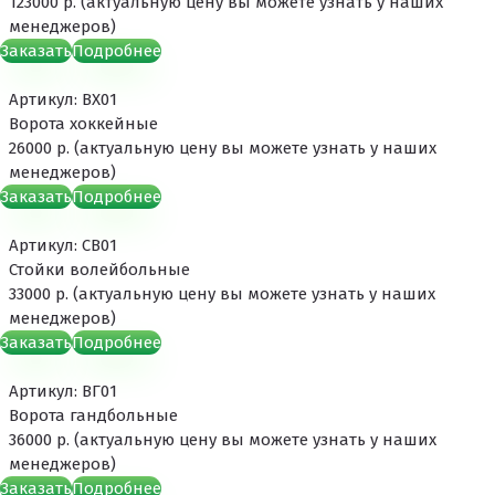
123000 р. (актуальную цену вы можете узнать у наших
менеджеров)
Заказать
Подробнее
Артикул: ВХ01
Ворота хоккейные
26000 р. (актуальную цену вы можете узнать у наших
менеджеров)
Заказать
Подробнее
Артикул: СВ01
Стойки волейбольные
33000 р. (актуальную цену вы можете узнать у наших
менеджеров)
Заказать
Подробнее
Артикул: ВГ01
Ворота гандбольные
36000 р. (актуальную цену вы можете узнать у наших
менеджеров)
Заказать
Подробнее