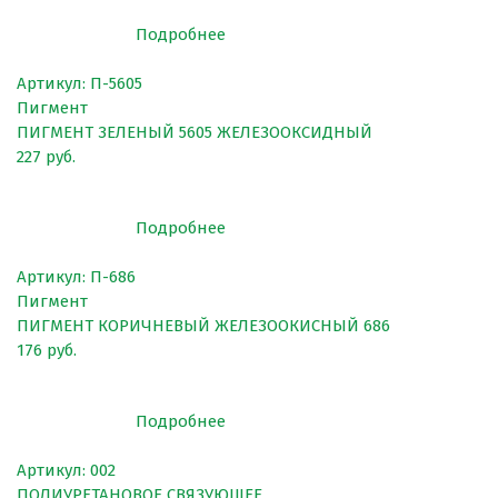
Подробнее
Артикул: П-5605
Пигмент
ПИГМЕНТ ЗЕЛЕНЫЙ 5605 ЖЕЛЕЗООКСИДНЫЙ
227 руб.
Подробнее
Артикул: П-686
Пигмент
ПИГМЕНТ КОРИЧНЕВЫЙ ЖЕЛЕЗООКИСНЫЙ 686
176 руб.
Подробнее
Артикул: 002
ПОЛИУРЕТАНОВОЕ СВЯЗУЮЩЕЕ