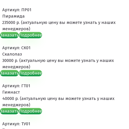
Артикул: ПР01
Пирамида
235000 р. (актуальную цену вы можете узнать у наших
менеджеров)
Заказать
Подробнее
Артикул: СК01
Скалолаз
30000 р. (актуальную цену вы можете узнать у наших
менеджеров)
Заказать
Подробнее
Артикул: ГТ01
Гимнаст
40000 р. (актуальную цену вы можете узнать у наших
менеджеров)
Заказать
Подробнее
Артикул: ТУ01