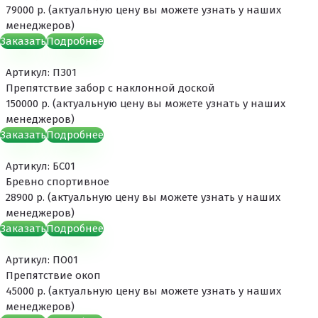
79000 р. (актуальную цену вы можете узнать у наших
менеджеров)
Заказать
Подробнее
Артикул: ПЗ01
Препятствие забор с наклонной доской
150000 р. (актуальную цену вы можете узнать у наших
менеджеров)
Заказать
Подробнее
Артикул: БС01
Бревно спортивное
28900 р. (актуальную цену вы можете узнать у наших
менеджеров)
Заказать
Подробнее
Артикул: ПО01
Препятствие окоп
45000 р. (актуальную цену вы можете узнать у наших
менеджеров)