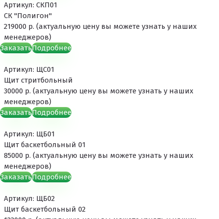
Артикул: СКП01
СК "Полигон"
219000 р. (актуальную цену вы можете узнать у наших
менеджеров)
Заказать
Подробнее
Артикул: ЩС01
Щит стритбольный
30000 р. (актуальную цену вы можете узнать у наших
менеджеров)
Заказать
Подробнее
Артикул: ЩБ01
Щит баскетбольный 01
85000 р. (актуальную цену вы можете узнать у наших
менеджеров)
Заказать
Подробнее
Артикул: ЩБ02
Щит баскетбольный 02