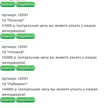
Заказать
Подробнее
Артикул: СКЛ01
СК "Лесенка"
47000 р. (актуальную цену вы можете узнать у наших
менеджеров)
Заказать
Подробнее
Артикул: СКУ01
СК "Угловой"
132000 р. (актуальную цену вы можете узнать у наших
менеджеров)
Заказать
Подробнее
Артикул: СКЛ01
СК "Лабиринт"
140000 р. (актуальную цену вы можете узнать у наших
менеджеров)
Заказать
Подробнее