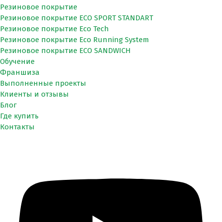
Резиновое покрытие
Резиновое покрытие ECO SPORT STANDART
Резиновое покрытие Eco Tech
Резиновое покрытие Eco Running System
Резиновое покрытие ECO SANDWICH
Обучение
Франшиза
Выполненные проекты
Клиенты и отзывы
Блог
Где купить
Контакты