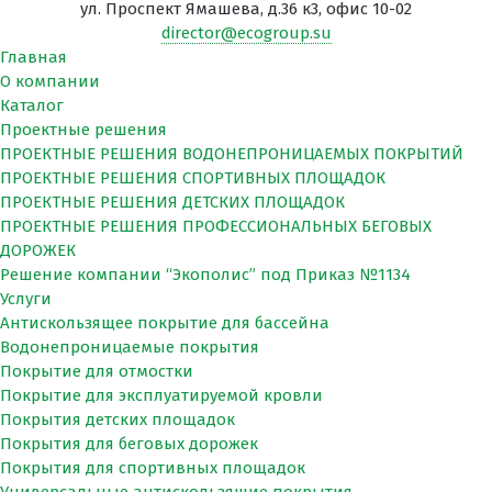
ул. Проспект Ямашева, д.36 к3, офис 10-02
director@ecogroup.su
Главная
О компании
Каталог
Проектные решения
ПРОЕКТНЫЕ РЕШЕНИЯ ВОДОНЕПРОНИЦАЕМЫХ ПОКРЫТИЙ
ПРОЕКТНЫЕ РЕШЕНИЯ СПОРТИВНЫХ ПЛОЩАДОК
ПРОЕКТНЫЕ РЕШЕНИЯ ДЕТСКИХ ПЛОЩАДОК
ПРОЕКТНЫЕ РЕШЕНИЯ ПРОФЕССИОНАЛЬНЫХ БЕГОВЫХ
ДОРОЖЕК
Решение компании “Экополис” под Приказ №1134
Услуги
Антискользящее покрытие для бассейна
Водонепроницаемые покрытия
Покрытие для отмостки
Покрытие для эксплуатируемой кровли
Покрытия детских площадок
Покрытия для беговых дорожек
Покрытия для спортивных площадок
Универсальные антискользящие покрытия