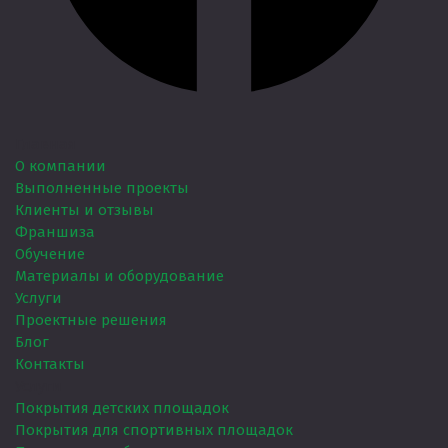
Главная
О компании
Выполненные проекты
Клиенты и отзывы
Франшиза
Обучение
Материалы и оборудование
Услуги
Проектные решения
Блог
Контакты
Услуги
Покрытия детских площадок
Покрытия для спортивных площадок