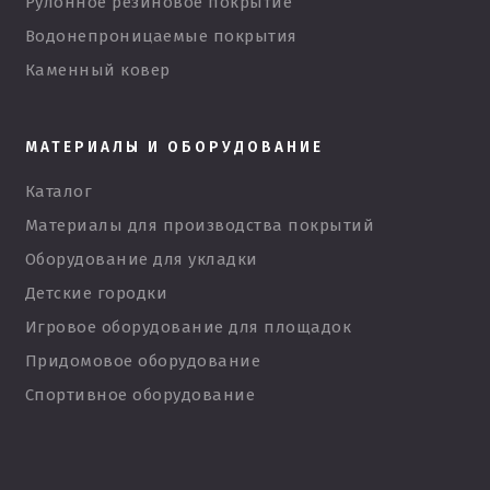
Рулонное резиновое покрытие
Водонепроницаемые покрытия
Каменный ковер
МАТЕРИАЛЫ И ОБОРУДОВАНИЕ
Каталог
Материалы для производства покрытий
Оборудование для укладки
Детские городки
Игровое оборудование для площадок
Придомовое оборудование
Спортивное оборудование