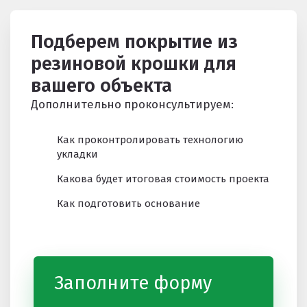
Подберем покрытие из
резиновой крошки для
вашего объекта
Дополнительно проконсультируем:
Как проконтролировать технологию
укладки
Какова будет итоговая стоимость проекта
Как подготовить основание
Заполните форму