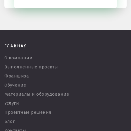
ГЛАВНАЯ
О компании
Выполненные проекты
Франшиза
Обучение
Материалы и оборудование
Услуги
Проектные решения
Блог
Контакты