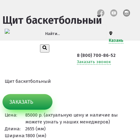
Щит баскетбольный
Казань
8 (800) 700-86-52
Заказать звонок
Щит баскетбольный
ЗАКАЗАТЬ
Цена:
85000 р. (актуальную цену и наличие вы
можете узнать у наших менеджеров)
Длина:
2655 (мм)
Ширина:
1800 (мм)