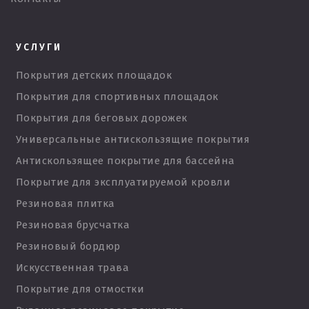
УСЛУГИ
Покрытия детских площадок
Покрытия для спортивных площадок
Покрытия для беговых дорожек
Универсальные антискользящие покрытия
Антискользящее покрытие для бассейна
Покрытие для эксплуатируемой кровли
Резиновая плитка
Резиновая брусчатка
Резиновый бордюр
Искусственная трава
Покрытие для отмостки