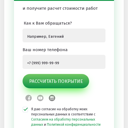
и получите расчет стоимости работ
Как к Вам обращаться?
Ваш номер телефона
РАССЧИТАТЬ ПОКРЫТИЕ
Я даю согласие на обработку моих
персональных данных в соответствии с
Согласием на обработку персональных
данных
и
Политикой конфиденциальности