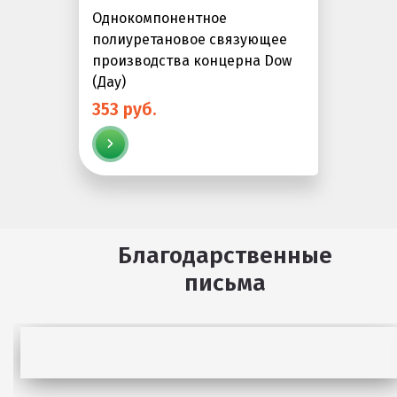
Однокомпонентное
полиуретановое связующее
производства концерна Dow
(Дау)
353 руб.
Благодарственные
письма