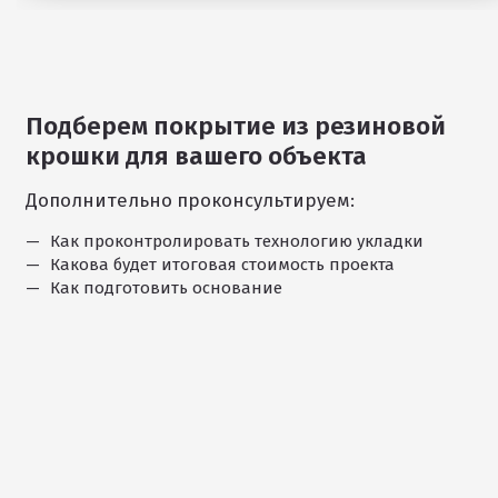
Подберем покрытие из резиновой
крошки для вашего объекта
Дополнительно проконсультируем:
Как проконтролировать технологию укладки
Какова будет итоговая стоимость проекта
Как подготовить основание