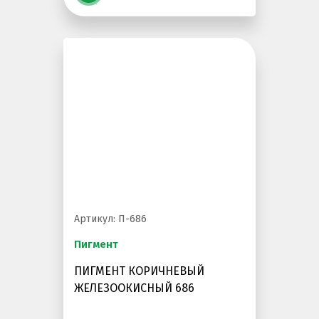
Артикул: П-686
Пигмент
ПИГМЕНТ КОРИЧНЕВЫЙ
ЖЕЛЕЗООКИСНЫЙ 686