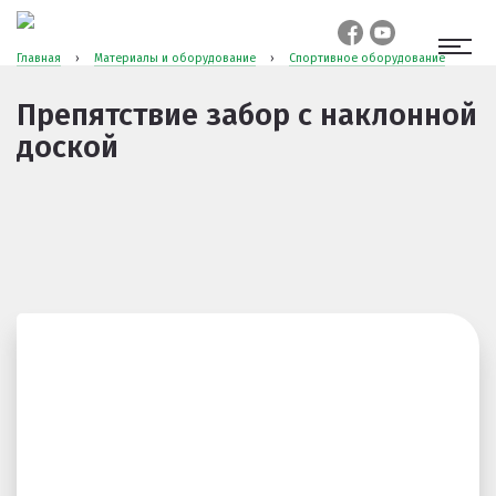
Главная
›
Материалы и оборудование
›
Спортивное оборудование
Препятствие забор с наклонной
доской