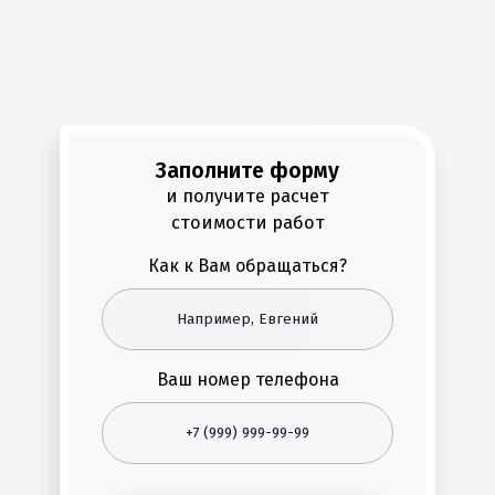
Заполните форму
и получите расчет
стоимости работ
Как к Вам обращаться?
Ваш номер телефона