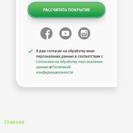
РАССЧИТАТЬ ПОКРЫТИЕ
Я даю согласие на обработку моих
персональных данных в соответствии с
Согласием на обработку персональных
данных
и
Политикой
конфиденциальности
Главная