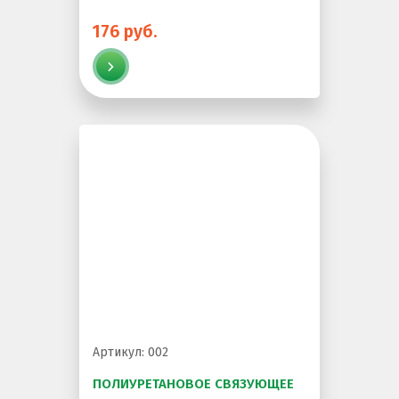
176 руб.
Артикул: 002
ПОЛИУРЕТАНОВОЕ СВЯЗУЮЩЕЕ