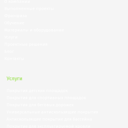
О компании
Выполненные проекты
Франшиза
Обучение
Материалы и оборудование
Услуги
Проектные решения
Блог
Контакты
Услуги
Покрытия детских площадок
Покрытия для спортивных площадок
Покрытия для беговых дорожек
Универсальные антискользящие покрытия
Антискользящее покрытие для бассейна
Покрытие для эксплуатируемой кровли