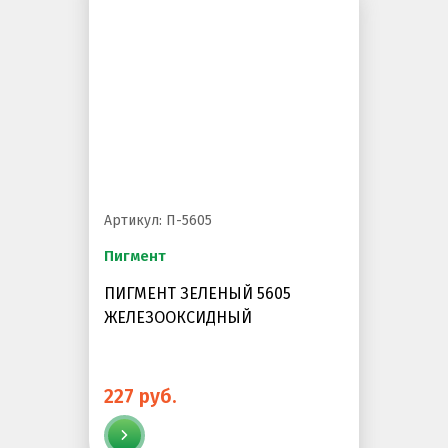
Артикул: П-5605
Пигмент
ПИГМЕНТ ЗЕЛЕНЫЙ 5605
ЖЕЛЕЗООКСИДНЫЙ
227 руб.