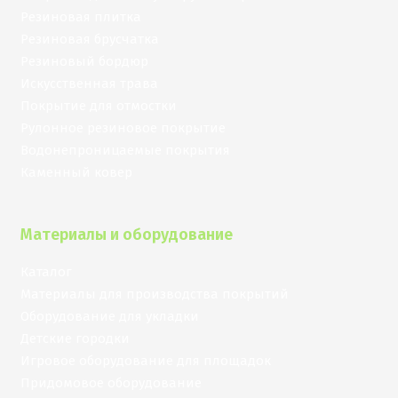
Резиновая плитка
Резиновая брусчатка
Резиновый бордюр
Искусственная трава
Покрытие для отмостки
Рулонное резиновое покрытие
Водонепроницаемые покрытия
Каменный ковер
Материалы и оборудование
Каталог
Материалы для производства покрытий
Оборудование для укладки
Детские городки
Игровое оборудование для площадок
Придомовое оборудование