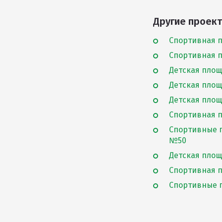
Другие проект
Спортивная п
Спортивная п
Детская площ
Детская площ
Детская площа
Спортивная пл
Спортивные п
№50
Детская площ
Спортивная п
Спортивные п