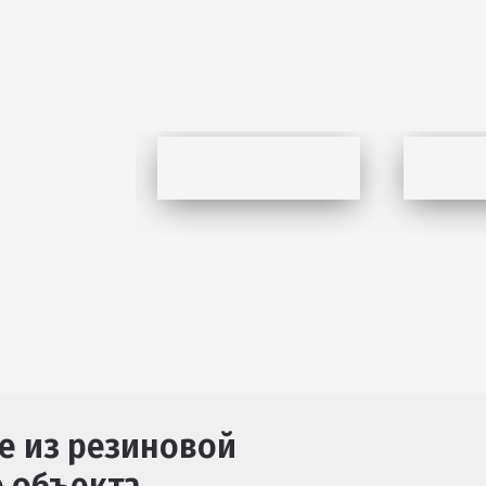
е из резиновой