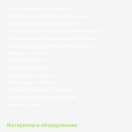
Покрытия детских площадок
Покрытия для спортивных площадок
Покрытия для беговых дорожек
Универсальные антискользящие покрытия
Антискользящее покрытие для бассейна
Покрытие для эксплуатируемой кровли
Резиновая плитка
Резиновая брусчатка
Резиновый бордюр
Искусственная трава
Покрытие для отмостки
Рулонное резиновое покрытие
Водонепроницаемые покрытия
Каменный ковер
Материалы и оборудование