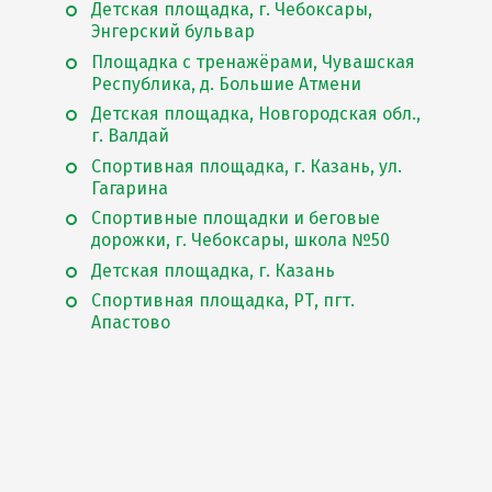
Детская площадка, г. Чебоксары,
Энгерский бульвар
Площадка с тренажёрами, Чувашская
Республика, д. Большие Атмени
Детская площадка, Новгородская обл.,
г. Валдай
Спортивная площадка, г. Казань, ул.
Гагарина
Спортивные площадки и беговые
дорожки, г. Чебоксары, школа №50
Детская площадка, г. Казань
Спортивная площадка, РТ, пгт.
Апастово