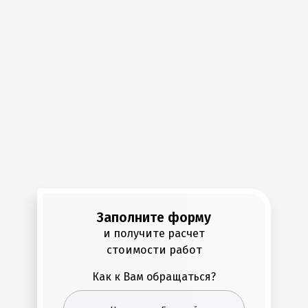
Заполните форму
и получите расчет
стоимости работ
Как к Вам обращаться?