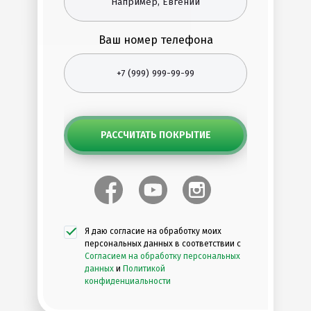
Ваш номер телефона
РАССЧИТАТЬ ПОКРЫТИЕ
Я даю согласие на обработку моих
персональных данных в соответствии с
Согласием на обработку персональных
данных
и
Политикой
конфиденциальности