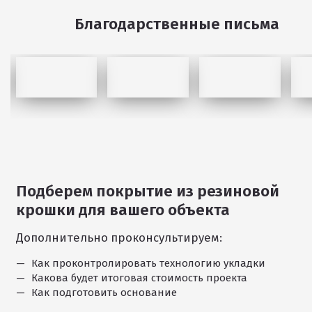
Благодарственные письма
Подберем покрытие из резиновой
1
крошки для вашего объекта
/
11
Дополнительно проконсультируем:
Как проконтролировать технологию укладки
Какова будет итоговая стоимость проекта
Как подготовить основание