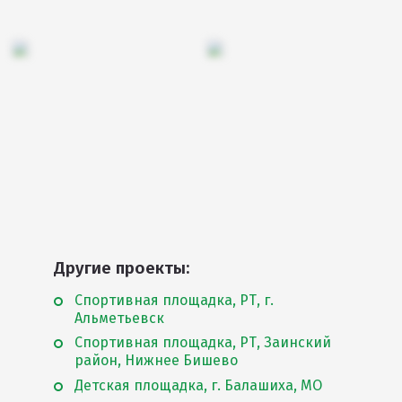
Другие проекты:
Спортивная площадка, РТ, г.
Альметьевск
Спортивная площадка, РТ, Заинский
район, Нижнее Бишево
Детская площадка, г. Балашиха, МО