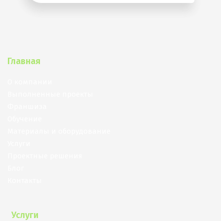
Главная
О компании
Выполненные проекты
Франшиза
Обучение
Материалы и оборудование
Услуги
Проектные решения
Блог
Контакты
Услуги