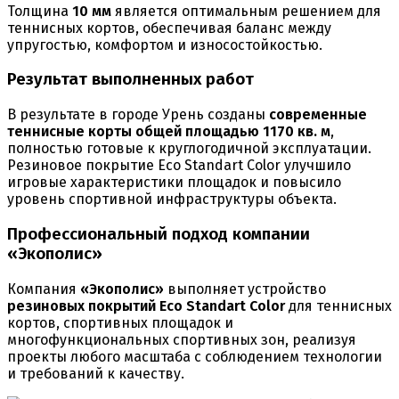
Толщина
10 мм
является оптимальным решением для
теннисных кортов, обеспечивая баланс между
упругостью, комфортом и износостойкостью.
Результат выполненных работ
В результате в городе Урень созданы
современные
теннисные корты общей площадью 1170 кв. м
,
полностью готовые к круглогодичной эксплуатации.
Резиновое покрытие Eco Standart Color улучшило
игровые характеристики площадок и повысило
уровень спортивной инфраструктуры объекта.
Профессиональный подход компании
«Экополис»
Компания
«Экополис»
выполняет устройство
резиновых покрытий Eco Standart Color
для теннисных
кортов, спортивных площадок и
многофункциональных спортивных зон, реализуя
проекты любого масштаба с соблюдением технологии
и требований к качеству.