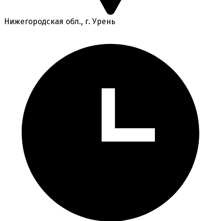
Нижегородская обл., г. Урень