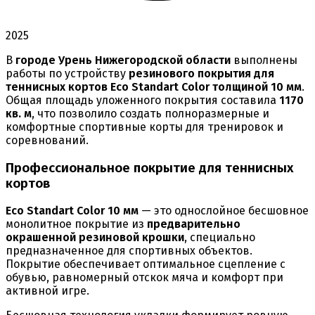
2025
В
городе Урень Нижегородской области
выполнены
работы по устройству
резинового покрытия для
теннисных кортов Eco Standart Color толщиной 10 мм
.
Общая площадь уложенного покрытия составила
1170
кв. м
, что позволило создать полноразмерные и
комфортные спортивные корты для тренировок и
соревнований.
Профессиональное покрытие для теннисных
кортов
Eco Standart Color 10 мм
— это однослойное бесшовное
монолитное покрытие из
предварительно
окрашенной резиновой крошки
, специально
предназначенное для спортивных объектов.
Покрытие обеспечивает оптимальное сцепление с
обувью, равномерный отскок мяча и комфорт при
активной игре.