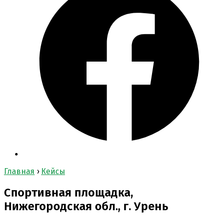
Главная
›
Кейсы
Спортивная площадка,
Нижегородская обл., г. Урень