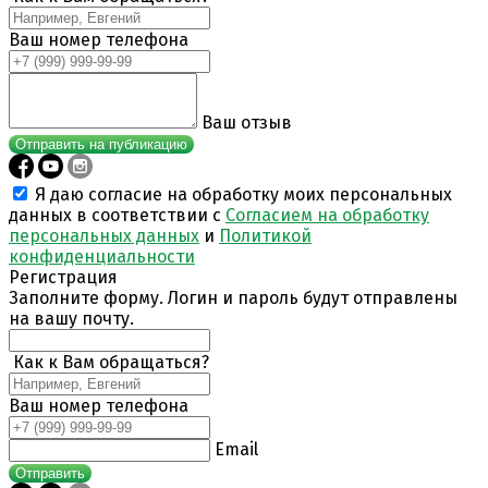
Ваш номер телефона
Ваш отзыв
Отправить на публикацию
Я даю согласие на обработку моих персональных
данных в соответствии с
Согласием на обработку
персональных данных
и
Политикой
конфиденциальности
Регистрация
Заполните форму. Логин и пароль будут отправлены
на вашу почту.
Как к Вам обращаться?
Ваш номер телефона
Email
Отправить