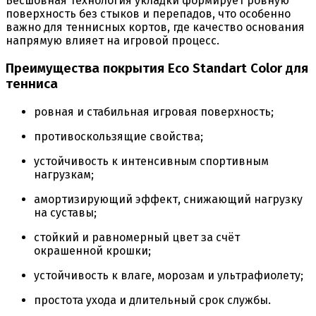
Бесшовная технология укладки формирует ровную
поверхность без стыков и перепадов, что особенно
важно для теннисных кортов, где качество основания
напрямую влияет на игровой процесс.
Преимущества покрытия Eco Standart Color для
тенниса
ровная и стабильная игровая поверхность;
противоскользящие свойства;
устойчивость к интенсивным спортивным
нагрузкам;
амортизирующий эффект, снижающий нагрузку
на суставы;
стойкий и равномерный цвет за счёт
окрашенной крошки;
устойчивость к влаге, морозам и ультрафиолету;
простота ухода и длительный срок службы.