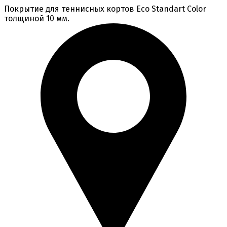
Покрытие для теннисных кортов Eco Standart Color
толщиной 10 мм.