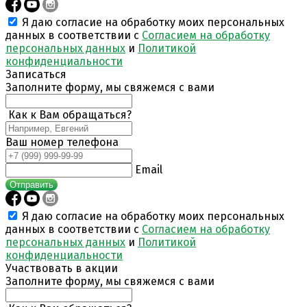
Я даю согласие на обработку моих персональных
данных в соответствии с
Согласием на обработку
персональных данных
и
Политикой
конфиденциальности
Записаться
Заполните форму, мы свяжемся с вами
Как к Вам обращаться?
Ваш номер телефона
Email
Отправить
Я даю согласие на обработку моих персональных
данных в соответствии с
Согласием на обработку
персональных данных
и
Политикой
конфиденциальности
Участвовать в акции
Заполните форму, мы свяжемся с вами