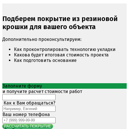
Подберем покрытие из резиновой
крошки для вашего объекта
Дополнительно проконсультируем:
Как проконтролировать технологию укладки
Какова будет итоговая стоимость проекта
Как подготовить основание
Заполните форму
и получите расчет стоимости работ
Как к Вам обращаться?
Ваш номер телефона
РАССЧИТАТЬ ПОКРЫТИЕ