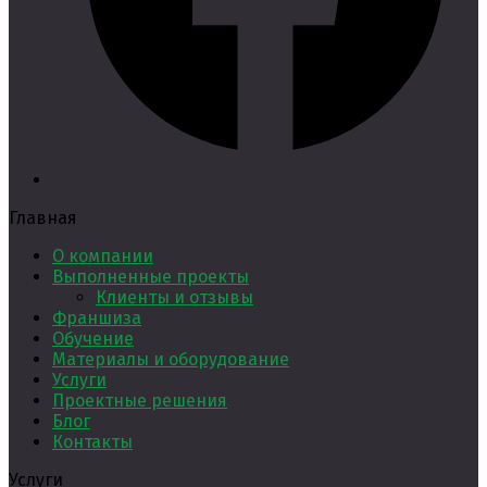
Главная
О компании
Выполненные проекты
Клиенты и отзывы
Франшиза
Обучение
Материалы и оборудование
Услуги
Проектные решения
Блог
Контакты
Услуги