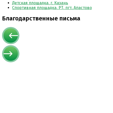
Детская площадка, г. Казань
Спортивная площадка, РТ, пгт. Апастово
Благодарственные письма