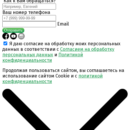
Как к Вам обращаться?
Ваш номер телефона
Email
Отправить
Я даю согласие на обработку моих персональных
данных в соответствии с
Согласием на обработку
персональных данных
и
Политикой
конфиденциальности
Продолжая пользоваться сайтом, вы соглашаетесь на
использование сайтом Cookie и с
политикой
конфиденциальности