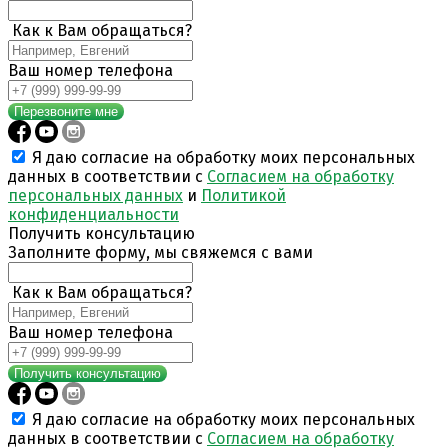
Как к Вам обращаться?
Ваш номер телефона
Перезвоните мне
Я даю согласие на обработку моих персональных
данных в соответствии с
Согласием на обработку
персональных данных
и
Политикой
конфиденциальности
Получить консультацию
Заполните форму, мы свяжемся с вами
Как к Вам обращаться?
Ваш номер телефона
Получить консультацию
Я даю согласие на обработку моих персональных
данных в соответствии с
Согласием на обработку