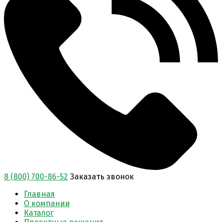
8 (800) 700-86-52
Заказать звонок
Главная
О компании
Каталог