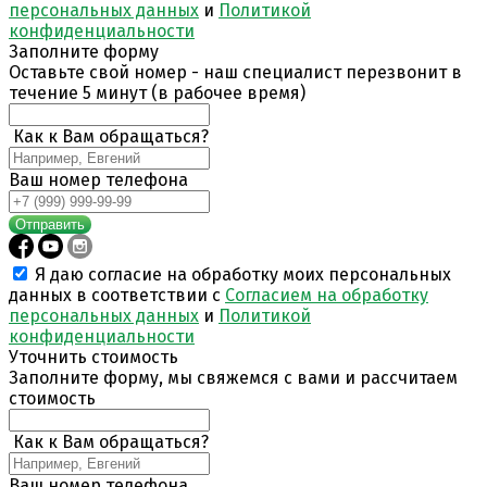
персональных данных
и
Политикой
конфиденциальности
Заполните форму
Оставьте свой номер - наш специалист перезвонит в
течение 5 минут (в рабочее время)
Как к Вам обращаться?
Ваш номер телефона
Отправить
Я даю согласие на обработку моих персональных
данных в соответствии с
Согласием на обработку
персональных данных
и
Политикой
конфиденциальности
Уточнить стоимость
Заполните форму, мы свяжемся с вами и рассчитаем
стоимость
Как к Вам обращаться?
Ваш номер телефона