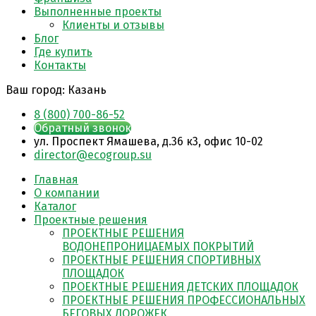
Выполненные проекты
Клиенты и отзывы
Блог
Где купить
Контакты
Ваш город:
Казань
8 (800) 700-86-52
Обратный звонок
ул. Проспект Ямашева, д.36 к3, офис 10-02
director@ecogroup.su
Главная
О компании
Каталог
Проектные решения
ПРОЕКТНЫЕ РЕШЕНИЯ
ВОДОНЕПРОНИЦАЕМЫХ ПОКРЫТИЙ
ПРОЕКТНЫЕ РЕШЕНИЯ СПОРТИВНЫХ
ПЛОЩАДОК
ПРОЕКТНЫЕ РЕШЕНИЯ ДЕТСКИХ ПЛОЩАДОК
ПРОЕКТНЫЕ РЕШЕНИЯ ПРОФЕССИОНАЛЬНЫХ
БЕГОВЫХ ДОРОЖЕК