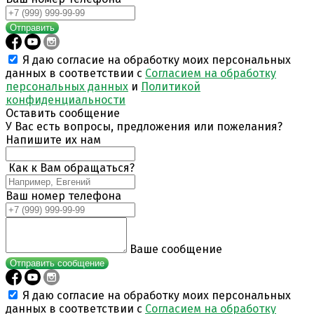
Отправить
Я даю согласие на обработку моих персональных
данных в соответствии с
Согласием на обработку
персональных данных
и
Политикой
конфиденциальности
Оставить сообщение
У Вас есть вопросы, предложения или пожелания?
Напишите их нам
Как к Вам обращаться?
Ваш номер телефона
Ваше сообщение
Отправить сообщение
Я даю согласие на обработку моих персональных
данных в соответствии с
Согласием на обработку