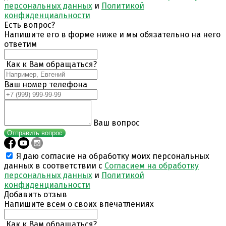
персональных данных
и
Политикой
конфиденциальности
Есть вопрос?
Напишите его в форме ниже и мы обязательно на него
ответим
Как к Вам обращаться?
Ваш номер телефона
Ваш вопрос
Отправить вопрос
Я даю согласие на обработку моих персональных
данных в соответствии с
Согласием на обработку
персональных данных
и
Политикой
конфиденциальности
Добавить отзыв
Напишите всем о своих впечатлениях
Как к Вам обращаться?