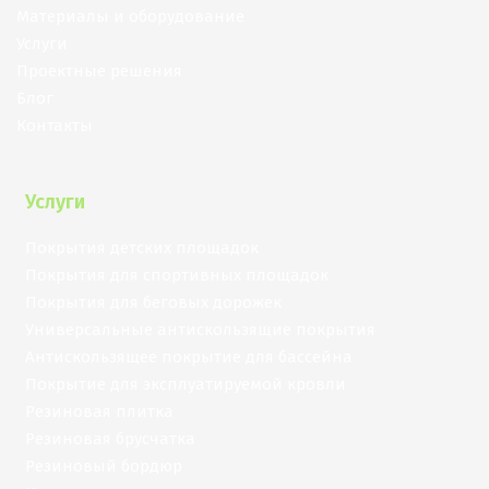
Материалы и оборудование
Услуги
Проектные решения
Блог
Контакты
Услуги
Покрытия детских площадок
Покрытия для спортивных площадок
Покрытия для беговых дорожек
Универсальные антискользящие покрытия
Антискользящее покрытие для бассейна
Покрытие для эксплуатируемой кровли
Резиновая плитка
Резиновая брусчатка
Резиновый бордюр