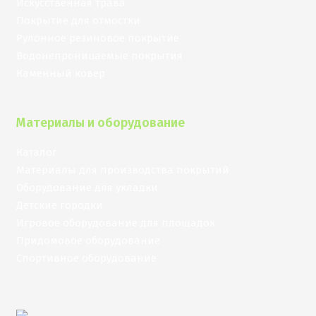
Искусственная трава
Покрытие для отмостки
Рулонное резиновое покрытие
Водонепроницаемые покрытия
Каменный ковер
Материалы и оборудование
Каталог
Материалы для производства покрытий
Оборудование для укладки
Детские городки
Игровое оборудование для площадок
Придомовое оборудование
Спортивное оборудование