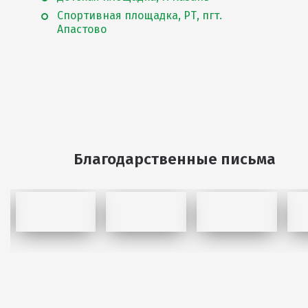
Спортивная площадка, РТ, пгт.
Апастово
Благодарственные письма