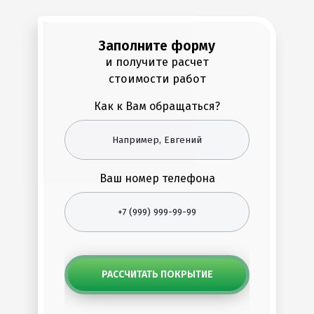
Заполните форму
и получите расчет
стоимости работ
Как к Вам обращаться?
Ваш номер телефона
РАССЧИТАТЬ ПОКРЫТИЕ