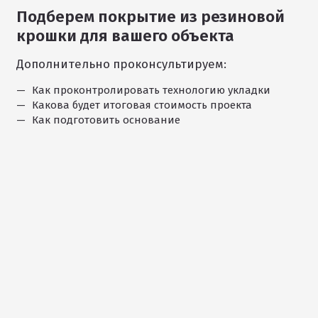
Подберем покрытие из резиновой
1
крошки для вашего объекта
/
11
Дополнительно проконсультируем:
Как проконтролировать технологию укладки
Какова будет итоговая стоимость проекта
Как подготовить основание