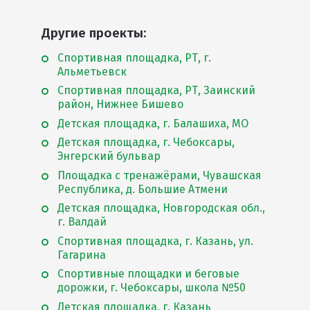
Другие проекты:
Спортивная площадка, РТ, г.
Альметьевск
Спортивная площадка, РТ, Заинский
район, Нижнее Бишево
Детская площадка, г. Балашиха, МО
Детская площадка, г. Чебоксары,
Энгерский бульвар
Площадка с тренажёрами, Чувашская
Республика, д. Большие Атмени
Детская площадка, Новгородская обл.,
г. Валдай
Спортивная площадка, г. Казань, ул.
Гагарина
Спортивные площадки и беговые
дорожки, г. Чебоксары, школа №50
Детская площадка, г. Казань