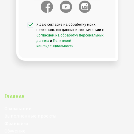
Я даю согласие на обработку моих
персональных данных в соответствии с
Согласием на обработку персональных
данных
и
Политикой
конфиденциальности
Главная
О компании
Выполненные проекты
Франшиза
Обучение