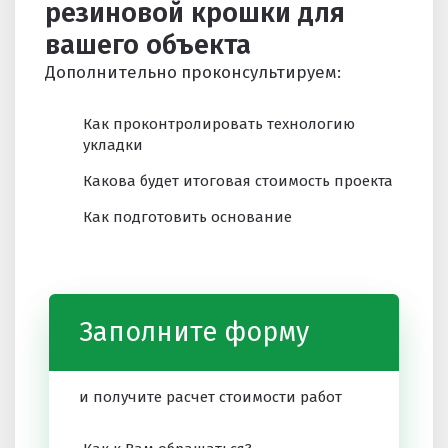
резиновой крошки для
вашего объекта
Дополнительно проконсультируем:
Как проконтролировать технологию
укладки
Какова будет итоговая стоимость проекта
Как подготовить основание
Заполните форму
и получите расчет стоимости работ