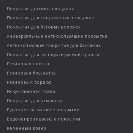
Покрытия детских площадок
Покрытия для спортивных площадок
Покрытия для беговых дорожек
Универсальные антискользящие покрытия
Антискользящее покрытие для бассейна
Покрытие для эксплуатируемой кровли
Резиновая плитка
Резиновая брусчатка
Резиновый бордюр
Искусственная трава
Покрытие для отмостки
Рулонное резиновое покрытие
Водонепроницаемые покрытия
Каменный ковер