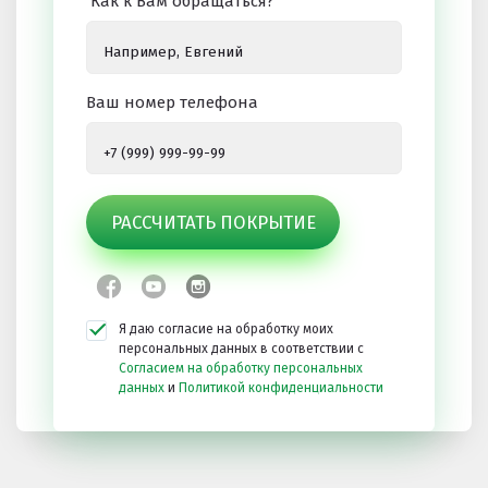
Как к Вам обращаться?
Ваш номер телефона
РАССЧИТАТЬ ПОКРЫТИЕ
Я даю согласие на обработку моих
персональных данных в соответствии с
Согласием на обработку персональных
данных
и
Политикой конфиденциальности