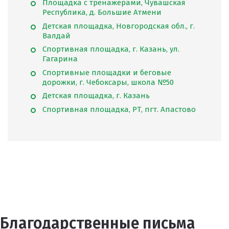
Площадка с тренажёрами, Чувашская
Республика, д. Большие Атмени
Детская площадка, Новгородская обл., г.
Валдай
Спортивная площадка, г. Казань, ул.
Гагарина
Спортивные площадки и беговые
дорожки, г. Чебоксары, школа №50
Детская площадка, г. Казань
Спортивная площадка, РТ, пгт. Апастово
Благодарственные письма