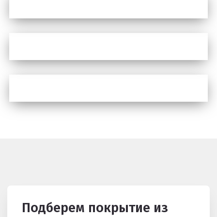
Подберем покрытие из