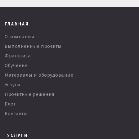
ГЛАВНАЯ
О компании
Выполненные проекты
Франшиза
Обучение
Материалы и оборудование
Услуги
Проектные решения
Блог
Контакты
УСЛУГИ