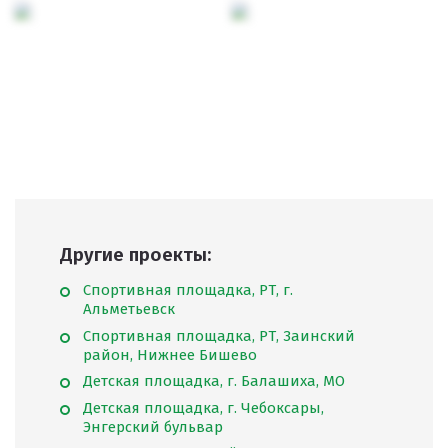
Другие проекты:
Спортивная площадка, РТ, г.
Альметьевск
Спортивная площадка, РТ, Заинский
район, Нижнее Бишево
Детская площадка, г. Балашиха, МО
Детская площадка, г. Чебоксары,
Энгерский бульвар