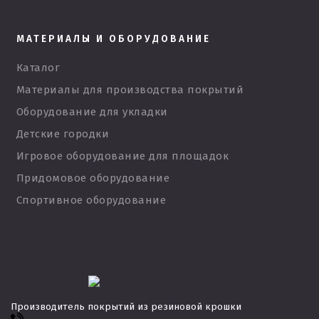
МАТЕРИАЛЫ И ОБОРУДОВАНИЕ
Каталог
Материалы для производства покрытий
Оборудование для укладки
Детские городки
Игровое оборудование для площадок
Придомовое оборудование
Спортивное оборудование
Производитель покрытий из резиновой крошки