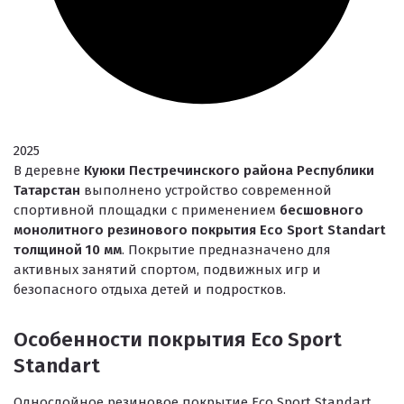
2025
В деревне
Куюки Пестречинского района Республики
Татарстан
выполнено устройство современной
спортивной площадки с применением
бесшовного
монолитного резинового покрытия Eco Sport Standart
толщиной 10 мм
. Покрытие предназначено для
активных занятий спортом, подвижных игр и
безопасного отдыха детей и подростков.
Особенности покрытия Eco Sport
Standart
Однослойное резиновое покрытие Eco Sport Standart