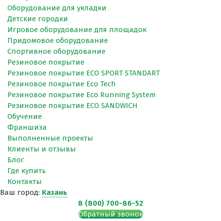
Оборудование для укладки
Детские городки
Игровое оборудование для площадок
Придомовое оборудование
Спортивное оборудование
Резиновое покрытие
Резиновое покрытие ECO SPORT STANDART
Резиновое покрытие Eco Tech
Резиновое покрытие Eco Running System
Резиновое покрытие ECO SANDWICH
Обучение
Франшиза
Выполненные проекты
Клиенты и отзывы
Блог
Где купить
Контакты
Ваш город:
Казань
8 (800) 700-86-52
Обратный звонок