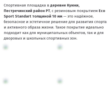
Спортивная площадка в
деревне Куюки,
Пестречинский район РТ
, с резиновым покрытием
Eco
Sport Standart толщиной 10 мм
— это надёжное,
безопасное и эстетичное решение для развития спорта
и активного образа жизни. Такое покрытие идеально
подходит как для муниципальных объектов, так и для
дворовых и школьных спортивных зон.