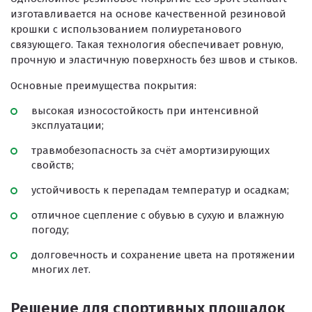
изготавливается на основе качественной резиновой
крошки с использованием полиуретанового
связующего. Такая технология обеспечивает ровную,
прочную и эластичную поверхность без швов и стыков.
Основные преимущества покрытия:
высокая износостойкость при интенсивной
эксплуатации;
травмобезопасность за счёт амортизирующих
свойств;
устойчивость к перепадам температур и осадкам;
отличное сцепление с обувью в сухую и влажную
погоду;
долговечность и сохранение цвета на протяжении
многих лет.
Решение для спортивных площадок