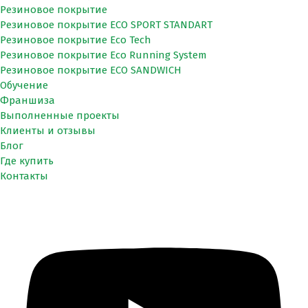
Резиновое покрытие
Резиновое покрытие ECO SPORT STANDART
Резиновое покрытие Eco Tech
Резиновое покрытие Eco Running System
Резиновое покрытие ECO SANDWICH
Обучение
Франшиза
Выполненные проекты
Клиенты и отзывы
Блог
Где купить
Контакты