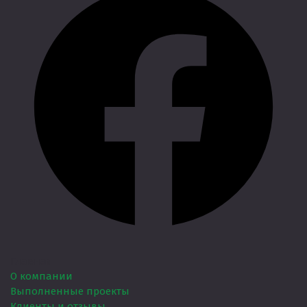
Главная
О компании
Выполненные проекты
Клиенты и отзывы