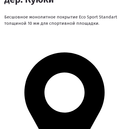
Бесшовное монолитное покрытие Eco Sport Standart
толщиной 10 мм для спортивной площадки.