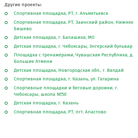
Другие проекты:
Спортивная площадка, РТ, г. Альметьевск
Спортивная площадка, РТ, Заинский район, Нижнее
Бишево
Детская площадка, г. Балашиха, МО
Детская площадка, г. Чебоксары, Энгерский бульвар
Площадка с тренажёрами, Чувашская Республика, д.
Большие Атмени
Детская площадка, Новгородская обл., г. Валдай
Спортивная площадка, г. Казань, ул. Гагарина
Спортивные площадки и беговые дорожки, г.
Чебоксары, школа №50
Детская площадка, г. Казань
Спортивная площадка, РТ, пгт. Апастово