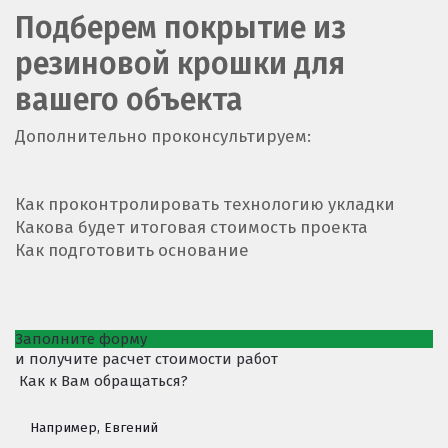
Подберем покрытие из
резиновой крошки для
вашего объекта
Дополнительно проконсультируем:
Как проконтролировать технологию укладки
Какова будет итоговая стоимость проекта
Как подготовить основание
Заполните форму
и получите расчет стоимости работ
Как к Вам обращаться?