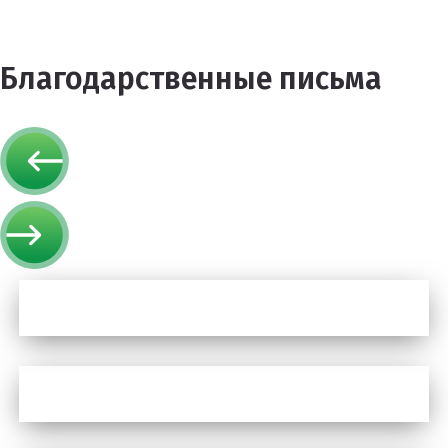
Благодарственные письма