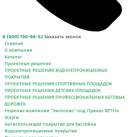
8 (800) 700-86-52
Заказать звонок
Главная
О компании
Каталог
Проектные решения
ПРОЕКТНЫЕ РЕШЕНИЯ ВОДОНЕПРОНИЦАЕМЫХ
ПОКРЫТИЙ
ПРОЕКТНЫЕ РЕШЕНИЯ СПОРТИВНЫХ ПЛОЩАДОК
ПРОЕКТНЫЕ РЕШЕНИЯ ДЕТСКИХ ПЛОЩАДОК
ПРОЕКТНЫЕ РЕШЕНИЯ ПРОФЕССИОНАЛЬНЫХ БЕГОВЫХ
ДОРОЖЕК
Решение компании “Экополис” под Приказ №1134
Услуги
Антискользящее покрытие для бассейна
Водонепроницаемые покрытия