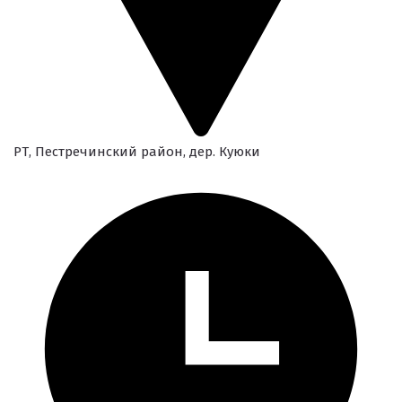
РТ, Пестречинский район, дер. Куюки