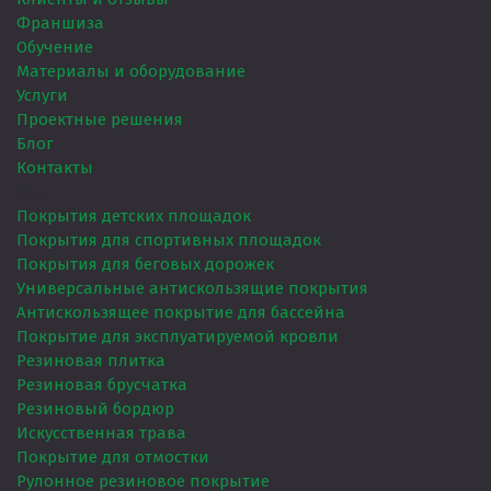
Франшиза
Обучение
Материалы и оборудование
Услуги
Проектные решения
Блог
Контакты
Услуги
Покрытия детских площадок
Покрытия для спортивных площадок
Покрытия для беговых дорожек
Универсальные антискользящие покрытия
Антискользящее покрытие для бассейна
Покрытие для эксплуатируемой кровли
Резиновая плитка
Резиновая брусчатка
Резиновый бордюр
Искусственная трава
Покрытие для отмостки
Рулонное резиновое покрытие