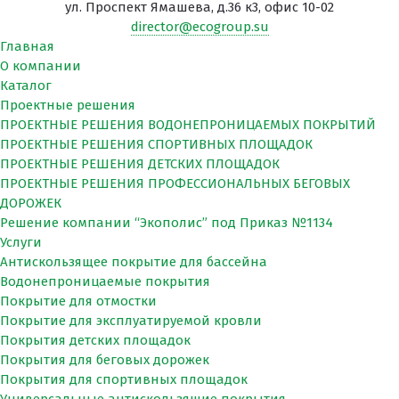
ул. Проспект Ямашева, д.36 к3, офис 10-02
director@ecogroup.su
Главная
О компании
Каталог
Проектные решения
ПРОЕКТНЫЕ РЕШЕНИЯ ВОДОНЕПРОНИЦАЕМЫХ ПОКРЫТИЙ
ПРОЕКТНЫЕ РЕШЕНИЯ СПОРТИВНЫХ ПЛОЩАДОК
ПРОЕКТНЫЕ РЕШЕНИЯ ДЕТСКИХ ПЛОЩАДОК
ПРОЕКТНЫЕ РЕШЕНИЯ ПРОФЕССИОНАЛЬНЫХ БЕГОВЫХ
ДОРОЖЕК
Решение компании “Экополис” под Приказ №1134
Услуги
Антискользящее покрытие для бассейна
Водонепроницаемые покрытия
Покрытие для отмостки
Покрытие для эксплуатируемой кровли
Покрытия детских площадок
Покрытия для беговых дорожек
Покрытия для спортивных площадок
Универсальные антискользящие покрытия