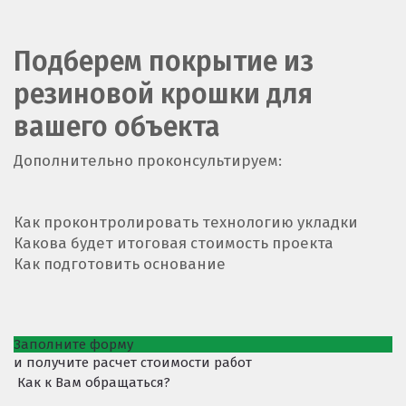
Подберем покрытие из
резиновой крошки для
вашего объекта
Дополнительно проконсультируем:
Как проконтролировать технологию укладки
Какова будет итоговая стоимость проекта
Как подготовить основание
Заполните форму
и получите расчет стоимости работ
Как к Вам обращаться?