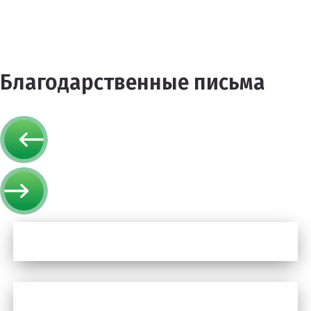
Благодарственные письма