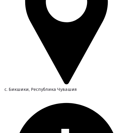
с. Бикшики, Республика Чувашия