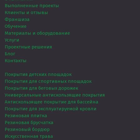
Выполненные проекты
Клиенты и отзывы
Франшиза
Обучение
Материалы и оборудование
Услуги
Проектные решения
Блог
Контакты
Услуги
Покрытия детских площадок
Покрытия для спортивных площадок
Покрытия для беговых дорожек
Универсальные антискользящие покрытия
Антискользящее покрытие для бассейна
Покрытие для эксплуатируемой кровли
Резиновая плитка
Резиновая брусчатка
Резиновый бордюр
Искусственная трава