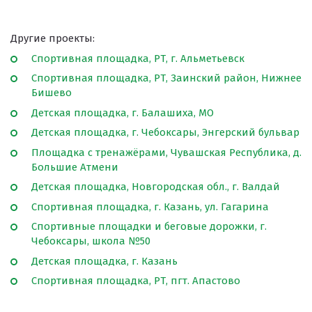
Другие проекты:
Спортивная площадка, РТ, г. Альметьевск
Спортивная площадка, РТ, Заинский район, Нижнее
Бишево
Детская площадка, г. Балашиха, МО
Детская площадка, г. Чебоксары, Энгерский бульвар
Площадка с тренажёрами, Чувашская Республика, д.
Большие Атмени
Детская площадка, Новгородская обл., г. Валдай
Спортивная площадка, г. Казань, ул. Гагарина
Спортивные площадки и беговые дорожки, г.
Чебоксары, школа №50
Детская площадка, г. Казань
Спортивная площадка, РТ, пгт. Апастово