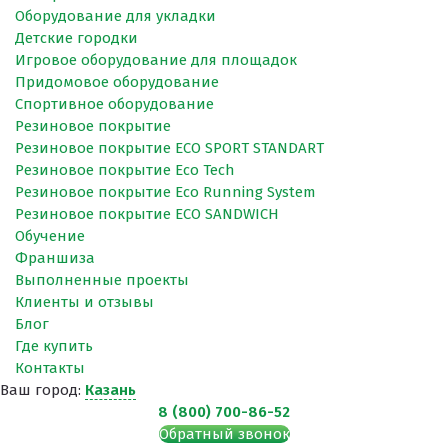
Оборудование для укладки
Детские городки
Игровое оборудование для площадок
Придомовое оборудование
Спортивное оборудование
Резиновое покрытие
Резиновое покрытие ECO SPORT STANDART
Резиновое покрытие Eco Tech
Резиновое покрытие Eco Running System
Резиновое покрытие ECO SANDWICH
Обучение
Франшиза
Выполненные проекты
Клиенты и отзывы
Блог
Где купить
Контакты
Ваш город:
Казань
8 (800) 700-86-52
Обратный звонок