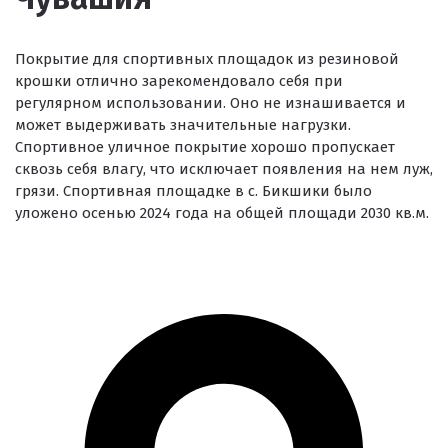
Покрытие для спортивных площадок из резиновой
крошки отлично зарекомендовало себя при
регулярном использовании. Оно не изнашивается и
может выдерживать значительные нагрузки.
Спортивное уличное покрытие хорошо пропускает
сквозь себя влагу, что исключает появления на нем луж,
грязи. Спортивная площадке в с. Бикшики было
уложено осенью 2024 года на общей площади 2030 кв.м.