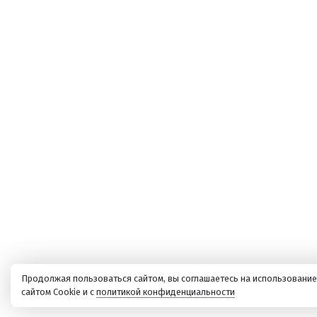
Продолжая пользоваться сайтом, вы соглашаетесь на использование
сайтом Cookie и с
политикой конфиденциальности