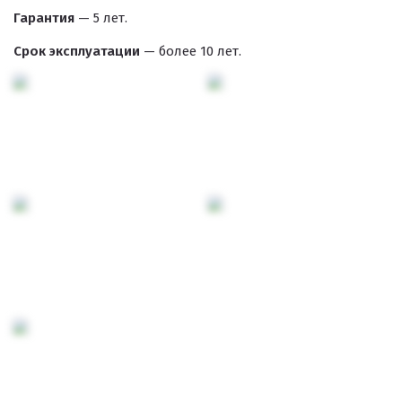
Гарантия
— 5 лет.
Срок эксплуатации
— более 10 лет.