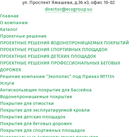
ул. Проспект Ямашева, д.36 к3, офис 10-02
director@ecogroup.su
Главная
О компании
Каталог
Проектные решения
ПРОЕКТНЫЕ РЕШЕНИЯ ВОДОНЕПРОНИЦАЕМЫХ ПОКРЫТИЙ
ПРОЕКТНЫЕ РЕШЕНИЯ СПОРТИВНЫХ ПЛОЩАДОК
ПРОЕКТНЫЕ РЕШЕНИЯ ДЕТСКИХ ПЛОЩАДОК
ПРОЕКТНЫЕ РЕШЕНИЯ ПРОФЕССИОНАЛЬНЫХ БЕГОВЫХ
ДОРОЖЕК
Решение компании “Экополис” под Приказ №1134
Услуги
Антискользящее покрытие для бассейна
Водонепроницаемые покрытия
Покрытие для отмостки
Покрытие для эксплуатируемой кровли
Покрытия детских площадок
Покрытия для беговых дорожек
Покрытия для спортивных площадок
Универсальные антискользящие покрытия