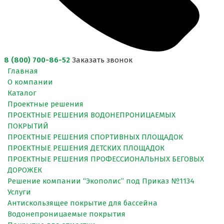
8 (800) 700-86-52
Заказать звонок
Главная
О компании
Каталог
Проектные решения
ПРОЕКТНЫЕ РЕШЕНИЯ ВОДОНЕПРОНИЦАЕМЫХ
ПОКРЫТИЙ
ПРОЕКТНЫЕ РЕШЕНИЯ СПОРТИВНЫХ ПЛОЩАДОК
ПРОЕКТНЫЕ РЕШЕНИЯ ДЕТСКИХ ПЛОЩАДОК
ПРОЕКТНЫЕ РЕШЕНИЯ ПРОФЕССИОНАЛЬНЫХ БЕГОВЫХ
ДОРОЖЕК
Решение компании “Экополис” под Приказ №1134
Услуги
Антискользящее покрытие для бассейна
Водонепроницаемые покрытия