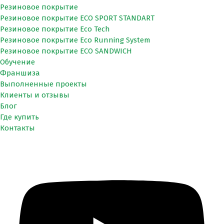
Резиновое покрытие
Резиновое покрытие ECO SPORT STANDART
Резиновое покрытие Eco Tech
Резиновое покрытие Eco Running System
Резиновое покрытие ECO SANDWICH
Обучение
Франшиза
Выполненные проекты
Клиенты и отзывы
Блог
Где купить
Контакты