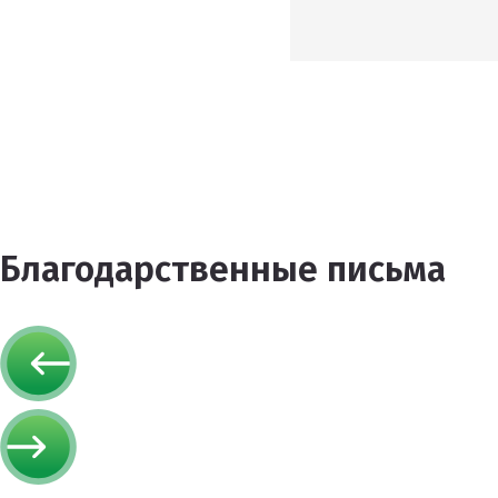
Благодарственные письма