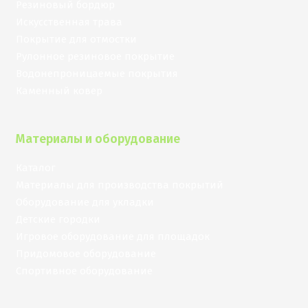
Резиновый бордюр
Искусственная трава
Покрытие для отмостки
Рулонное резиновое покрытие
Водонепроницаемые покрытия
Каменный ковер
Материалы и оборудование
Каталог
Материалы для производства покрытий
Оборудование для укладки
Детские городки
Игровое оборудование для площадок
Придомовое оборудование
Спортивное оборудование