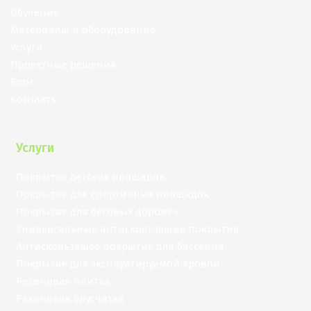
Обучение
Материалы и оборудование
Услуги
Проектные решения
Блог
Контакты
Услуги
Покрытия детских площадок
Покрытия для спортивных площадок
Покрытия для беговых дорожек
Универсальные антискользящие покрытия
Антискользящее покрытие для бассейна
Покрытие для эксплуатируемой кровли
Резиновая плитка
Резиновая брусчатка