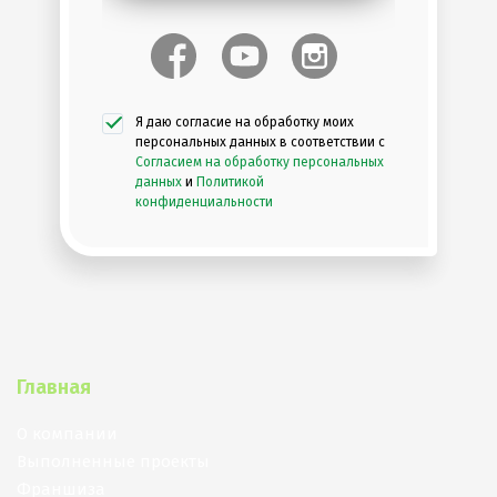
Я даю согласие на обработку моих
персональных данных в соответствии с
Согласием на обработку персональных
данных
и
Политикой
конфиденциальности
Главная
О компании
Выполненные проекты
Франшиза