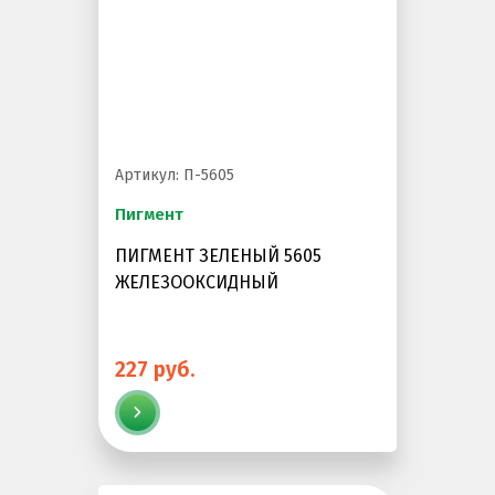
Артикул: П-5605
Пигмент
ПИГМЕНТ ЗЕЛЕНЫЙ 5605
ЖЕЛЕЗООКСИДНЫЙ
227 руб.