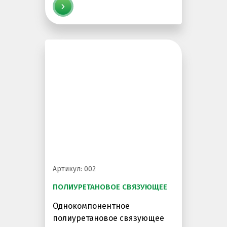
Артикул: 002
ПОЛИУРЕТАНОВОЕ СВЯЗУЮЩЕЕ
Однокомпонентное
полиуретановое связующее