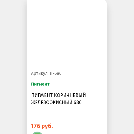
Артикул: П-686
Пигмент
ПИГМЕНТ КОРИЧНЕВЫЙ
ЖЕЛЕЗООКИСНЫЙ 686
176 руб.