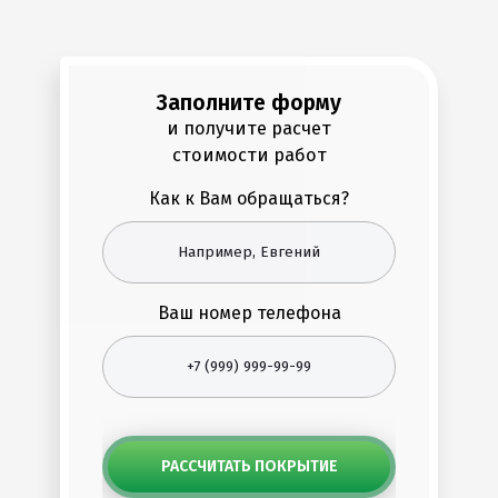
Заполните форму
и получите расчет
стоимости работ
Как к Вам обращаться?
Ваш номер телефона
РАССЧИТАТЬ ПОКРЫТИЕ