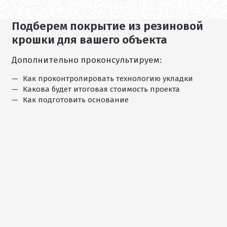
Подберем покрытие из резиновой
1
крошки для вашего объекта
/
11
Дополнительно проконсультируем:
Как проконтролировать технологию укладки
Какова будет итоговая стоимость проекта
Как подготовить основание