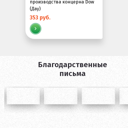
производства концерна Dow
(Дау)
353 руб.
Благодарственные
письма