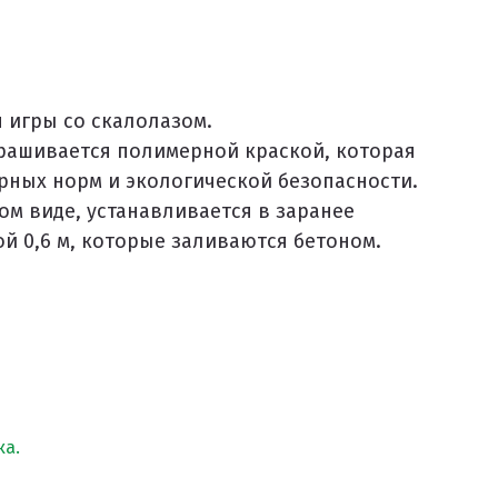
я игры со скалолазом.
крашивается полимерной краской, которая
рных норм и экологической безопасности.
ом виде, устанавливается в заранее
й 0,6 м, которые заливаются бетоном.
а.