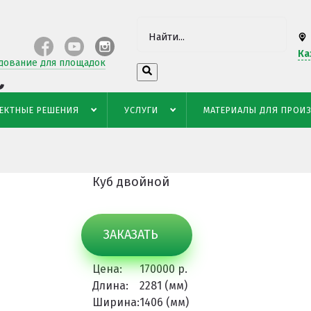
Ка
дование для площадок
й
ЕКТНЫЕ РЕШЕНИЯ
УСЛУГИ
МАТЕРИАЛЫ ДЛЯ ПРОИ
Куб двойной
ЗАКАЗАТЬ
Цена:
170000 р.
Длина:
2281 (мм)
Ширина:
1406 (мм)