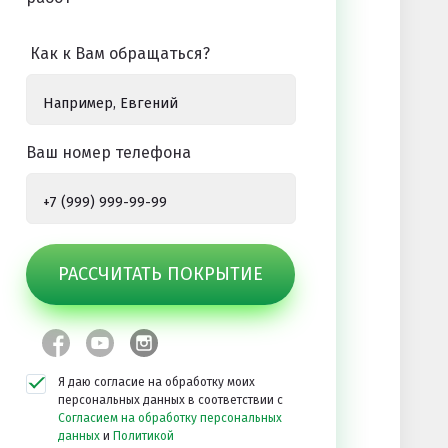
Как к Вам обращаться?
Ваш номер телефона
РАССЧИТАТЬ ПОКРЫТИЕ
Я даю согласие на обработку моих
персональных данных в соответствии с
Согласием на обработку персональных
данных
и
Политикой