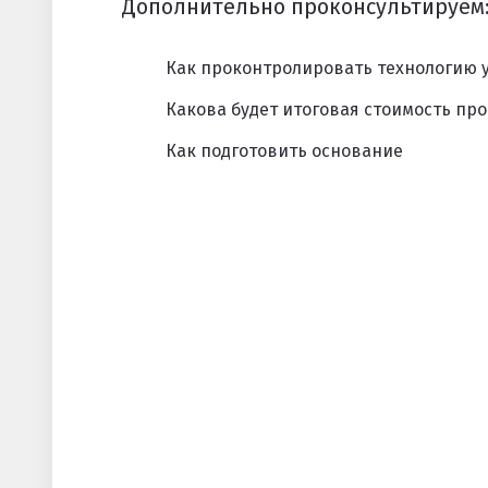
Дополнительно проконсультируем
Как проконтролировать технологию 
Какова будет итоговая стоимость про
Как подготовить основание