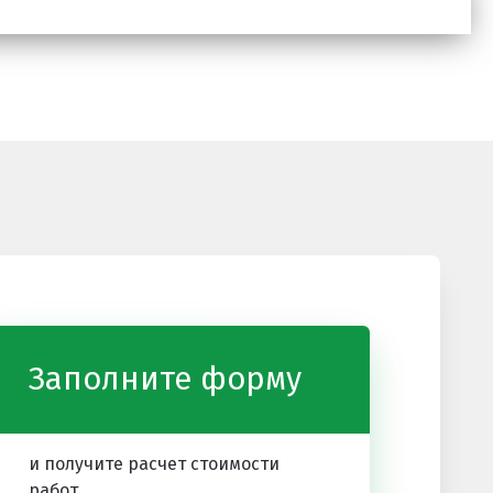
Заполните форму
и получите расчет стоимости
работ