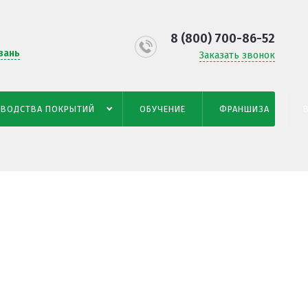
8 (800) 700-86-52
зань
Заказать звонок
ЗВОДСТВА ПОКРЫТИЙ
ОБУЧЕНИЕ
ФРАНШИЗА