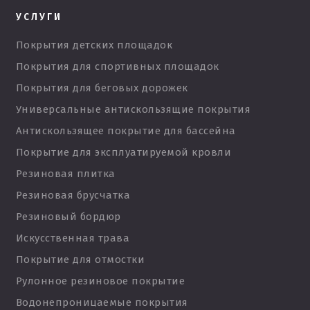
УСЛУГИ
Покрытия детских площадок
Покрытия для спортивных площадок
Покрытия для беговых дорожек
Универсальные антискользящие покрытия
Антискользящее покрытие для бассейна
Покрытие для эксплуатируемой кровли
Резиновая плитка
Резиновая брусчатка
Резиновый бордюр
Искусственная трава
Покрытие для отмостки
Рулонное резиновое покрытие
Водонепроницаемые покрытия