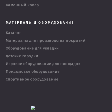
Каменный ковер
МАТЕРИАЛЫ И ОБОРУДОВАНИЕ
Каталог
Материалы для производства покрытий
Оборудование для укладки
Детские городки
Игровое оборудование для площадок
Придомовое оборудование
Спортивное оборудование