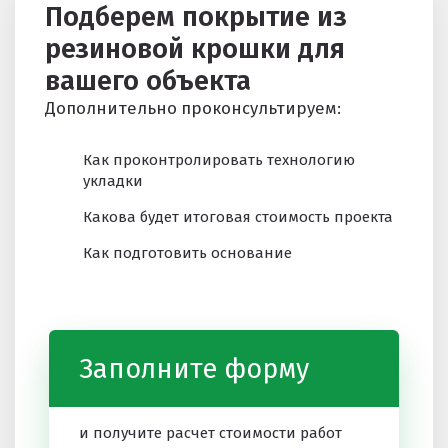
Подберем покрытие из
резиновой крошки для
вашего объекта
Дополнительно проконсультируем:
Как проконтролировать технологию
укладки
Какова будет итоговая стоимость проекта
Как подготовить основание
Заполните форму
и получите расчет стоимости работ