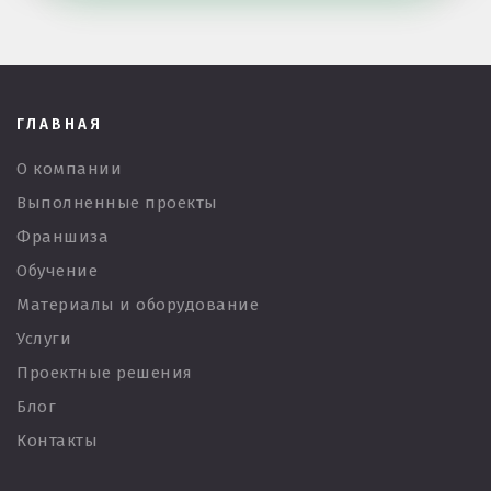
ГЛАВНАЯ
О компании
Выполненные проекты
Франшиза
Обучение
Материалы и оборудование
Услуги
Проектные решения
Блог
Контакты