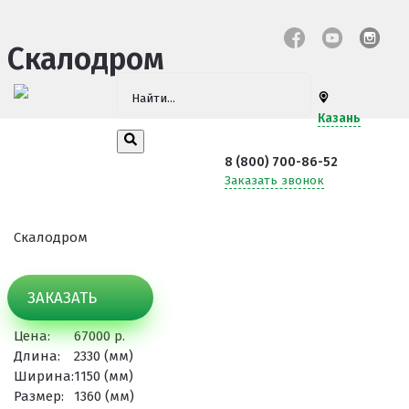
Скалодром
Казань
8 (800) 700-86-52
Заказать звонок
Скалодром
ЗАКАЗАТЬ
Цена:
67000 р.
Длина:
2330 (мм)
Ширина:
1150 (мм)
Размер:
1360 (мм)