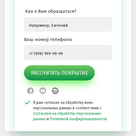
Как к Вам обращаться?
Ваш номер телефона
РАССЧИТАТЬ ПОКРЫТИЕ
Я даю согласие на обработку моих
персональных данных в соответствии с
Согласием на обработку персональных
данных
и
Политикой конфиденциальности