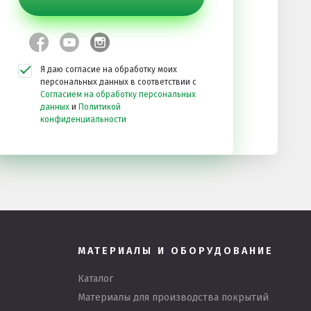
Я даю согласие на обработку моих
персональных данных в соответствии с
Согласием на обработку персональных
данных
и
Политикой
конфиденциальности
МАТЕРИАЛЫ И ОБОРУДОВАНИЕ
Каталог
Материалы для производства покрытий