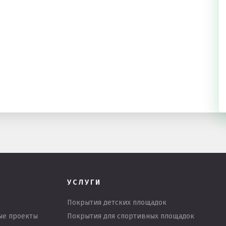
УСЛУГИ
Покрытия детских площадок
ые проекты
Покрытия для спортивных площадок