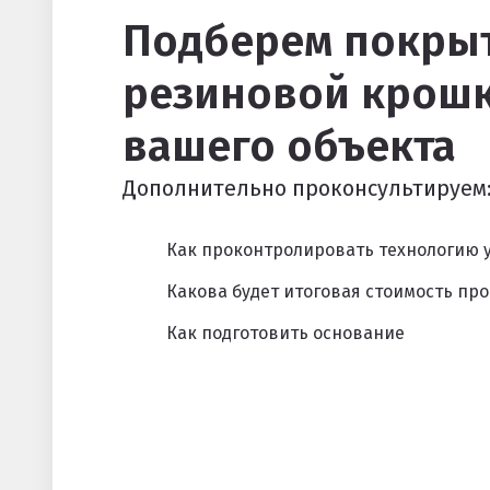
Клиенты и отзывы
Подберем покрыт
резиновой крошк
вашего объекта
Дополнительно проконсультируем
Как проконтролировать технологию 
Какова будет итоговая стоимость про
Как подготовить основание