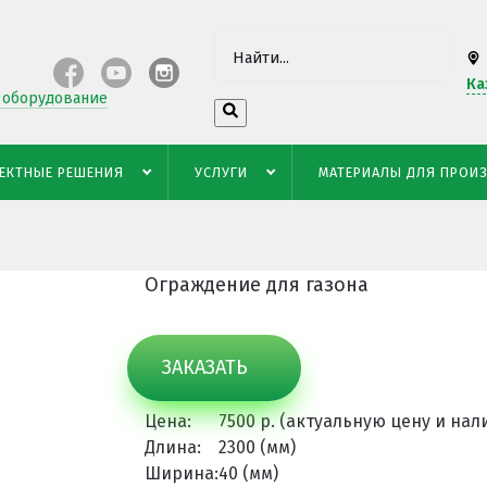
Ка
 оборудование
азона
ЕКТНЫЕ РЕШЕНИЯ
УСЛУГИ
МАТЕРИАЛЫ ДЛЯ ПРОИ
Ограждение для газона
ЗАКАЗАТЬ
Цена:
7500 р. (актуальную цену и на
Длина:
2300 (мм)
Ширина:
40 (мм)