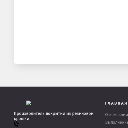
ГЛАВНАЯ
Производитель покрытий из резиновой
О компании
крошки
Выполненн