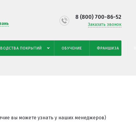
8 (800) 700-86-52
зань
Заказать звонок
ЗВОДСТВА ПОКРЫТИЙ
ОБУЧЕНИЕ
ФРАНШИЗА
личие вы можете узнать у наших менеджеров)