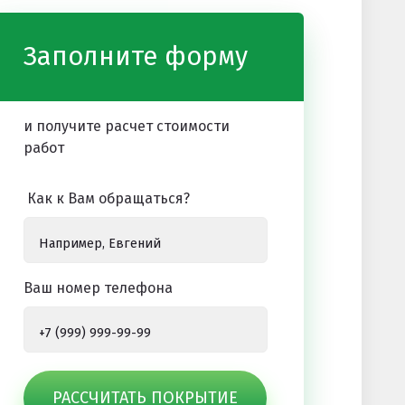
Заполните форму
и получите расчет стоимости
работ
Как к Вам обращаться?
Ваш номер телефона
РАССЧИТАТЬ ПОКРЫТИЕ