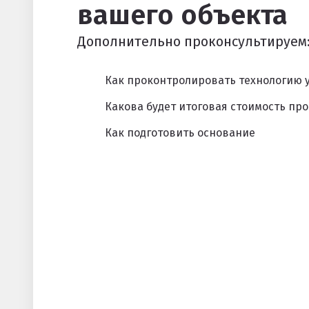
вашего объекта
Дополнительно проконсультируем
Как проконтролировать технологию 
Какова будет итоговая стоимость про
Как подготовить основание