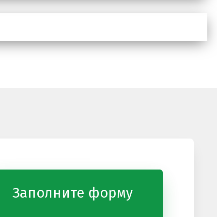
Заполните форму