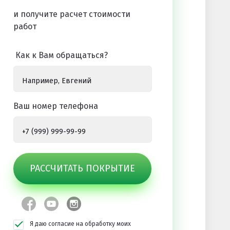
и получите расчет стоимости
работ
Как к Вам обращаться?
Ваш номер телефона
РАССЧИТАТЬ ПОКРЫТИЕ
Я даю согласие на обработку моих