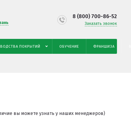
8 (800) 700-86-52
зань
Заказать звонок
ЗВОДСТВА ПОКРЫТИЙ
ОБУЧЕНИЕ
ФРАНШИЗА
аличие вы можете узнать у наших менеджеров)