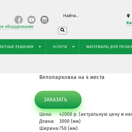
Ка
ое оборудование
4 места
ЕКТНЫЕ РЕШЕНИЯ
УСЛУГИ
МАТЕРИАЛЫ ДЛЯ ПРОИ
Велопарковка на 4 места
ЗАКАЗАТЬ
Цена:
42000 р. (актуальную цену и н
Длина:
3000 (мм)
Ширина:
750 (мм)