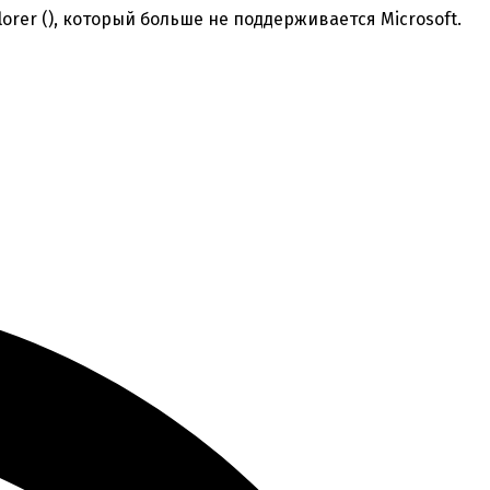
orer (
), который больше не поддерживается Microsoft.