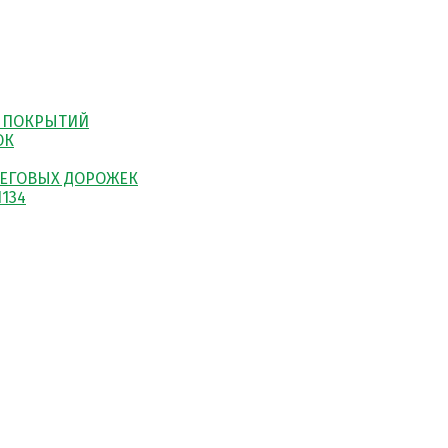
 ПОКРЫТИЙ
ОК
ЕГОВЫХ ДОРОЖЕК
134