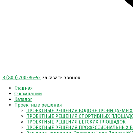
8 (800) 700-86-52
Заказать звонок
Главная
О компании
Каталог
Проектные решения
ПРОЕКТНЫЕ РЕШЕНИЯ ВОДОНЕПРОНИЦАЕМЫХ
ПРОЕКТНЫЕ РЕШЕНИЯ СПОРТИВНЫХ ПЛОЩАД
ПРОЕКТНЫЕ РЕШЕНИЯ ДЕТСКИХ ПЛОЩАДОК
ПРОЕКТНЫЕ РЕШЕНИЯ ПРОФЕССИОНАЛЬНЫХ Б