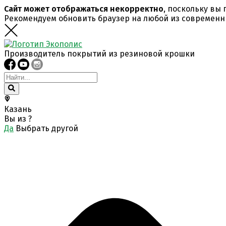
Сайт может отображаться некорректно
, поскольку вы
Рекомендуем обновить браузер на любой из современн
Производитель покрытий из резиновой крошки
Казань
Вы из
?
Да
Выбрать другой