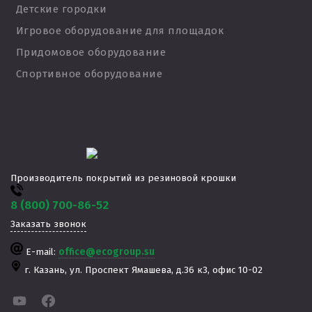
Детские городки
Игровое оборудование для площадок
Придомовое оборудование
Спортивное оборудование
Производитель покрытий из резиновой крошки
8 (800) 700-86-52
Заказать звонок
E-mail:
office@ecogroup.su
г. Казань,
ул. Проспект Ямашева, д.36 к3, офис 10-02