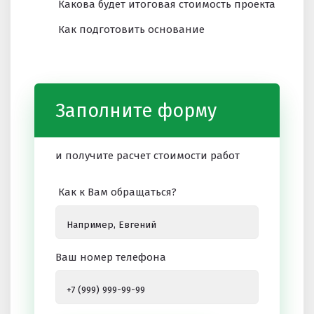
Какова будет итоговая стоимость проекта
Как подготовить основание
Заполните форму
и получите расчет стоимости работ
Как к Вам обращаться?
Ваш номер телефона