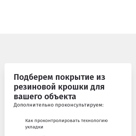
Подберем покрытие из
резиновой крошки для
вашего объекта
Дополнительно проконсультируем:
Как проконтролировать технологию
укладки