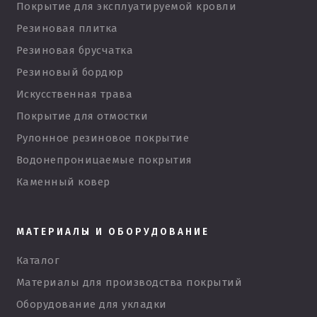
Покрытие для эксплуатируемой кровли
Резиновая плитка
Резиновая брусчатка
Резиновый бордюр
Искусственная трава
Покрытие для отмостки
Рулонное резиновое покрытие
Водонепроницаемые покрытия
Каменный ковер
МАТЕРИАЛЫ И ОБОРУДОВАНИЕ
Каталог
Материалы для производства покрытий
Оборудование для укладки