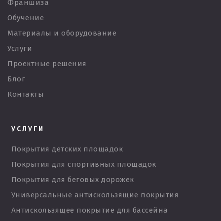
Франшиза
Обучение
Материалы и оборудование
Услуги
Проектные решения
Блог
Контакты
УСЛУГИ
Покрытия детских площадок
Покрытия для спортивных площадок
Покрытия для беговых дорожек
Универсальные антискользящие покрытия
Антискользящее покрытие для бассейна