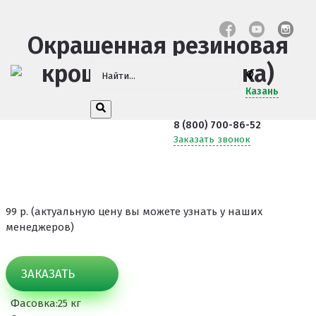
Окрашенная резиновая
крошка (Эко Фиалка)
Казань
8 (800) 700-86-52
Заказать звонок
99 р. (актуальную цену вы можете узнать у наших
менеджеров)
ЗАКАЗАТЬ
Фасовка:
25 кг