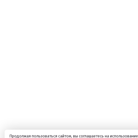
Продолжая пользоваться сайтом, вы соглашаетесь на использование