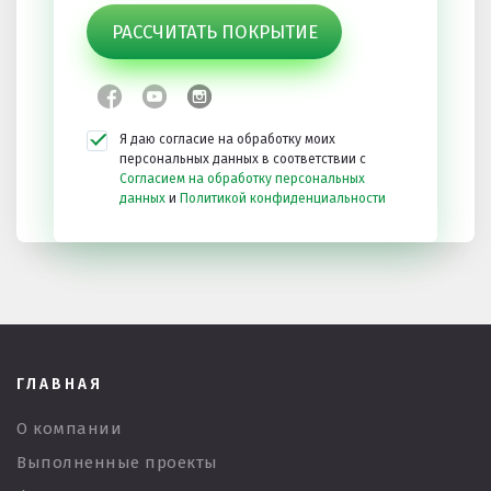
РАССЧИТАТЬ ПОКРЫТИЕ
Я даю согласие на обработку моих
персональных данных в соответствии с
Согласием на обработку персональных
данных
и
Политикой конфиденциальности
ГЛАВНАЯ
О компании
Выполненные проекты