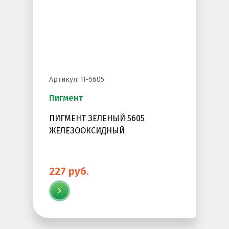
Артикул: П-5605
Пигмент
ПИГМЕНТ ЗЕЛЕНЫЙ 5605
ЖЕЛЕЗООКСИДНЫЙ
227 руб.