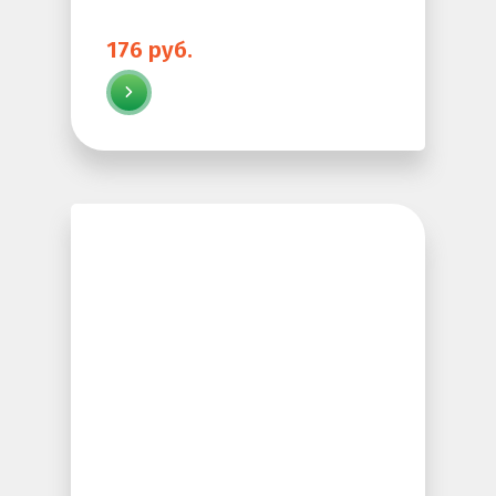
176 руб.