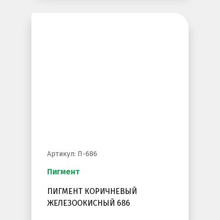
Артикул: П-686
Пигмент
ПИГМЕНТ КОРИЧНЕВЫЙ
ЖЕЛЕЗООКИСНЫЙ 686