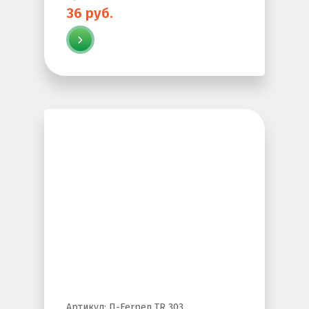
36 руб.
Артикул: П-Ferpen TR 303