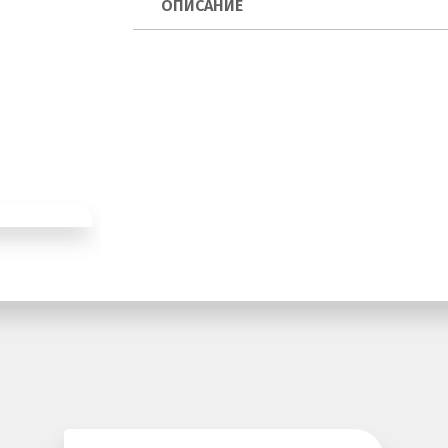
ОПИСАНИЕ