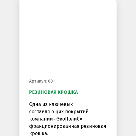
Артикул: 001
РЕЗИНОВАЯ КРОШКА
Одна из ключевых
составляющих покрытий
компании «ЭкоПолиС» —
фракционированная резиновая
крошка.