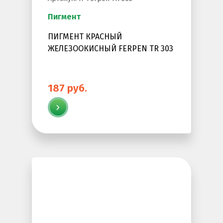
Пигмент
ПИГМЕНТ КРАСНЫЙ
ЖЕЛЕЗООКИСНЫЙ FERPEN TR 303
187 руб.