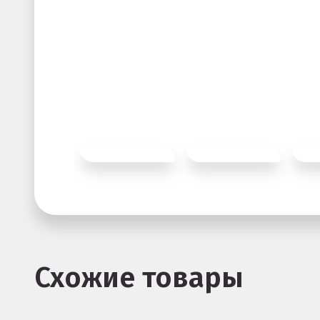
Схожие товары