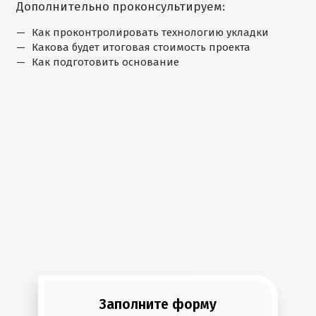
Дополнительно проконсультируем:
Как проконтролировать технологию укладки
Какова будет итоговая стоимость проекта
Как подготовить основание
Заполните форму