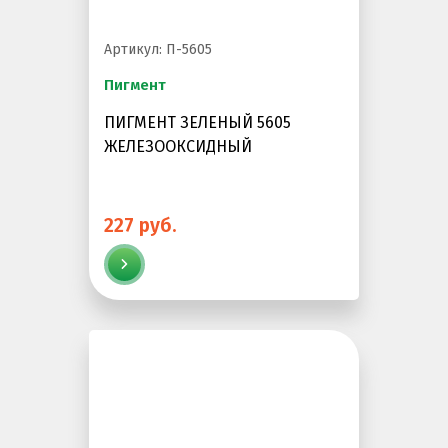
Артикул: П-5605
Пигмент
ПИГМЕНТ ЗЕЛЕНЫЙ 5605
ЖЕЛЕЗООКСИДНЫЙ
227 руб.