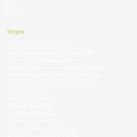
Блог
Контакты
Услуги
Покрытия детских площадок
Покрытия для спортивных площадок
Покрытия для беговых дорожек
Универсальные антискользящие покрытия
Антискользящее покрытие для бассейна
Покрытие для эксплуатируемой кровли
Резиновая плитка
Резиновая брусчатка
Резиновый бордюр
Искусственная трава
Покрытие для отмостки
Рулонное резиновое покрытие
Водонепроницаемые покрытия