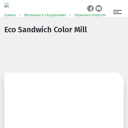
Главная
›
Материалы и оборудование
›
Резиновые покрытия
Eco Sandwich Color Mill