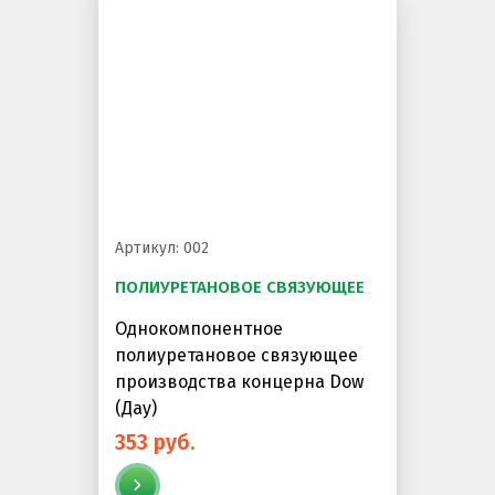
Артикул: 002
ПОЛИУРЕТАНОВОЕ СВЯЗУЮЩЕЕ
Однокомпонентное
полиуретановое связующее
производства концерна Dow
(Дау)
353 руб.