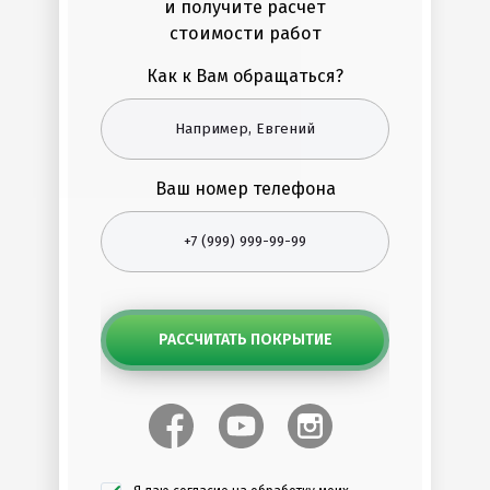
и получите расчет
стоимости работ
Как к Вам обращаться?
Ваш номер телефона
РАССЧИТАТЬ ПОКРЫТИЕ