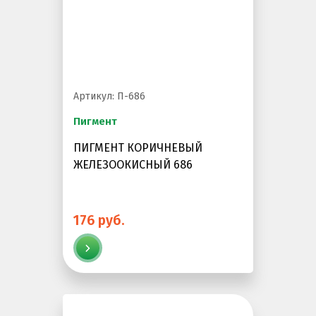
Артикул: П-686
Пигмент
ПИГМЕНТ КОРИЧНЕВЫЙ
ЖЕЛЕЗООКИСНЫЙ 686
176 руб.