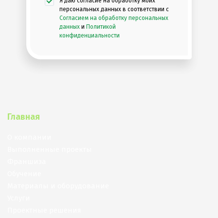
Я даю согласие на обработку моих
персональных данных в соответствии с
Согласием на обработку персональных
данных
и
Политикой
конфиденциальности
Главная
О компании
Выполненные проекты
Франшиза
Обучение
Материалы и оборудование
Услуги
Проектные решения