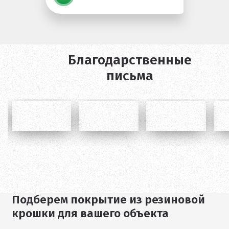
Благодарственные
письма
Подберем покрытие из резиновой
1
крошки для вашего объекта
/
11