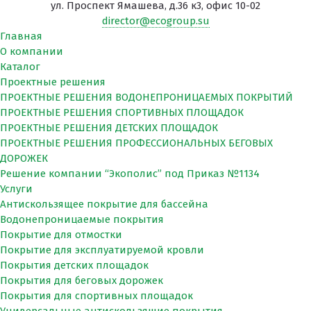
ул. Проспект Ямашева, д.36 к3, офис 10-02
director@ecogroup.su
Главная
О компании
Каталог
Проектные решения
ПРОЕКТНЫЕ РЕШЕНИЯ ВОДОНЕПРОНИЦАЕМЫХ ПОКРЫТИЙ
ПРОЕКТНЫЕ РЕШЕНИЯ СПОРТИВНЫХ ПЛОЩАДОК
ПРОЕКТНЫЕ РЕШЕНИЯ ДЕТСКИХ ПЛОЩАДОК
ПРОЕКТНЫЕ РЕШЕНИЯ ПРОФЕССИОНАЛЬНЫХ БЕГОВЫХ
ДОРОЖЕК
Решение компании “Экополис” под Приказ №1134
Услуги
Антискользящее покрытие для бассейна
Водонепроницаемые покрытия
Покрытие для отмостки
Покрытие для эксплуатируемой кровли
Покрытия детских площадок
Покрытия для беговых дорожек
Покрытия для спортивных площадок
Универсальные антискользящие покрытия