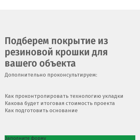
Подберем покрытие из
резиновой крошки для
вашего объекта
Дополнительно проконсультируем:
Как проконтролировать технологию укладки
Какова будет итоговая стоимость проекта
Как подготовить основание
Заполните форму