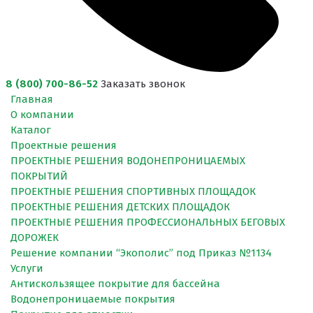
8 (800) 700-86-52
Заказать звонок
Главная
О компании
Каталог
Проектные решения
ПРОЕКТНЫЕ РЕШЕНИЯ ВОДОНЕПРОНИЦАЕМЫХ
ПОКРЫТИЙ
ПРОЕКТНЫЕ РЕШЕНИЯ СПОРТИВНЫХ ПЛОЩАДОК
ПРОЕКТНЫЕ РЕШЕНИЯ ДЕТСКИХ ПЛОЩАДОК
ПРОЕКТНЫЕ РЕШЕНИЯ ПРОФЕССИОНАЛЬНЫХ БЕГОВЫХ
ДОРОЖЕК
Решение компании “Экополис” под Приказ №1134
Услуги
Антискользящее покрытие для бассейна
Водонепроницаемые покрытия