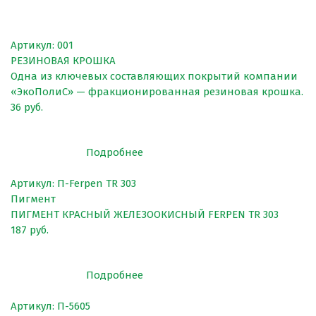
Артикул: 001
РЕЗИНОВАЯ КРОШКА
Одна из ключевых составляющих покрытий компании
«ЭкоПолиС» — фракционированная резиновая крошка.
36 руб.
Подробнее
Артикул: П-Ferpen TR 303
Пигмент
ПИГМЕНТ КРАСНЫЙ ЖЕЛЕЗООКИСНЫЙ FERPEN TR 303
187 руб.
Подробнее
Артикул: П-5605