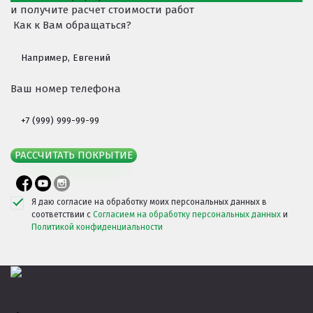
и получите расчет стоимости работ
Как к Вам обращаться?
Ваш номер телефона
РАССЧИТАТЬ ПОКРЫТИЕ
Я даю согласие на обработку моих персональных данных в
соответствии с
Согласием на обработку персональных данных
и
Политикой конфиденциальности
Производитель покрытий из резиновой крошки
Экополис