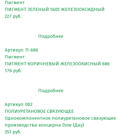
Пигмент
ПИГМЕНТ ЗЕЛЕНЫЙ 5605 ЖЕЛЕЗООКСИДНЫЙ
227 руб.
Подробнее
Артикул: П-686
Пигмент
ПИГМЕНТ КОРИЧНЕВЫЙ ЖЕЛЕЗООКИСНЫЙ 686
176 руб.
Подробнее
Артикул: 002
ПОЛИУРЕТАНОВОЕ СВЯЗУЮЩЕЕ
Однокомпонентное полиуретановое связующее
производства концерна Dow (Дау)
353 руб.