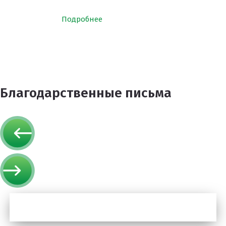
Подробнее
Благодарственные письма