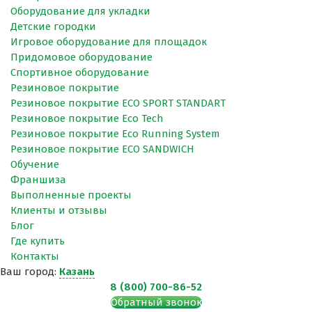
Оборудование для укладки
Детские городки
Игровое оборудование для площадок
Придомовое оборудование
Спортивное оборудование
Резиновое покрытие
Резиновое покрытие ECO SPORT STANDART
Резиновое покрытие Eco Tech
Резиновое покрытие Eco Running System
Резиновое покрытие ECO SANDWICH
Обучение
Франшиза
Выполненные проекты
Клиенты и отзывы
Блог
Где купить
Контакты
Ваш город:
Казань
8 (800) 700-86-52
Обратный звонок