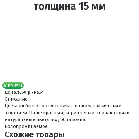
толщина 15 мм
ЗАКАЗАТЬ
Цена:
1650 р./кв.м
Описание
Цвета любые в соответствии с вашим техническим
заданием. Чаще красный, коричневый, терракотовый –
натуральные цвета под облицовки.
Водопроницаемое.
Схожие товары