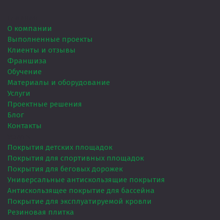
Главная
О компании
Выполненные проекты
Клиенты и отзывы
Франшиза
Обучение
Материалы и оборудование
Услуги
Проектные решения
Блог
Контакты
Услуги
Покрытия детских площадок
Покрытия для спортивных площадок
Покрытия для беговых дорожек
Универсальные антискользящие покрытия
Антискользящее покрытие для бассейна
Покрытие для эксплуатируемой кровли
Резиновая плитка