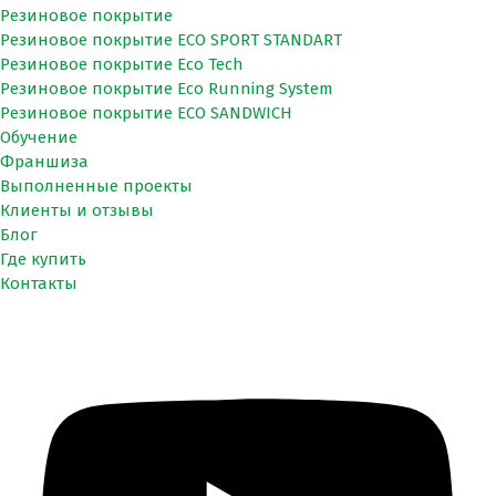
Резиновое покрытие
Резиновое покрытие ECO SPORT STANDART
Резиновое покрытие Eco Tech
Резиновое покрытие Eco Running System
Резиновое покрытие ECO SANDWICH
Обучение
Франшиза
Выполненные проекты
Клиенты и отзывы
Блог
Где купить
Контакты