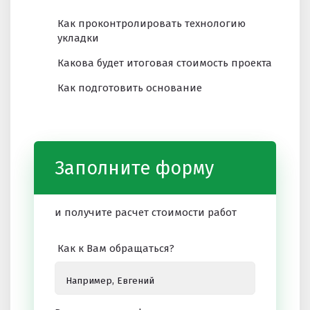
Как проконтролировать технологию
укладки
Какова будет итоговая стоимость проекта
Как подготовить основание
Заполните форму
и получите расчет стоимости работ
Как к Вам обращаться?