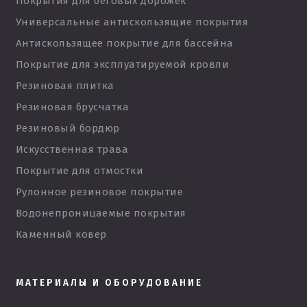
Покрытия для беговых дорожек
Универсальные антискользящие покрытия
Антискользящее покрытие для бассейна
Покрытие для эксплуатируемой кровли
Резиновая плитка
Резиновая брусчатка
Резиновый бордюр
Искусственная трава
Покрытие для отмостки
Рулонное резиновое покрытие
Водонепроницаемые покрытия
Каменный ковер
МАТЕРИАЛЫ И ОБОРУДОВАНИЕ