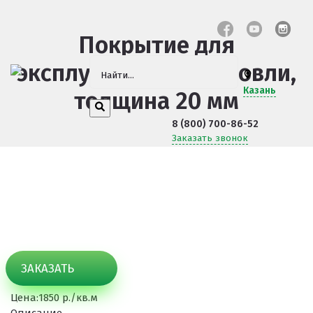
Покрытие для
эксплуатируемой кровли,
Казань
толщина 20 мм
8 (800) 700-86-52
Заказать звонок
ЗАКАЗАТЬ
Цена:
1850 р./кв.м