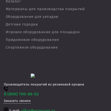
Каталог
Материалы для производства покрытий
Оборудование для укладки
Детские городки
Игровое оборудование для площадок
Придомовое оборудование
Спортивное оборудование
Производитель покрытий из резиновой крошки
8 (800) 700-86-52
Заказать звонок
E-mail:
office@ecogroup.su