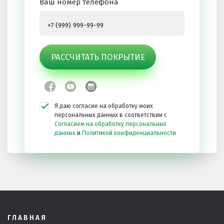
Ваш номер телефона
РАССЧИТАТЬ ПОКРЫТИЕ
Я даю согласие на обработку моих
персональных данных в соответствии с
Согласием на обработку персональных
данных
и
Политикой конфиденциальности
ГЛАВНАЯ