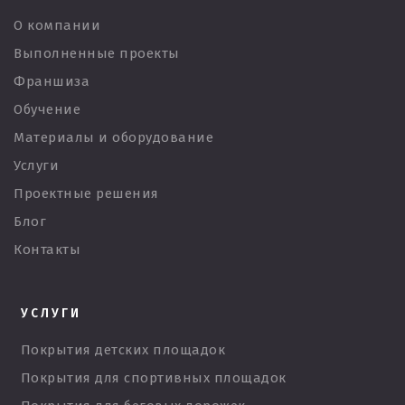
О компании
Выполненные проекты
Франшиза
Обучение
Материалы и оборудование
Услуги
Проектные решения
Блог
Контакты
УСЛУГИ
Покрытия детских площадок
Покрытия для спортивных площадок