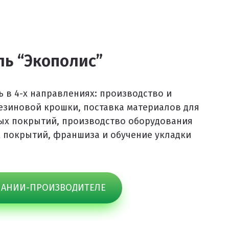
ь “Экополис”
 в 4-х направлениях: производство и
езиновой крошки, поставка материалов для
ых покрытий, производство оборудования
 покрытий, франшиза и обучение укладки
ПАНИИ-ПРОИЗВОДИТЕЛЕ