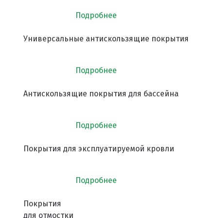
Подробнее
Универсальные антискользящие покрытия
Подробнее
Антискользящие покрытия для бассейна
Подробнее
Покрытия для эксплуатируемой кровли
Подробнее
Покрытия
для отмостки