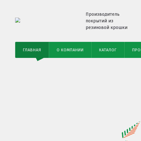
Производитель
покрытий из
резиновой крошки
ГЛАВНАЯ
О КОМПАНИИ
КАТАЛОГ
ПРО