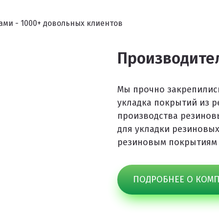
ками - 1000+ довольных клиентов
Производител
Мы прочно закрепились
укладка покрытий из р
производства резинов
для укладки резиновых
резиновым покрытиям
ПОДРОБНЕЕ О КОМ