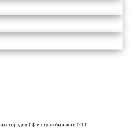
ных городов РФ и стран бывшего СССР