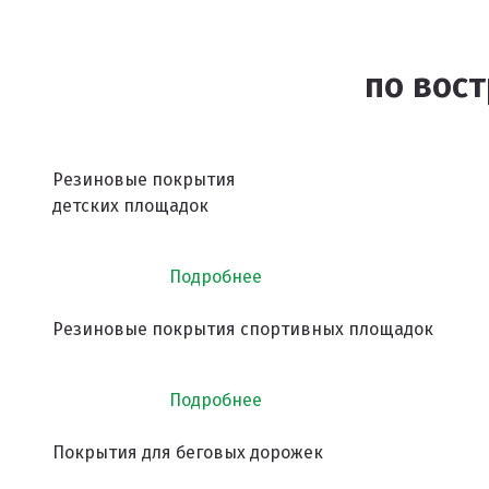
по вос
Резиновые покрытия
детских площадок
Подробнее
Резиновые покрытия спортивных площадок
Подробнее
Покрытия для беговых дорожек