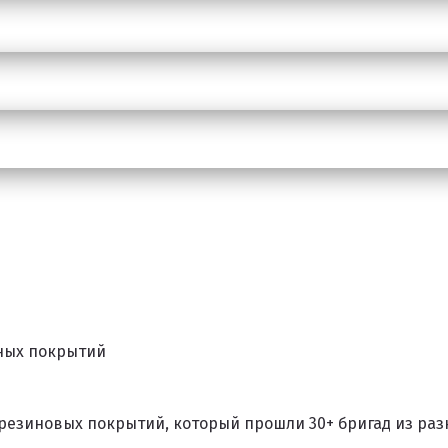
чных покрытий
резиновых покрытий, который прошли 30+ бригад из раз