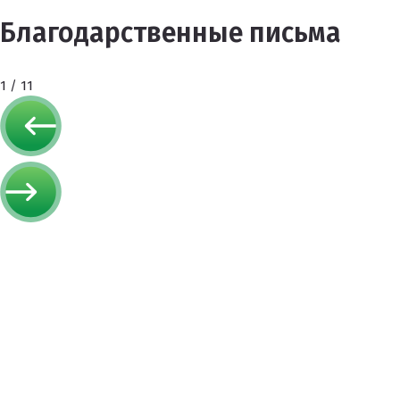
Благодарственные письма
1
/
11