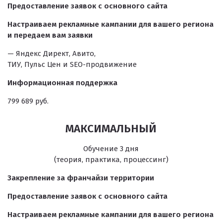
Предоставление заявок с основного сайта
Настраиваем рекламные кампании для вашего региона
и передаем вам заявки
— Яндекс Директ, Авито,
ТИУ, Пульс Цен и SEO-продвижение
Информационная поддержка
799 689 руб.
МАКСИМАЛЬНЫЙ
Обучение 3 дня
(теория, практика, процессинг)
Закрепление за франчайзи территории
Предоставление заявок с основного сайта
Настраиваем рекламные кампании для вашего региона