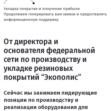
Укладка покрытия и получение прибыли
Продолжаем генерировать вам заявки и предоставлять
информационную поддержку
От директора и
основателя федеральной
сети по производству и
укладке резиновых
покрытий “Экополис”
Сейчас мы занимаем лидирующие
позиции по производству и
реализации оборудования для