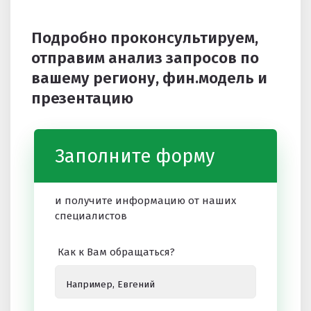
Подробно проконсультируем,
отправим анализ запросов по
вашему региону, фин.модель и
презентацию
Заполните форму
и получите информацию от наших
специалистов
Как к Вам обращаться?