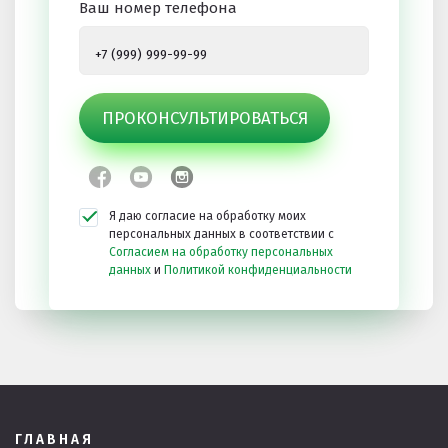
Ваш номер телефона
ПРОКОНСУЛЬТИРОВАТЬСЯ
Я даю согласие на обработку моих
персональных данных в соответствии с
Согласием на обработку персональных
данных
и
Политикой конфиденциальности
ГЛАВНАЯ