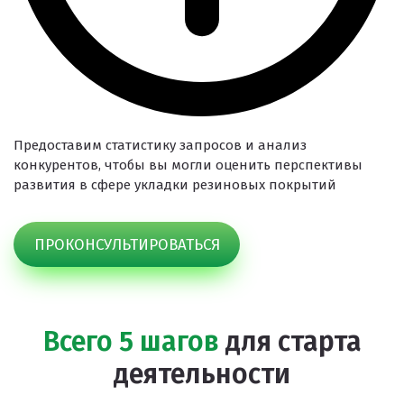
Предоставим статистику запросов и анализ
конкурентов, чтобы вы могли оценить перспективы
развития в сфере укладки резиновых покрытий
ПРОКОНСУЛЬТИРОВАТЬСЯ
Всего 5 шагов
для старта
деятельности