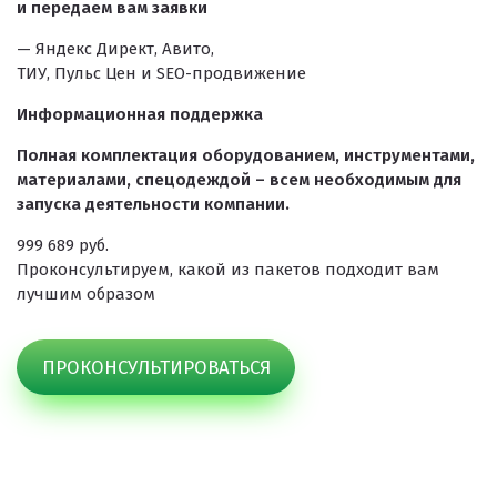
и передаем вам заявки
— Яндекс Директ, Авито,
ТИУ, Пульс Цен и SEO-продвижение
Информационная поддержка
Полная комплектация оборудованием, инструментами,
материалами, спецодеждой – всем необходимым для
запуска деятельности компании.
999 689 руб.
Проконсультируем, какой из пакетов подходит вам
лучшим образом
ПРОКОНСУЛЬТИРОВАТЬСЯ