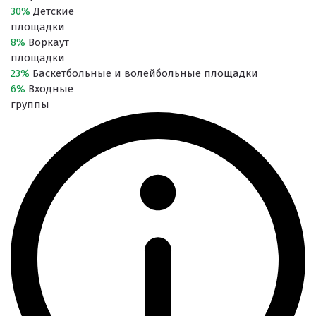
30%
Детские
площадки
8%
Воркаут
площадки
23%
Баскетбольные и волейбольные площадки
6%
Входные
группы