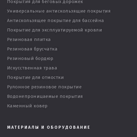
Покрытия для беговых дорожек
Универсальные антискользящие покрытия
Антискользящее покрытие для бассейна
Покрытие для эксплуатируемой кровли
Резиновая плитка
Резиновая брусчатка
Резиновый бордюр
Искусственная трава
Покрытие для отмостки
Рулонное резиновое покрытие
Водонепроницаемые покрытия
Каменный ковер
МАТЕРИАЛЫ И ОБОРУДОВАНИЕ