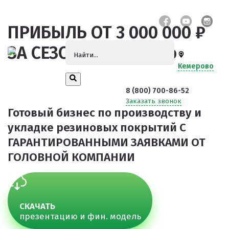
ПРИБЫЛЬ ОТ 3 000 000 ₽
ЗА СЕЗОН
в Кемерово
Кемерово
8 (800) 700-86-52
Заказать звонок
Готовый бизнес по производству и
укладке резиновых покрытий
С
ГАРАНТИРОВАННЫМИ ЗАЯВКАМИ ОТ
ГОЛОВНОЙ КОМПАНИИ
СКАЧАТЬ
презентацию и фин. модель