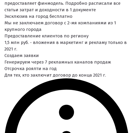
предоставляет финмодель. Подробно расписали все
статьи затрат и доходности в 1 документе
Эксклюзив на город бесплатно
Мы не заключаем договор с 2-мя компаниями из 1
крупного города
Предоставление клиентов по региону
1,5 млн руб. - вложения в маркетинг и рекламу только в
2021 г.
Создаем заявки
Генерируем через 7 рекламных каналов продаж
Отсрочка роялти на год
Для тех, кто заключит договор до конца 2021 г.