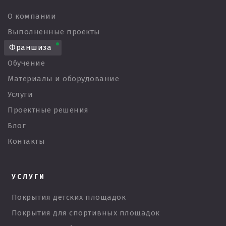
О компании
Выполненные проекты
Франшиза
Обучение
Материалы и оборудование
Услуги
Проектные решения
Блог
Контакты
УСЛУГИ
Покрытия детских площадок
Покрытия для спортивных площадок