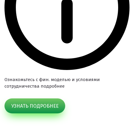
Ознакомьтесь с фин. моделью и условиями
сотрудничества подробнее
УЗНАТЬ ПОДРОБНЕЕ