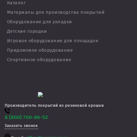
Каталог
Материалы для производства покрытий
Оборудование для укладки
Детские городки
Игровое оборудование для площадок
Придомовое оборудование
Спортивное оборудование
Производитель покрытий из резиновой крошки
8 (800) 700-86-52
Заказать звонок