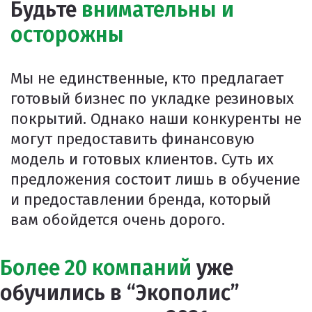
Будьте
внимательны и
осторожны
Мы не единственные, кто предлагает
готовый бизнес по укладке резиновых
покрытий. Однако наши конкуренты не
могут предоставить финансовую
модель и готовых клиентов. Суть их
предложения состоит лишь в обучение
и предоставлении бренда, который
вам обойдется очень дорого.
Более 20 компаний
уже
обучились в “Экополис”