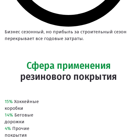
Бизнес сезонный, но прибыль за строительный сезон
перекрывает все годовые затраты.
Сфера применения
резинового покрытия
15%
Хоккейные
коробки
14%
Беговые
дорожки
4%
Прочие
покрытия