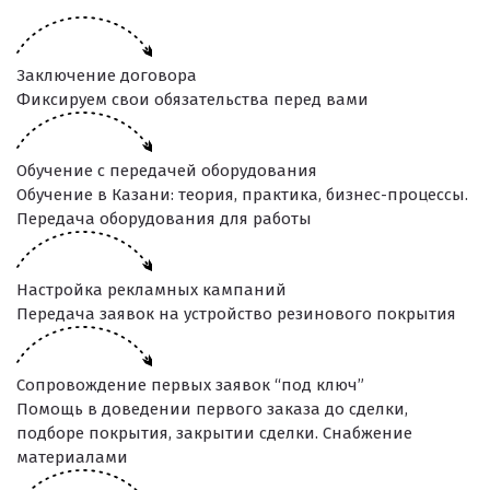
Заключение договора
Фиксируем свои обязательства перед вами
Обучение с передачей оборудования
Обучение в Казани: теория, практика, бизнес-процессы.
Передача оборудования для работы
Настройка рекламных кампаний
Передача заявок на устройство резинового покрытия
Сопровождение первых заявок “под ключ”
Помощь в доведении первого заказа до сделки,
подборе покрытия, закрытии сделки. Снабжение
материалами