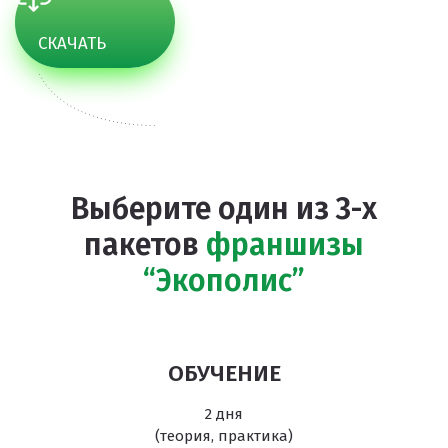
СКАЧАТЬ
Выберите один из 3-х
пакетов
франшизы
“Экополис”
ОБУЧЕНИЕ
2 дня
(теория, практика)