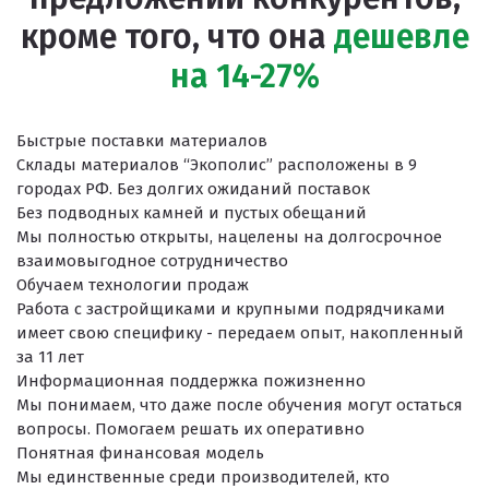
кроме того, что она
дешевле
на 14-27%
Быстрые поставки материалов
Склады материалов “Экополис” расположены в 9
городах РФ. Без долгих ожиданий поставок
Без подводных камней и пустых обещаний
Мы полностью открыты, нацелены на долгосрочное
взаимовыгодное сотрудничество
Обучаем технологии продаж
Работа с застройщиками и крупными подрядчиками
имеет свою специфику - передаем опыт, накопленный
за 11 лет
Информационная поддержка пожизненно
Мы понимаем, что даже после обучения могут остаться
вопросы. Помогаем решать их оперативно
Понятная финансовая модель
Мы единственные среди производителей, кто