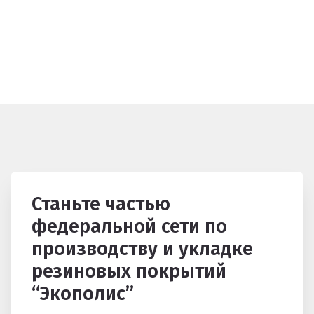
Станьте частью
федеральной сети по
производству и укладке
резиновых покрытий
“Экополис”