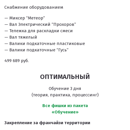
Снабжение оборудованием
— Миксер “Метеор”
— Вал Электрический “Прохоров”
— Тележка для раскладки смеси
— Вал тяжелый
— Валики подкаточные пластиковые
— Валики подкаточные “Гусь”
499 689 руб.
ОПТИМАЛЬНЫЙ
Обучение 3 дня
(теория, практика, процессинг)
Все фишки из пакета
«Обучение»
Закрепление за франчайзи территории