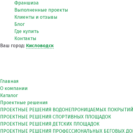
Франшиза
Выполненные проекты
Клиенты и отзывы
Блог
Где купить
Контакты
Ваш город:
Кисловодск
Главная
О компании
Каталог
Проектные решения
ПРОЕКТНЫЕ РЕШЕНИЯ ВОДОНЕПРОНИЦАЕМЫХ ПОКРЫТИ
ПРОЕКТНЫЕ РЕШЕНИЯ СПОРТИВНЫХ ПЛОЩАДОК
ПРОЕКТНЫЕ РЕШЕНИЯ ДЕТСКИХ ПЛОЩАДОК
ПРОЕКТНЫЕ РЕШЕНИЯ ПРОФЕССИОНАЛЬНЫХ БЕГОВЫХ Д