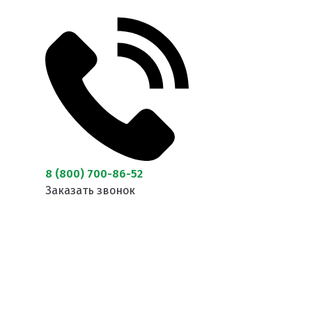
8 (800) 700-86-52
Заказать звонок