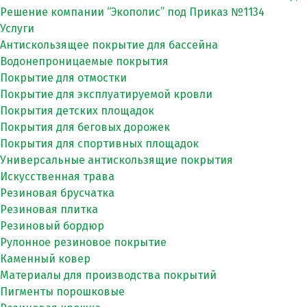
Решение компании “Экополис” под Приказ №1134
Услуги
Антискользящее покрытие для бассейна
Водонепроницаемые покрытия
Покрытие для отмостки
Покрытие для эксплуатируемой кровли
Покрытия детских площадок
Покрытия для беговых дорожек
Покрытия для спортивных площадок
Универсальные антискользящие покрытия
Искусственная трава
Резиновая брусчатка
Резиновая плитка
Резиновый бордюр
Рулонное резиновое покрытие
Каменный ковер
Материалы для производства покрытий
Пигменты порошковые