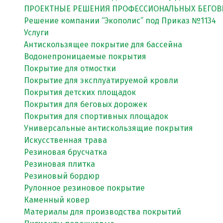
ПРОЕКТНЫЕ РЕШЕНИЯ ПРОФЕССИОНАЛЬНЫХ БЕГОВ
Решение компании “Экополис” под Приказ №1134
Услуги
Антискользящее покрытие для бассейна
Водонепроницаемые покрытия
Покрытие для отмостки
Покрытие для эксплуатируемой кровли
Покрытия детских площадок
Покрытия для беговых дорожек
Покрытия для спортивных площадок
Универсальные антискользящие покрытия
Искусственная трава
Резиновая брусчатка
Резиновая плитка
Резиновый бордюр
Рулонное резиновое покрытие
Каменный ковер
Материалы для производства покрытий