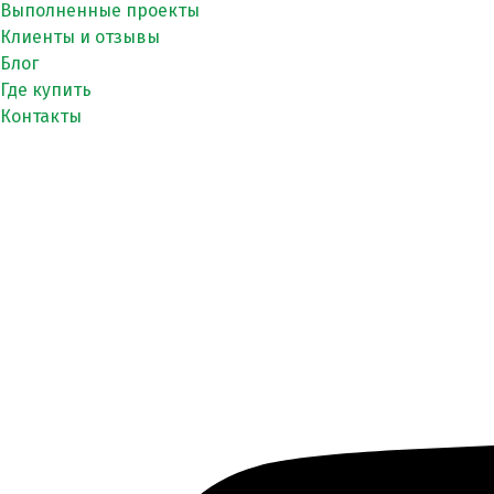
Выполненные проекты
Клиенты и отзывы
Блог
Где купить
Контакты