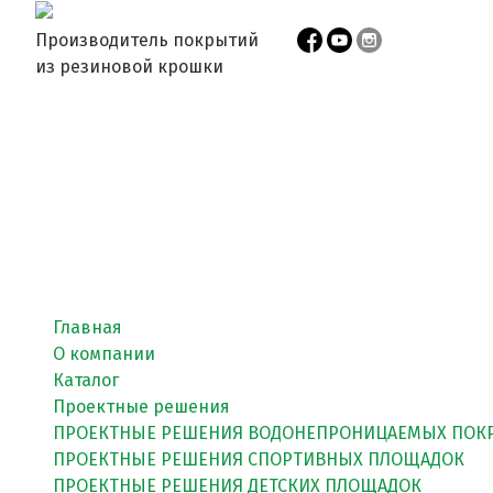
Производитель покрытий
из резиновой крошки
Главная
О компании
Каталог
Проектные решения
ПРОЕКТНЫЕ РЕШЕНИЯ ВОДОНЕПРОНИЦАЕМЫХ ПОК
ПРОЕКТНЫЕ РЕШЕНИЯ СПОРТИВНЫХ ПЛОЩАДОК
ПРОЕКТНЫЕ РЕШЕНИЯ ДЕТСКИХ ПЛОЩАДОК