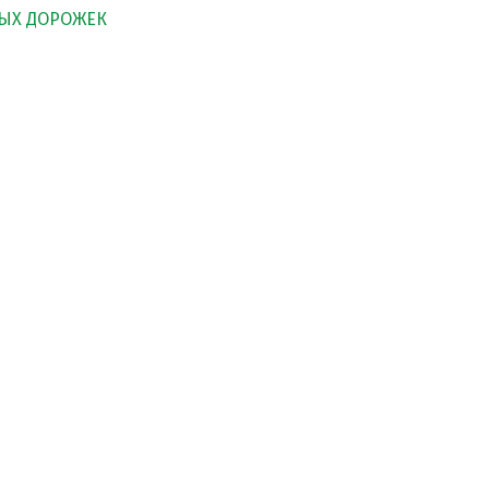
ЫХ ДОРОЖЕК