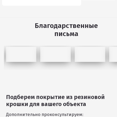
Благодарственные
письма
Подберем покрытие из резиновой
1
крошки для вашего объекта
/
11
Дополнительно проконсультируем: