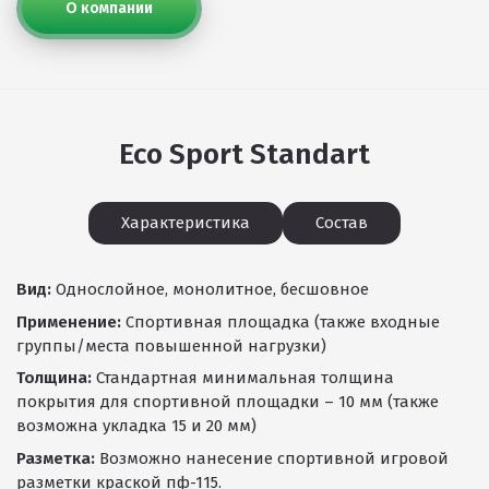
О компании
Eco Sport Standart
Характеристика
Состав
Вид:
Однослойное, монолитное, бесшовное
Применение:
Спортивная площадка (также входные
группы/места повышенной нагрузки)
Толщина:
Стандартная минимальная толщина
покрытия для спортивной площадки – 10 мм (также
возможна укладка 15 и 20 мм)
Разметка:
Возможно нанесение спортивной игровой
разметки краской пф-115.