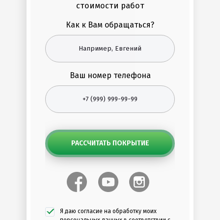
стоимости работ
Как к Вам обращаться?
Ваш номер телефона
РАССЧИТАТЬ ПОКРЫТИЕ
Я даю согласие на обработку моих
персональных данных в соответствии с