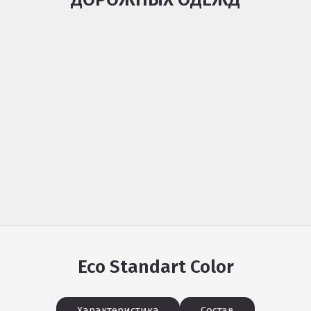
Eco Standart Color
Характеристика
Состав