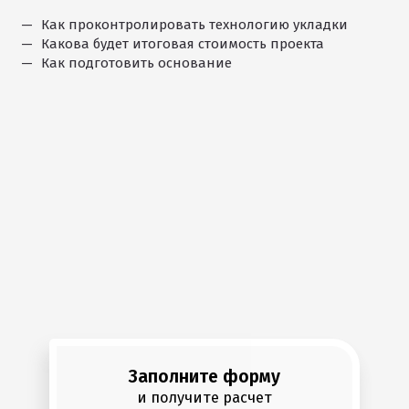
Как проконтролировать технологию укладки
Какова будет итоговая стоимость проекта
Как подготовить основание
Заполните форму
и получите расчет