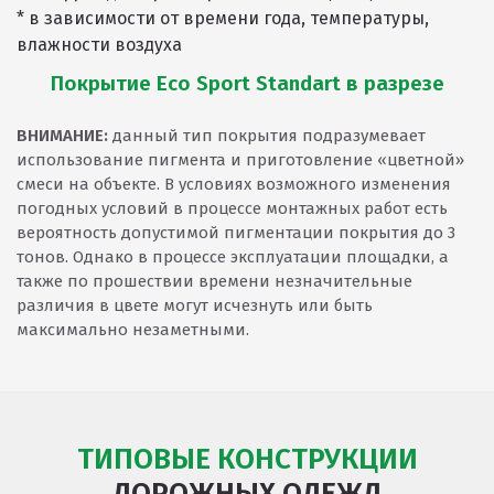
* в зависимости от времени года, температуры,
влажности воздуха
Покрытие Eco Sport Standart в разрезе
ВНИМАНИЕ:
данный тип покрытия подразумевает
использование пигмента и приготовление «цветной»
смеси на объекте. В условиях возможного изменения
погодных условий в процессе монтажных работ есть
вероятность допустимой пигментации покрытия до 3
тонов. Однако в процессе эксплуатации площадки, а
также по прошествии времени незначительные
различия в цвете могут исчезнуть или быть
максимально незаметными.
ТИПОВЫЕ КОНСТРУКЦИИ
ДОРОЖНЫХ ОДЕЖД