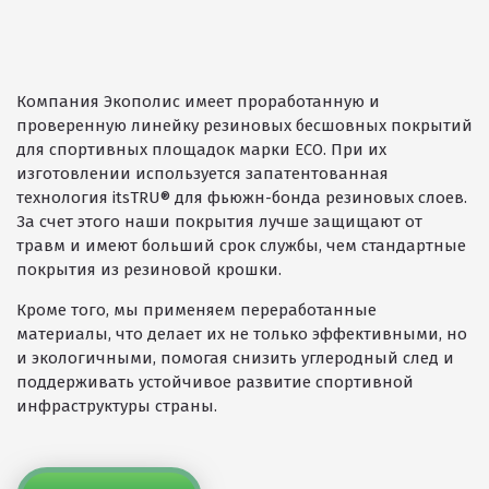
Компания Экополис имеет проработанную и
проверенную линейку резиновых бесшовных покрытий
для спортивных площадок марки ECO. При их
изготовлении используется запатентованная
технология itsTRU® для фьюжн-бонда резиновых слоев.
За счет этого наши покрытия лучше защищают от
травм и имеют больший срок службы, чем стандартные
покрытия из резиновой крошки.
Кроме того, мы применяем переработанные
материалы, что делает их не только эффективными, но
и экологичными, помогая снизить углеродный след и
поддерживать устойчивое развитие спортивной
инфраструктуры страны.