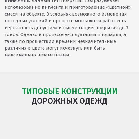
ВНИМАНИЕ:
данный тип покрытия подразумевает
использование пигмента и приготовление «цветной»
смеси на объекте. В условиях возможного изменения
погодных условий в процессе монтажных работ есть
вероятность допустимой пигментации покрытия до 3
тонов. Однако в процессе эксплуатации площадки, а
также по прошествии времени незначительные
различия в цвете могут исчезнуть или быть
максимально незаметными.
ТИПОВЫЕ КОНСТРУКЦИИ
ДОРОЖНЫХ ОДЕЖД