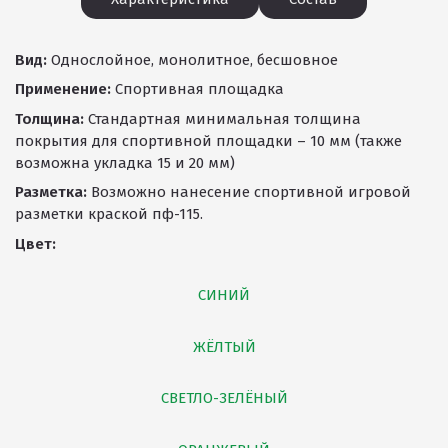
Вид:
Однослойное, монолитное, бесшовное
Применение:
Спортивная площадка
Толщина:
Стандартная минимальная толщина
покрытия для спортивной площадки – 10 мм (также
возможна укладка 15 и 20 мм)
Разметка:
Возможно нанесение спортивной игровой
разметки краской пф-115.
Цвет:
СИНИЙ
ЖЁЛТЫЙ
СВЕТЛО-ЗЕЛЁНЫЙ