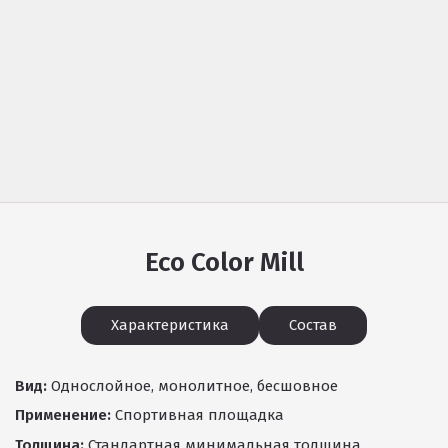
Eco Color Mill
Характеристика
Состав
Вид:
Однослойное, монолитное, бесшовное
Применение:
Спортивная площадка
Толщина:
Стандартная минимальная толщина