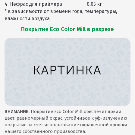
4
Нефрас для праймера
0,05 кг
* в зависимости от времени года, температуры,
влажности воздуха
Покрытие Eco Color Mill в разрезе
ВНИМАНИЕ:
Покрытие Eco Color Mill обеспечит яркий
цвет, равномерный окрас, устойчивое к уф-излучению
покрытие за счёт использование окрашенной крошки
нашего собственного производства.