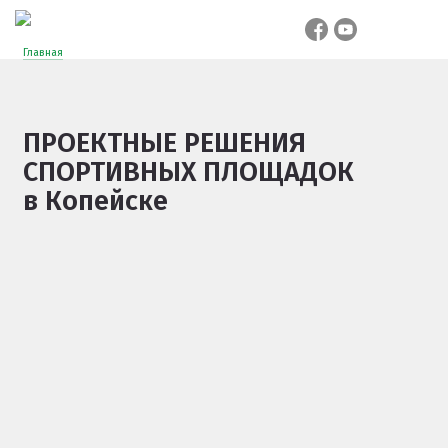
Главная
ПРОЕКТНЫЕ РЕШЕНИЯ
СПОРТИВНЫХ ПЛОЩАДОК
в Копейске