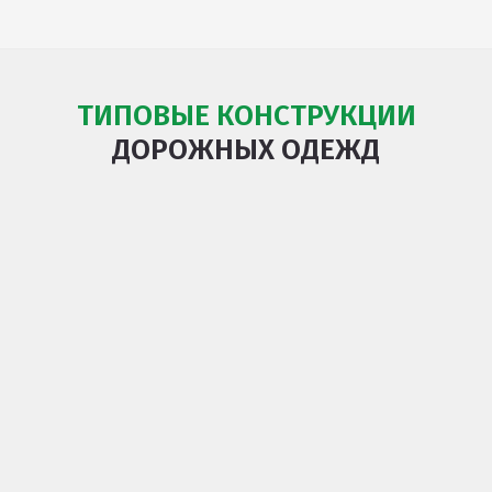
ТИПОВЫЕ КОНСТРУКЦИИ
ДОРОЖНЫХ ОДЕЖД