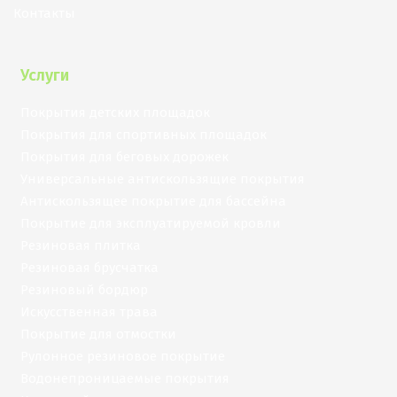
Контакты
Услуги
Покрытия детских площадок
Покрытия для спортивных площадок
Покрытия для беговых дорожек
Универсальные антискользящие покрытия
Антискользящее покрытие для бассейна
Покрытие для эксплуатируемой кровли
Резиновая плитка
Резиновая брусчатка
Резиновый бордюр
Искусственная трава
Покрытие для отмостки
Рулонное резиновое покрытие
Водонепроницаемые покрытия