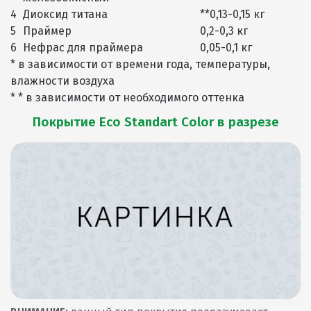
4
Диоксид титана
**0,13-0,15 кг
5
Праймер
0,2-0,3 кг
6
Нефрас для праймера
0,05-0,1 кг
* в зависимости от времени года, температуры,
влажности воздуха
* * в зависимости от необходимого оттенка
Покрытие Eco Standart Color в разрезе