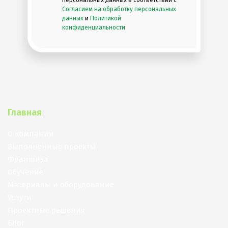
Согласием на обработку персональных
данных
и
Политикой
конфиденциальности
Главная
О компании
Выполненные проекты
Франшиза
Обучение
Материалы и оборудование
Услуги
Проектные решения
Блог