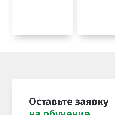
Оставьте заявку
на обучение