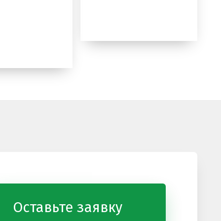
Оставьте заявку