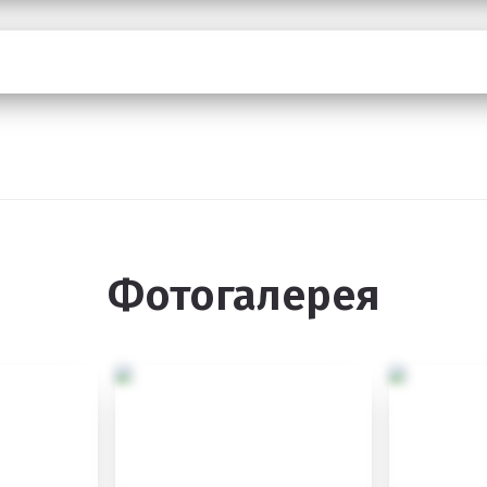
Фотогалерея