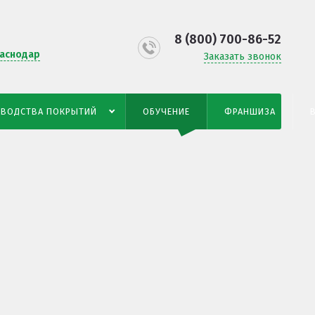
8 (800) 700-86-52
аснодар
Заказать звонок
ЗВОДСТВА ПОКРЫТИЙ
ОБУЧЕНИЕ
ФРАНШИЗА