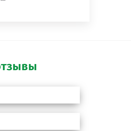
отзывы