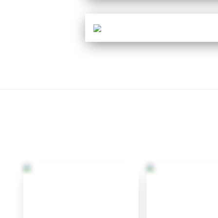
Клиенты и отзывы