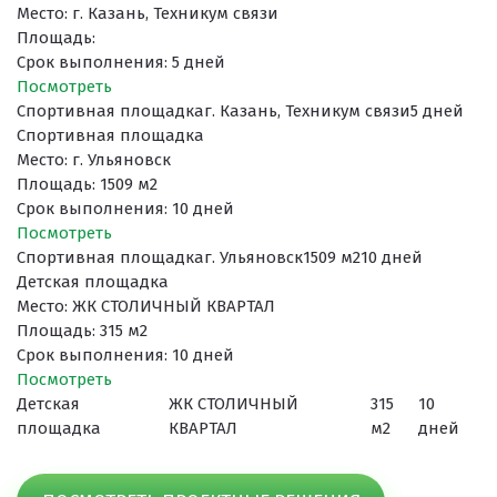
Место: г. Казань, Техникум связи
Площадь:
Срок выполнения: 5 дней
Поcмотреть
Спортивная площадка
г. Казань, Техникум связи
5 дней
Спортивная площадка
Место: г. Ульяновск
Площадь: 1509 м2
Срок выполнения: 10 дней
Поcмотреть
Спортивная площадка
г. Ульяновск
1509 м2
10 дней
Детская площадка
Место: ЖК СТОЛИЧНЫЙ КВАРТАЛ
Площадь: 315 м2
Срок выполнения: 10 дней
Поcмотреть
Детская
ЖК СТОЛИЧНЫЙ
315
10
площадка
КВАРТАЛ
м2
дней