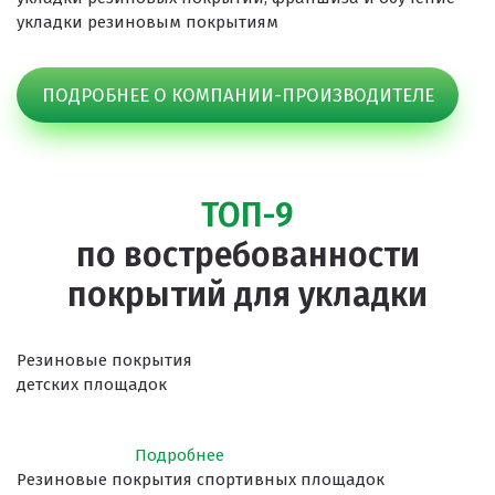
укладки резиновым покрытиям
ПОДРОБНЕЕ О КОМПАНИИ-ПРОИЗВОДИТЕЛЕ
ТОП-9
по востребованности
покрытий для укладки
Резиновые покрытия
детских площадок
Подробнее
Резиновые покрытия спортивных площадок