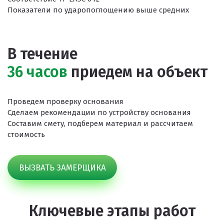
Показатели по ударопоглощению выше средних
В течение
36 часов
приедем на объект
Проведем проверку основания
Сделаем рекомендации по устройству основания
Составим смету, подберем материал и рассчитаем
стоимость
ВЫЗВАТЬ ЗАМЕРЩИКА
Ключевые этапы работ