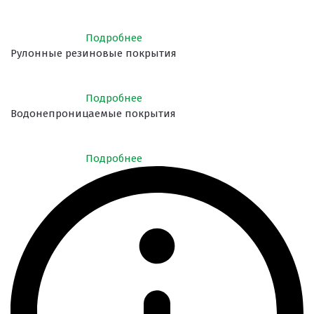
Подробнее
Рулонные резиновые покрытия
Подробнее
Водонепроницаемые покрытия
Подробнее