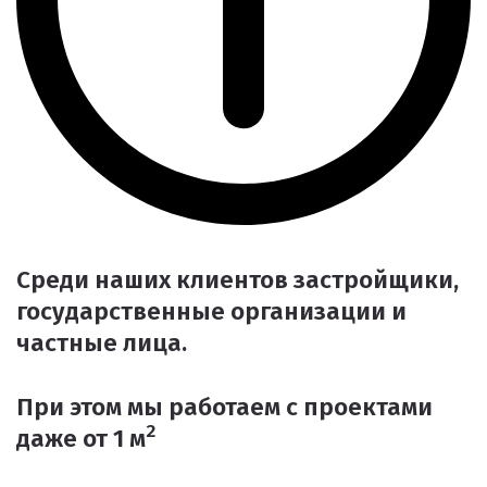
Среди наших клиентов застройщики,
государственные организации и
частные лица.
При этом мы работаем с проектами
2
даже от 1 м