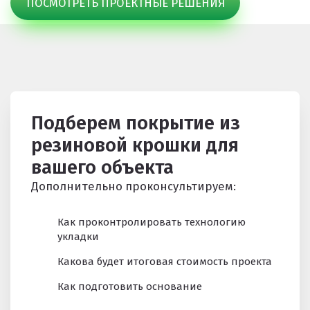
ПОСМОТРЕТЬ ПРОЕКТНЫЕ РЕШЕНИЯ
Подберем покрытие из
резиновой крошки для
вашего объекта
Дополнительно проконсультируем:
Как проконтролировать технологию
укладки
Какова будет итоговая стоимость проекта
Как подготовить основание