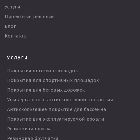
Услуги
Проектные решения
Блог
Контакты
УСЛУГИ
Покрытия детских площадок
Покрытия для спортивных площадок
Покрытия для беговых дорожек
Универсальные антискользящие покрытия
Антискользящее покрытие для бассейна
Покрытие для эксплуатируемой кровли
Резиновая плитка
Резиновая брусчатка