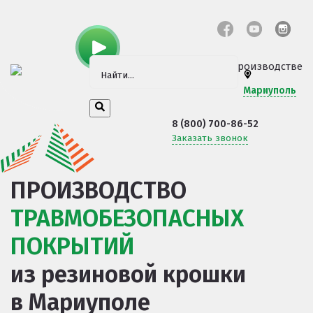
Посмотрите видео о производстве
Мариуполь
8 (800) 700-86-52
Заказать звонок
ПРОИЗВОДСТВО
ТРАВМОБЕЗОПАСНЫХ
ПОКРЫТИЙ
из резиновой крошки
в Мариуполе