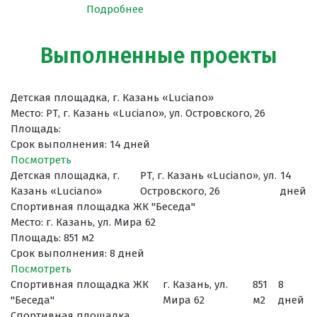
Подробнее
Выполненные проекты
Детская площадка, г. Казань «Luciano»
Место: РТ, г. Казань «Luciano», ул. Островского, 26
Площадь:
Срок выполнения: 14 дней
Поcмотреть
Детская площадка, г.
РТ, г. Казань «Luciano», ул.
14
Казань «Luciano»
Островского, 26
дней
Спортивная площадка ЖК "Беседа"
Место: г. Казань, ул. Мира 62
Площадь: 851 м2
Срок выполнения: 8 дней
Поcмотреть
Спортивная площадка ЖК
г. Казань, ул.
851
8
"Беседа"
Мира 62
м2
дней
Спортивная площадка