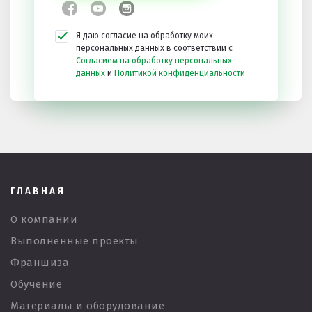
Я даю согласие на обработку моих
персональных данных в соответствии с
Согласием на обработку персональных
данных
и
Политикой конфиденциальности
ГЛАВНАЯ
О компании
Выполненные проекты
Франшиза
Обучение
Материалы и оборудование