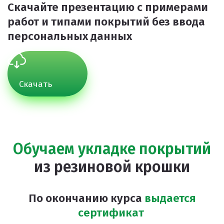
Скачайте презентацию с примерами
работ и типами покрытий
без ввода
персональных данных
Скачать
Обучаем укладке покрытий
из резиновой крошки
По окончанию курса
выдается
сертификат