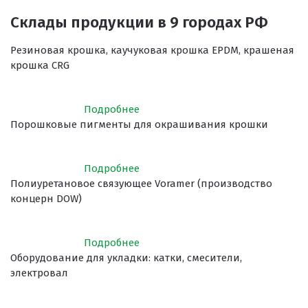
Склады продукции в 9 городах РФ
Резиновая крошка, каучуковая крошка EPDM, крашеная
крошка CRG
Подробнее
Порошковые пигменты для окрашивания крошки
Подробнее
Полиуретановое связующее Voramer (производство
концерн DOW)
Подробнее
Оборудование для укладки: катки, смесители,
электровал