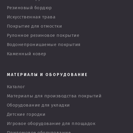
Резиновый бордюр
Искусственная трава
Покрытие для отмостки
Рулонное резиновое покрытие
Водонепроницаемые покрытия
Каменный ковер
МАТЕРИАЛЫ И ОБОРУДОВАНИЕ
Каталог
Материалы для производства покрытий
Оборудование для укладки
Детские городки
Игровое оборудование для площадок
Придомовое оборудование