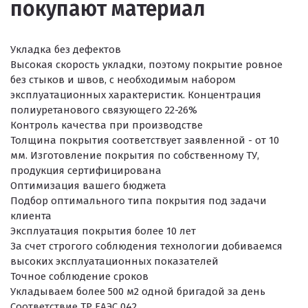
покупают материал
Укладка без дефектов
Высокая скорость укладки, поэтому покрытие ровное
без стыков и швов, с необходимым набором
эксплуатационных характеристик. Концентрация
полиуретанового связующего 22-26%
Контроль качества при производстве
Толщина покрытия соответствует заявленной - от 10
мм. Изготовление покрытия по собственному ТУ,
продукция сертифицирована
Оптимизация вашего бюджета
Подбор оптимального типа покрытия под задачи
клиента
Эксплуатация покрытия более 10 лет
За счет строгого соблюдения технологии добиваемся
высоких эксплуатационных показателей
Точное соблюдение сроков
Укладываем более 500 м2 одной бригадой за день
Соответствие ТР ЕАЭС 042