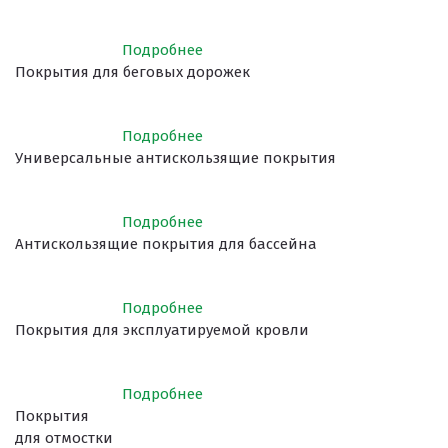
Подробнее
Покрытия для беговых дорожек
Подробнее
Универсальные антискользящие покрытия
Подробнее
Антискользящие покрытия для бассейна
Подробнее
Покрытия для эксплуатируемой кровли
Подробнее
Покрытия
для отмостки