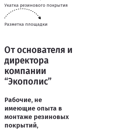
Укатка резинового покрытия
Разметка площадки
От основателя и
директора
компании
“Экополис”
Рабочие, не
имеющие опыта в
монтаже резиновых
покрытий,