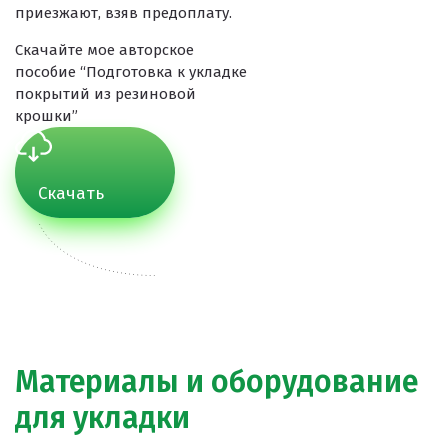
приезжают, взяв предоплату.
Скачайте мое авторское
пособие “Подготовка к укладке
покрытий из резиновой
крошки”
Скачать
Материалы и оборудование
для укладки