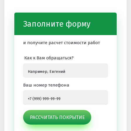
Заполните форму
и получите расчет стоимости работ
Как к Вам обращаться?
Ваш номер телефона
РАССЧИТАТЬ ПОКРЫТИЕ