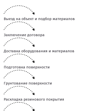
Выезд на объект и подбор материалов
Заключение договора
Доставка оборудования и материалов
Подготовка поверхности
Грунтование поверхности
Раскладка резинового покрытия