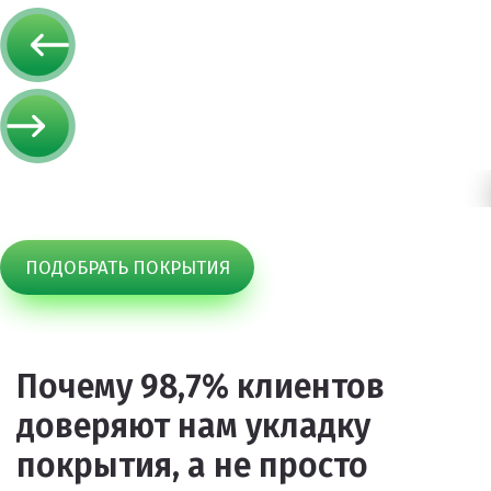
ПОДОБРАТЬ ПОКРЫТИЯ
Почему 98,7% клиентов
доверяют нам укладку
покрытия, а не просто