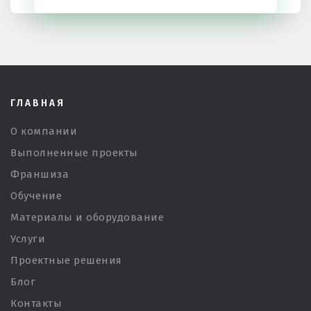
ГЛАВНАЯ
О компании
Выполненные проекты
Франшиза
Обучение
Материалы и оборудование
Услуги
Проектные решения
Блог
Контакты