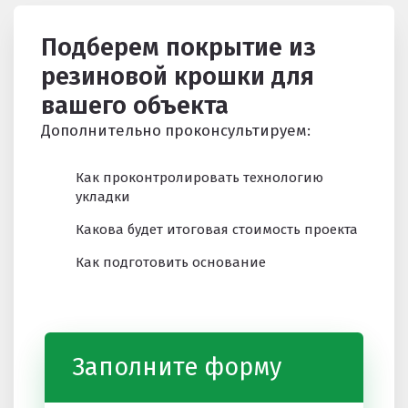
Подберем покрытие из
резиновой крошки для
вашего объекта
Дополнительно проконсультируем:
Как проконтролировать технологию
укладки
Какова будет итоговая стоимость проекта
Как подготовить основание
Заполните форму