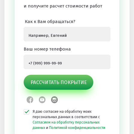
и получите расчет стоимости работ
Как к Вам обращаться?
Ваш номер телефона
РАССЧИТАТЬ ПОКРЫТИЕ
Я даю согласие на обработку моих
персональных данных в соответствии с
Согласием на обработку персональных
данных
и
Политикой конфиденциальности