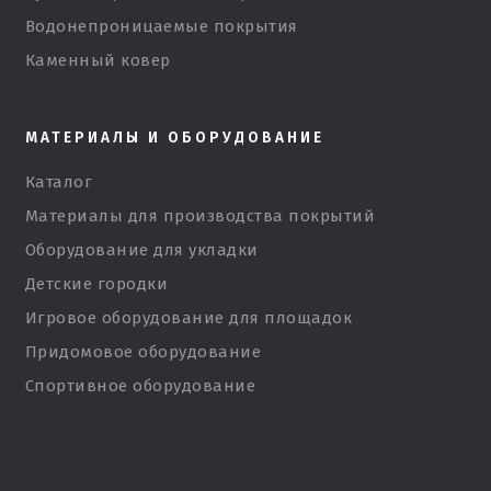
Водонепроницаемые покрытия
Каменный ковер
МАТЕРИАЛЫ И ОБОРУДОВАНИЕ
Каталог
Материалы для производства покрытий
Оборудование для укладки
Детские городки
Игровое оборудование для площадок
Придомовое оборудование
Спортивное оборудование