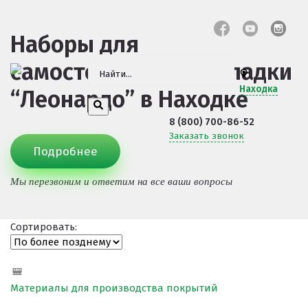
Наборы для
самостоятельной укладки
Находка
“Леонардо”
в Находке
8 (800) 700-86-52
Заказать звонок
Подробнее
Мы перезвоним и ответим на все ваши вопросы
Сортировать:
Материалы для производства покрытий