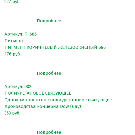
227 руб.
Подробнее
Артикул: П-686
Пигмент
ПИГМЕНТ КОРИЧНЕВЫЙ ЖЕЛЕЗООКИСНЫЙ 686
176 руб.
Подробнее
Артикул: 002
ПОЛИУРЕТАНОВОЕ СВЯЗУЮЩЕЕ
Однокомпонентное полиуретановое связующее
производства концерна Dow (Дау)
353 руб.
Подробнее