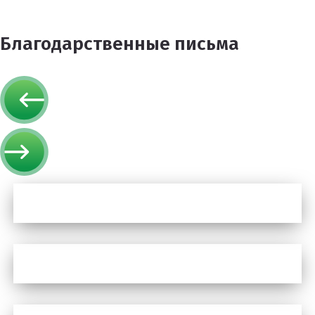
Благодарственные письма