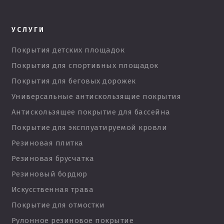
УСЛУГИ
Покрытия детских площадок
Покрытия для спортивных площадок
Покрытия для беговых дорожек
Универсальные антискользящие покрытия
Антискользящее покрытие для бассейна
Покрытие для эксплуатируемой кровли
Резиновая плитка
Резиновая брусчатка
Резиновый бордюр
Искусственная трава
Покрытие для отмостки
Рулонное резиновое покрытие