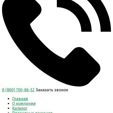
8 (800) 700-86-52
Заказать звонок
Главная
О компании
Каталог