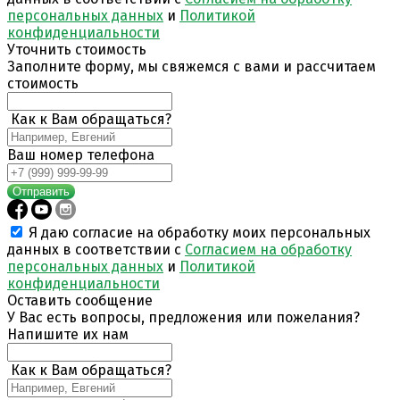
персональных данных
и
Политикой
конфиденциальности
Уточнить стоимость
Заполните форму, мы свяжемся с вами и рассчитаем
стоимость
Как к Вам обращаться?
Ваш номер телефона
Отправить
Я даю согласие на обработку моих персональных
данных в соответствии с
Согласием на обработку
персональных данных
и
Политикой
конфиденциальности
Оставить сообщение
У Вас есть вопросы, предложения или пожелания?
Напишите их нам
Как к Вам обращаться?