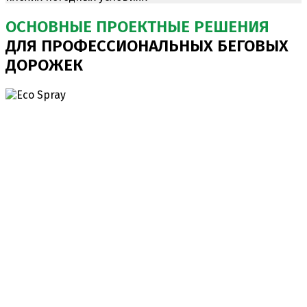
ОСНОВНЫЕ ПРОЕКТНЫЕ РЕШЕНИЯ
ДЛЯ ПРОФЕССИОНАЛЬНЫХ БЕГОВЫХ
ДОРОЖЕК