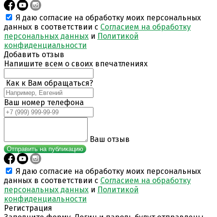
Я даю согласие на обработку моих персональных
данных в соответствии с
Согласием на обработку
персональных данных
и
Политикой
конфиденциальности
Добавить отзыв
Напишите всем о своих впечатлениях
Как к Вам обращаться?
Ваш номер телефона
Ваш отзыв
Отправить на публикацию
Я даю согласие на обработку моих персональных
данных в соответствии с
Согласием на обработку
персональных данных
и
Политикой
конфиденциальности
Регистрация