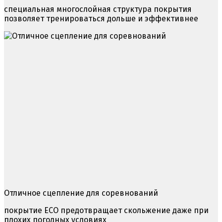
специальная многослойная структура покрытия
позволяет тренироваться дольше и эффективнее
Отличное сцепление для соревнований
покрытие ЕСО предотвращает скольжение даже при
плохих погодных условиях