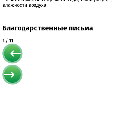
влажности воздуха
Благодарственные письма
1
/
11