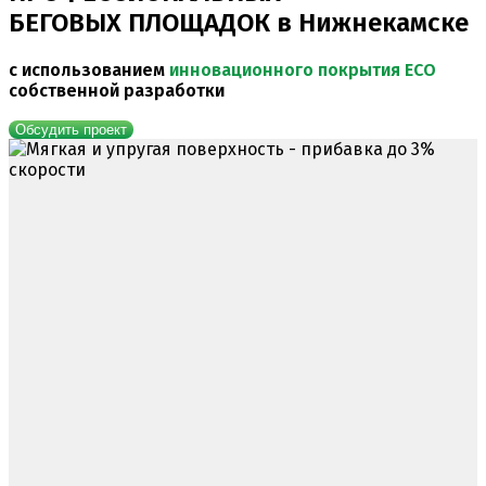
БЕГОВЫХ ПЛОЩАДОК
в Нижнекамске
с использованием
инновационного покрытия ECO
собственной разработки
Обсудить проект