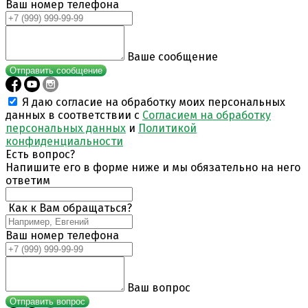
Ваш номер телефона
Ваше сообщение
Отправить сообщение
Я даю согласие на обработку моих персональных
данных в соответствии с
Согласием на обработку
персональных данных
и
Политикой
конфиденциальности
Есть вопрос?
Напишите его в форме ниже и мы обязательно на него
ответим
Как к Вам обращаться?
Ваш номер телефона
Ваш вопрос
Отправить вопрос