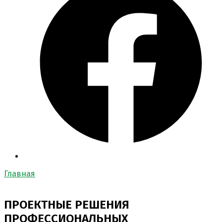
Главная
ПРОЕКТНЫЕ РЕШЕНИЯ
ПРОФЕССИОНАЛЬНЫХ