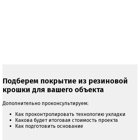
Подберем покрытие из резиновой
крошки для вашего объекта
Дополнительно проконсультируем:
Как проконтролировать технологию укладки
Какова будет итоговая стоимость проекта
Как подготовить основание