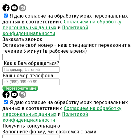
Я даю согласие на обработку моих персональных
данных в соответствии с
Согласием на обработку
персональных данных
и
Политикой
конфиденциальности
Заказать звонок
Оставьте свой номер - наш специалист перезвонит в
течение 5 минут (в рабочее время)
Как к Вам обращаться?
Ваш номер телефона
Перезвоните мне
Я даю согласие на обработку моих персональных
данных в соответствии с
Согласием на обработку
персональных данных
и
Политикой
конфиденциальности
Получить консультацию
Заполните форму, мы свяжемся с вами