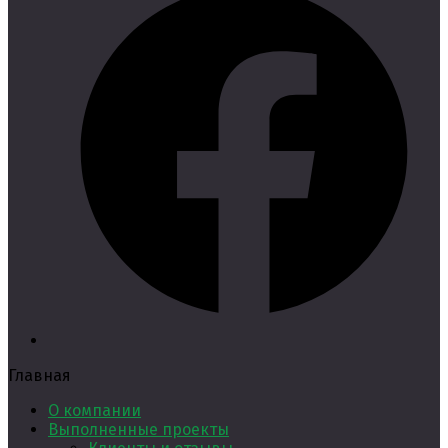
Главная
О компании
Выполненные проекты