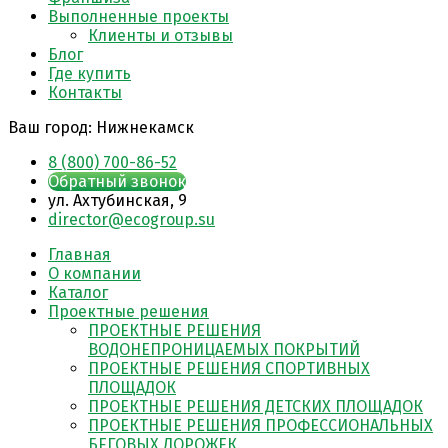
Выполненные проекты
Клиенты и отзывы
Блог
Где купить
Контакты
Ваш город:
Нижнекамск
8 (800) 700-86-52
Обратный звонок
ул. Ахтубинская, 9
director@ecogroup.su
Главная
О компании
Каталог
Проектные решения
ПРОЕКТНЫЕ РЕШЕНИЯ
ВОДОНЕПРОНИЦАЕМЫХ ПОКРЫТИЙ
ПРОЕКТНЫЕ РЕШЕНИЯ СПОРТИВНЫХ
ПЛОЩАДОК
ПРОЕКТНЫЕ РЕШЕНИЯ ДЕТСКИХ ПЛОЩАДОК
ПРОЕКТНЫЕ РЕШЕНИЯ ПРОФЕССИОНАЛЬНЫХ
БЕГОВЫХ ДОРОЖЕК