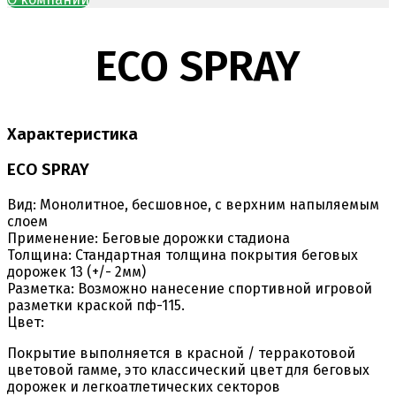
ECO SPRAY
Характеристика
ECO SPRAY
Вид:
Монолитное, бесшовное, с верхним напыляемым
слоем
Применение:
Беговые дорожки стадиона
Толщина:
Стандартная толщина покрытия беговых
дорожек 13 (+/- 2мм)
Разметка:
Возможно нанесение спортивной игровой
разметки краской пф-115.
Цвет:
Покрытие выполняется в красной / терракотовой
цветовой гамме, это классический цвет для беговых
дорожек и легкоатлетических секторов