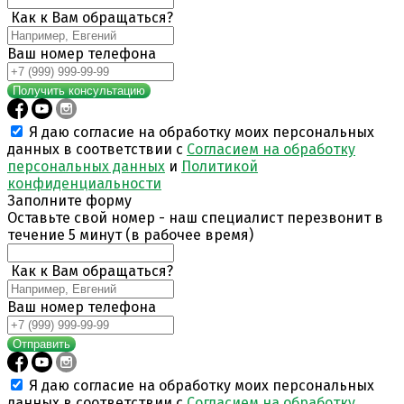
Как к Вам обращаться?
Ваш номер телефона
Получить консультацию
Я даю согласие на обработку моих персональных
данных в соответствии с
Согласием на обработку
персональных данных
и
Политикой
конфиденциальности
Заполните форму
Оставьте свой номер - наш специалист перезвонит в
течение 5 минут (в рабочее время)
Как к Вам обращаться?
Ваш номер телефона
Отправить
Я даю согласие на обработку моих персональных
данных в соответствии с
Согласием на обработку