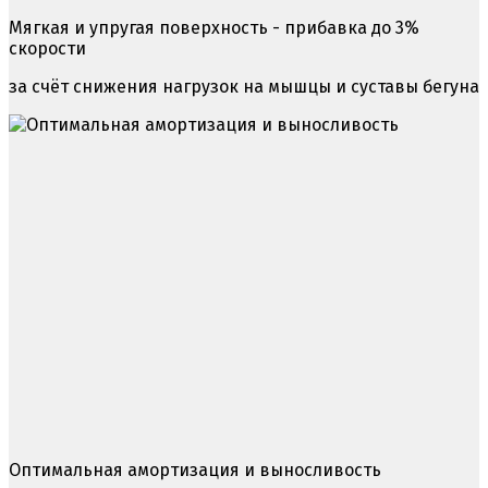
Мягкая и упругая поверхность - прибавка до 3%
скорости
за счёт снижения нагрузок на мышцы и суставы бегуна
Оптимальная амортизация и выносливость