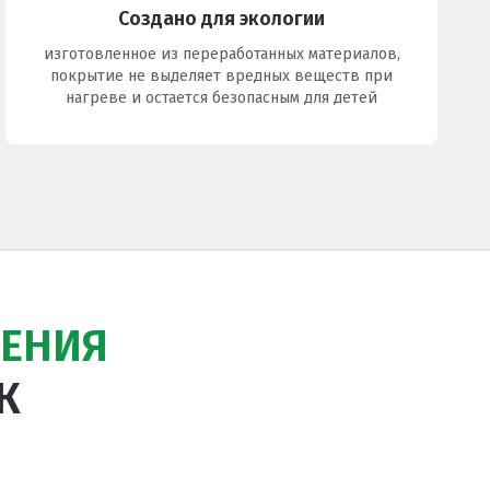
Создано для экологии
изготовленное из переработанных материалов,
покрытие не выделяет вредных веществ при
нагреве и остается безопасным для детей
ЕНИЯ
К