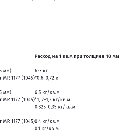
Расход на 1 кв.м при толщине 10 мм
5 мм)
6-7 кг
 MR 1177 (1045)
*0,6-0,72 кг
5 мм)
6,5 кг/кв.м
 MR 1177 (1045)
*1,17-1,3 кг/кв.м
0,325-0,35 кг/кв.м
 MR 1177 (1045)
0,4 кг/кв.м
0,1 кг/кв.м