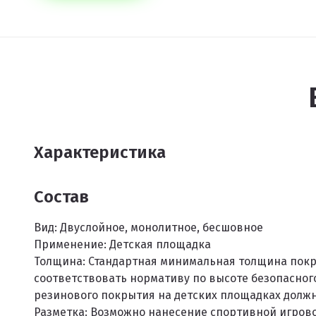
Характеристика
Состав
Вид:
Двуслойное, монолитное, бесшовное
Применение:
Детская площадка
Толщина:
Стандартная минимальная толщина покры
соответствовать нормативу по высоте безопасного
резинового покрытия на детских площадках должн
Разметка:
Возможно нанесение спортивной игрово