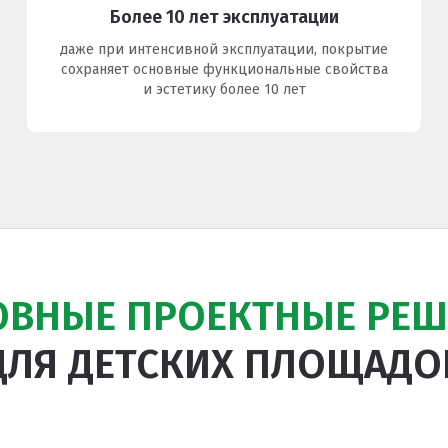
Более 10 лет эксплуатации
даже при интенсивной эксплуатации, покрытие
сохраняет основные функциональные свойства
и эстетику более 10 лет
ОВНЫЕ ПРОЕКТНЫЕ РЕШ
ДЛЯ ДЕТСКИХ ПЛОЩАДО