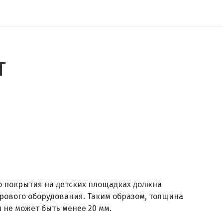
T
о покрытия на детских площадках должна
грового оборудования. Таким образом, толщина
 не может быть менее 20 мм.