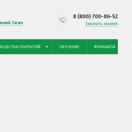
8 (800) 700-86-52
жний Тагил
Заказать звонок
ЗВОДСТВА ПОКРЫТИЙ
ОБУЧЕНИЕ
ФРАНШИЗА