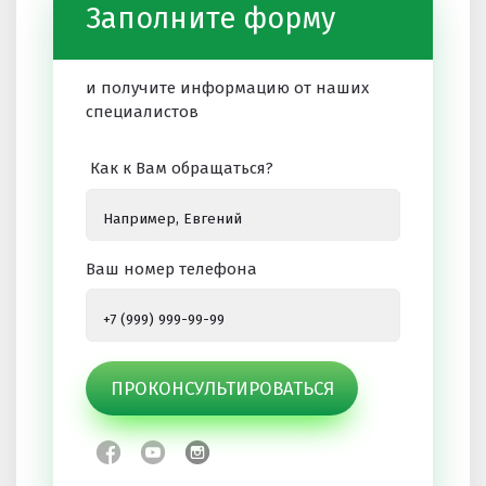
Заполните форму
и получите информацию от наших
специалистов
Как к Вам обращаться?
Ваш номер телефона
ПРОКОНСУЛЬТИРОВАТЬСЯ