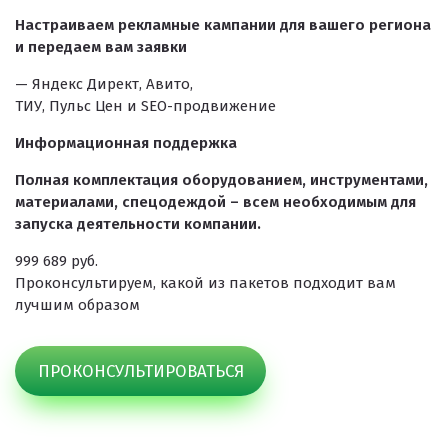
Настраиваем рекламные кампании для вашего региона
и передаем вам заявки
— Яндекс Директ, Авито,
ТИУ, Пульс Цен и SEO-продвижение
Информационная поддержка
Полная комплектация оборудованием, инструментами,
материалами, спецодеждой – всем необходимым для
запуска деятельности компании.
999 689 руб.
Проконсультируем, какой из пакетов подходит вам
лучшим образом
ПРОКОНСУЛЬТИРОВАТЬСЯ