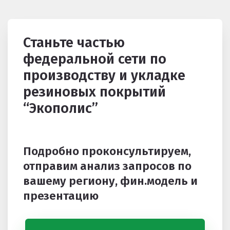
Станьте частью
федеральной сети по
производству и укладке
резиновых покрытий
“Экополис”
Подробно проконсультируем,
отправим анализ запросов по
вашему региону, фин.модель и
презентацию