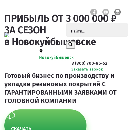
ПРИБЫЛЬ ОТ 3 000 000 ₽
ЗА СЕЗОН
в Новокуйбышевске
Новокуйбышевск
8 (800) 700-86-52
Заказать звонок
Готовый бизнес по производству и
укладке резиновых покрытий
С
ГАРАНТИРОВАННЫМИ ЗАЯВКАМИ ОТ
ГОЛОВНОЙ КОМПАНИИ
СКАЧАТЬ