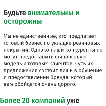
Будьте
внимательны и
осторожны
Мы не единственные, кто предлагает
готовый бизнес по укладке резиновых
покрытий. Однако наши конкуренты не
могут предоставить финансовую
модель и готовых клиентов. Суть их
предложения состоит лишь в обучение
и предоставлении бренда, который
вам обойдется очень дорого.
Более 20 компаний
уже