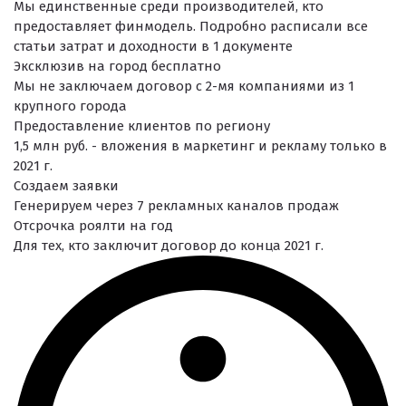
Мы единственные среди производителей, кто
предоставляет финмодель. Подробно расписали все
статьи затрат и доходности в 1 документе
Эксклюзив на город бесплатно
Мы не заключаем договор с 2-мя компаниями из 1
крупного города
Предоставление клиентов по региону
1,5 млн руб. - вложения в маркетинг и рекламу только в
2021 г.
Создаем заявки
Генерируем через 7 рекламных каналов продаж
Отсрочка роялти на год
Для тех, кто заключит договор до конца 2021 г.