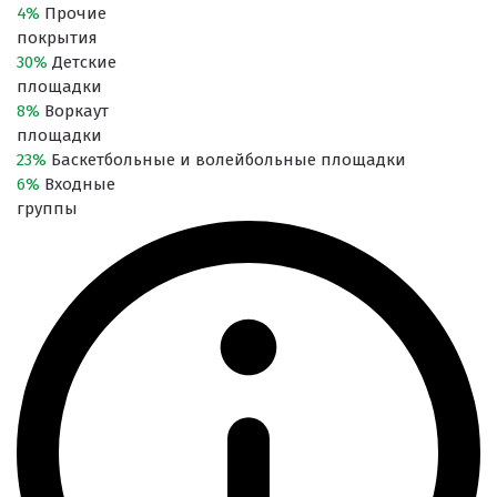
4%
Прочие
покрытия
30%
Детские
площадки
8%
Воркаут
площадки
23%
Баскетбольные и волейбольные площадки
6%
Входные
группы