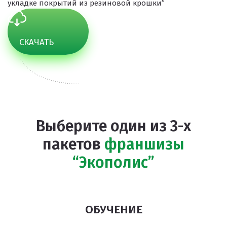
укладке покрытий из резиновой крошки”
СКАЧАТЬ
Выберите один из 3-х
пакетов
франшизы
“Экополис”
ОБУЧЕНИЕ