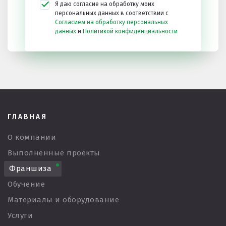
Я даю согласие на обработку моих
персональных данных в соответствии с
Согласием на обработку персональных
данных
и
Политикой конфиденциальности
ГЛАВНАЯ
О компании
Выполненные проекты
Франшиза
Обучение
Материалы и оборудование
Услуги