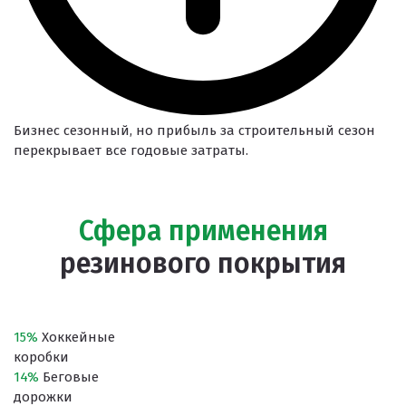
Бизнес сезонный, но прибыль за строительный сезон
перекрывает все годовые затраты.
Сфера применения
резинового покрытия
15%
Хоккейные
коробки
14%
Беговые
дорожки