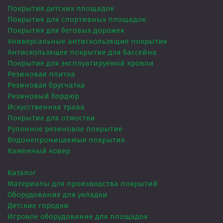
Покрытия детских площадок
Покрытия для спортивных площадок
Покрытия для беговых дорожек
Универсальные антискользящие покрытия
Антискользящее покрытие для бассейна
Покрытие для эксплуатируемой кровли
Резиновая плитка
Резиновая брусчатка
Резиновый бордюр
Искусственная трава
Покрытие для отмостки
Рулонное резиновое покрытие
Водонепроницаемые покрытия
Каменный ковер
Материалы и оборудование
Каталог
Материалы для производства покрытий
Оборудование для укладки
Детские городки
Игровое оборудование для площадок