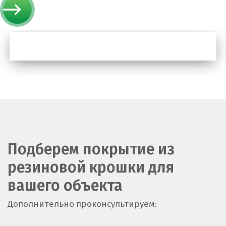
Подберем покрытие из
резиновой крошки для
вашего объекта
Дополнительно проконсультируем: