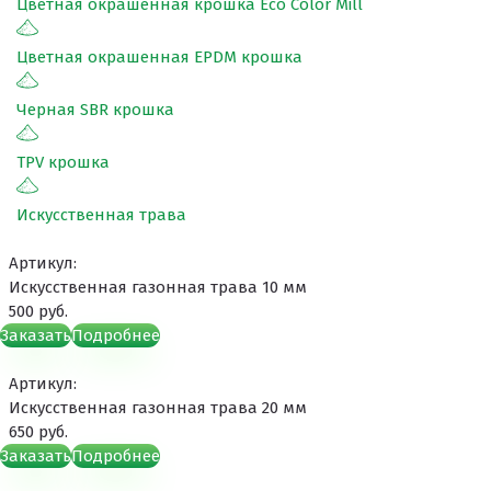
Цветная окрашенная крошка Eco Color Mill
Цветная окрашенная EPDM крошка
Черная SBR крошка
TPV крошка
Искусственная трава
Артикул:
Искусственная газонная трава 10 мм
500 руб.
Заказать
Подробнее
Артикул:
Искусственная газонная трава 20 мм
650 руб.
Заказать
Подробнее