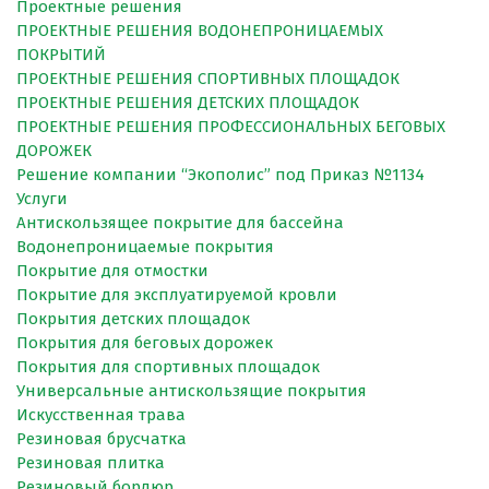
Проектные решения
ПРОЕКТНЫЕ РЕШЕНИЯ ВОДОНЕПРОНИЦАЕМЫХ
ПОКРЫТИЙ
ПРОЕКТНЫЕ РЕШЕНИЯ СПОРТИВНЫХ ПЛОЩАДОК
ПРОЕКТНЫЕ РЕШЕНИЯ ДЕТСКИХ ПЛОЩАДОК
ПРОЕКТНЫЕ РЕШЕНИЯ ПРОФЕССИОНАЛЬНЫХ БЕГОВЫХ
ДОРОЖЕК
Решение компании “Экополис” под Приказ №1134
Услуги
Антискользящее покрытие для бассейна
Водонепроницаемые покрытия
Покрытие для отмостки
Покрытие для эксплуатируемой кровли
Покрытия детских площадок
Покрытия для беговых дорожек
Покрытия для спортивных площадок
Универсальные антискользящие покрытия
Искусственная трава
Резиновая брусчатка
Резиновая плитка
Резиновый бордюр