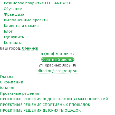
Резиновое покрытие ECO SANDWICH
Обучение
Франшиза
Выполненные проекты
Клиенты и отзывы
Блог
Где купить
Контакты
Ваш город:
Обнинск
8 (800) 700-86-52
Обратный звонок
ул. Красных Зорь, 18
director@ecogroup.su
Главная
О компании
Каталог
Проектные решения
ПРОЕКТНЫЕ РЕШЕНИЯ ВОДОНЕПРОНИЦАЕМЫХ ПОКРЫТИЙ
ПРОЕКТНЫЕ РЕШЕНИЯ СПОРТИВНЫХ ПЛОЩАДОК
ПРОЕКТНЫЕ РЕШЕНИЯ ДЕТСКИХ ПЛОЩАДОК