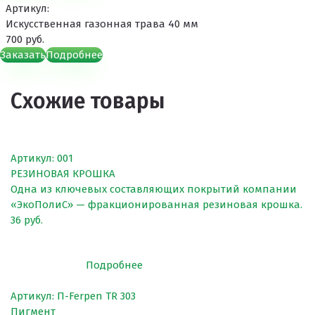
Артикул:
Искусственная газонная трава 40 мм
700 руб.
Заказать
Подробнее
Схожие товары
Артикул: 001
РЕЗИНОВАЯ КРОШКА
Одна из ключевых составляющих покрытий компании
«ЭкоПолиС» — фракционированная резиновая крошка.
36 руб.
Подробнее
Артикул: П-Ferpen TR 303
Пигмент