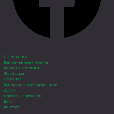
Главная
О компании
Выполненные проекты
Клиенты и отзывы
Франшиза
Обучение
Материалы и оборудование
Услуги
Проектные решения
Блог
Контакты
Услуги