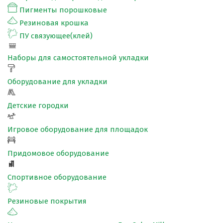
Пигменты порошковые
Резиновая крошка
ПУ связующее(клей)
Наборы для самостоятельной укладки
Оборудование для укладки
Детские городки
Игровое оборудование для площадок
Придомовое оборудование
Спортивное оборудование
Резиновые покрытия