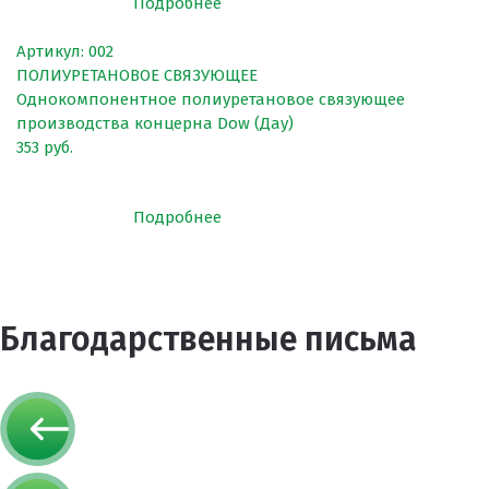
Подробнее
Артикул: 002
ПОЛИУРЕТАНОВОЕ СВЯЗУЮЩЕЕ
Однокомпонентное полиуретановое связующее
производства концерна Dow (Дау)
353 руб.
Подробнее
Благодарственные письма