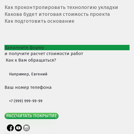
Как проконтролировать технологию укладки
Какова будет итоговая стоимость проекта
Как подготовить основание
Заполните форму
и получите расчет стоимости работ
Как к Вам обращаться?
Ваш номер телефона
РАССЧИТАТЬ ПОКРЫТИЕ