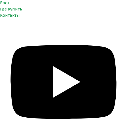
Блог
Где купить
Контакты