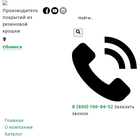
Производитель
покрытий из
резиновой
крошки
Обнинск
8 (800) 700-86-52
Заказать
звонок
Главная
О компании
Каталог