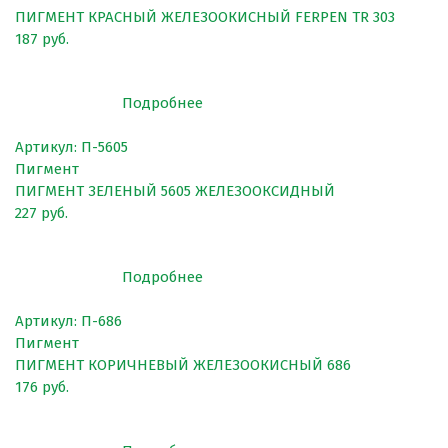
ПИГМЕНТ КРАСНЫЙ ЖЕЛЕЗООКИСНЫЙ FERPEN TR 303
187 руб.
Подробнее
Артикул: П-5605
Пигмент
ПИГМЕНТ ЗЕЛЕНЫЙ 5605 ЖЕЛЕЗООКСИДНЫЙ
227 руб.
Подробнее
Артикул: П-686
Пигмент
ПИГМЕНТ КОРИЧНЕВЫЙ ЖЕЛЕЗООКИСНЫЙ 686
176 руб.