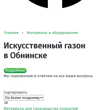
Главная
›
Материалы и оборудование
Искусственный газон
в Обнинске
Подробнее
Мы перезвоним и ответим на все ваши вопросы
Сортировать:
Материалы для производства покрытий