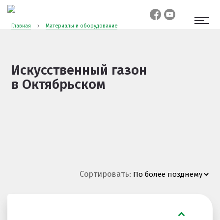
Главная
›
Материалы и оборудование
Искусственный газон
в Октябрьском
Сортировать: