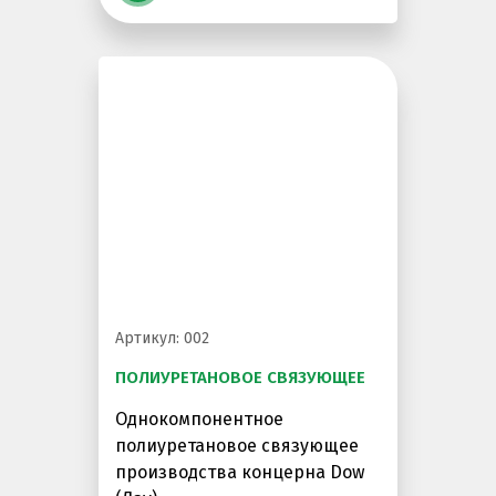
Артикул: 002
ПОЛИУРЕТАНОВОЕ СВЯЗУЮЩЕЕ
Однокомпонентное
полиуретановое связующее
производства концерна Dow