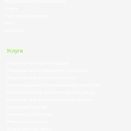
Материалы и оборудование
Услуги
Проектные решения
Блог
Контакты
Услуги
Покрытия детских площадок
Покрытия для спортивных площадок
Покрытия для беговых дорожек
Универсальные антискользящие покрытия
Антискользящее покрытие для бассейна
Покрытие для эксплуатируемой кровли
Резиновая плитка
Резиновая брусчатка
Резиновый бордюр
Искусственная трава