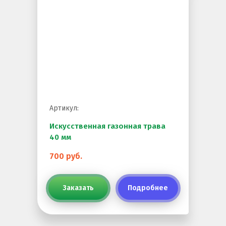
Артикул:
Искусственная газонная трава
40 мм
700 руб.
Заказать
Подробнее