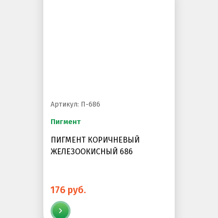
Артикул: П-686
Пигмент
ПИГМЕНТ КОРИЧНЕВЫЙ
ЖЕЛЕЗООКИСНЫЙ 686
176 руб.