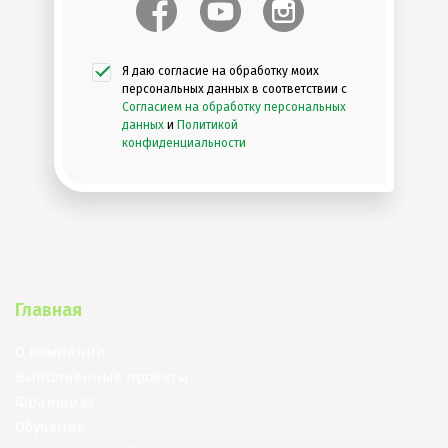
Я даю согласие на обработку моих
персональных данных в соответствии с
Согласием на обработку персональных
данных
и
Политикой
конфиденциальности
Главная
О компании
Выполненные проекты
Франшиза
Обучение