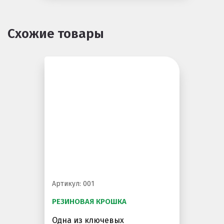
Схожие товары
Артикул: 001
РЕЗИНОВАЯ КРОШКА
Одна из ключевых