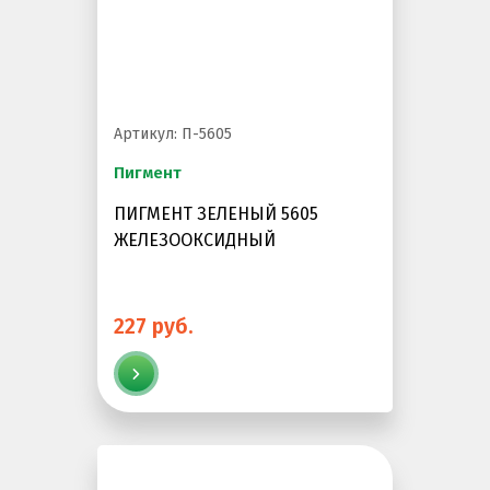
Артикул: П-5605
Пигмент
ПИГМЕНТ ЗЕЛЕНЫЙ 5605
ЖЕЛЕЗООКСИДНЫЙ
227 руб.