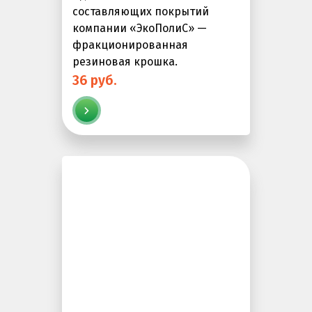
составляющих покрытий
компании «ЭкоПолиС» —
фракционированная
резиновая крошка.
36 руб.