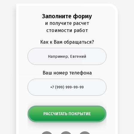
Заполните форму
и получите расчет
стоимости работ
Как к Вам обращаться?
Ваш номер телефона
РАССЧИТАТЬ ПОКРЫТИЕ