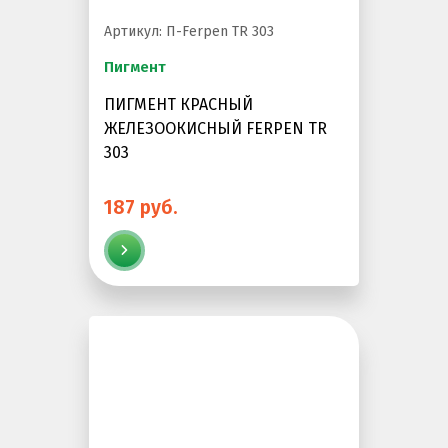
Артикул: П-Ferpen TR 303
Пигмент
ПИГМЕНТ КРАСНЫЙ
ЖЕЛЕЗООКИСНЫЙ FERPEN TR
303
187 руб.