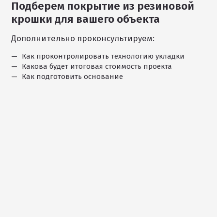
Подберем покрытие из резиновой
1
крошки для вашего объекта
/
11
Дополнительно проконсультируем:
Как проконтролировать технологию укладки
Какова будет итоговая стоимость проекта
Как подготовить основание