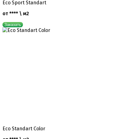
Eco Sport Standart
от **** \ м2
Заказать
Eco Standart Color