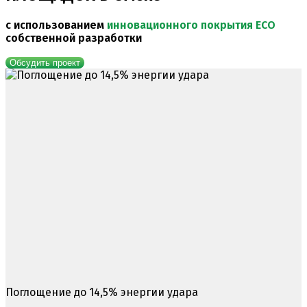
с использованием
инновационного покрытия ECO
собственной разработки
Обсудить проект
Поглощение до 14,5% энергии удара