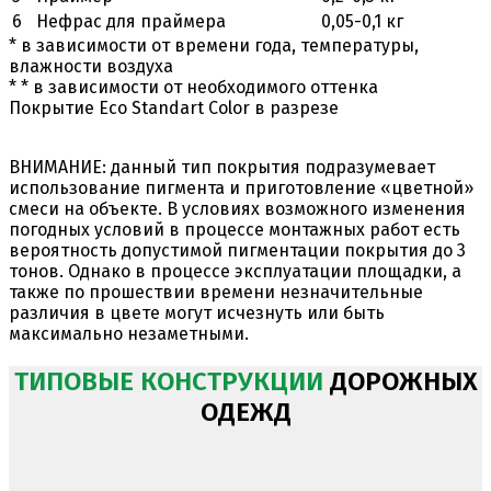
6
Нефрас для праймера
0,05-0,1 кг
* в зависимости от времени года, температуры,
влажности воздуха
* * в зависимости от необходимого оттенка
Покрытие Eco Standart Color в разрезе
ВНИМАНИЕ:
данный тип покрытия подразумевает
использование пигмента и приготовление «цветной»
смеси на объекте. В условиях возможного изменения
погодных условий в процессе монтажных работ есть
вероятность допустимой пигментации покрытия до 3
тонов. Однако в процессе эксплуатации площадки, а
также по прошествии времени незначительные
различия в цвете могут исчезнуть или быть
максимально незаметными.
ТИПОВЫЕ КОНСТРУКЦИИ
ДОРОЖНЫХ
ОДЕЖД