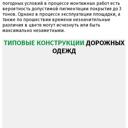
погодных условий в процессе монтажных работ есть
вероятность допустимой пигментации покрытия до 3
тонов. Однако в процессе эксплуатации площадки, а
также по прошествии времени незначительные
различия в цвете могут исчезнуть или быть
максимально незаметными.
ТИПОВЫЕ КОНСТРУКЦИИ
ДОРОЖНЫХ
ОДЕЖД