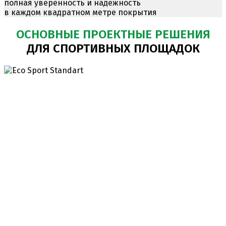
полная уверенность и надежность
в каждом квадратном метре покрытия
ОСНОВНЫЕ ПРОЕКТНЫЕ РЕШЕНИЯ
ДЛЯ СПОРТИВНЫХ ПЛОЩАДОК