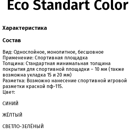
Eco Standart Color
Характеристика
Состав
Вид:
Однослойное, монолитное, бесшовное
Применение:
Спортивная площадка
Толщина:
Стандартная минимальная толщина
покрытия для спортивной площадки – 10 мм (также
возможна укладка 15 и 20 мм)
Разметка:
Возможно нанесение спортивной игровой
разметки краской пф-115.
Цвет:
СИНИЙ
ЖЁЛТЫЙ
СВЕТЛО-ЗЕЛЁНЫЙ