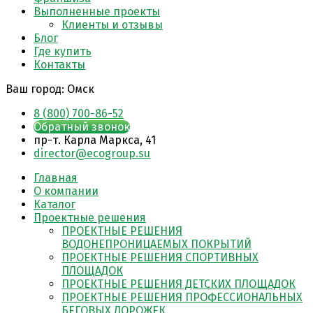
Выполненные проекты
Клиенты и отзывы
Блог
Где купить
Контакты
Ваш город:
Омск
8 (800) 700-86-52
Обратный звонок
​пр-т. Карла Маркса, 41
director@ecogroup.su
Главная
О компании
Каталог
Проектные решения
ПРОЕКТНЫЕ РЕШЕНИЯ
ВОДОНЕПРОНИЦАЕМЫХ ПОКРЫТИЙ
ПРОЕКТНЫЕ РЕШЕНИЯ СПОРТИВНЫХ
ПЛОЩАДОК
ПРОЕКТНЫЕ РЕШЕНИЯ ДЕТСКИХ ПЛОЩАДОК
ПРОЕКТНЫЕ РЕШЕНИЯ ПРОФЕССИОНАЛЬНЫХ
БЕГОВЫХ ДОРОЖЕК