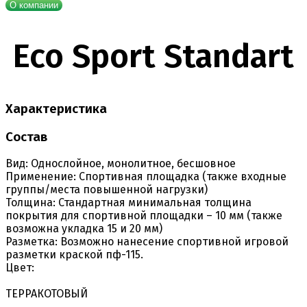
О компании
Eco Sport Standart
Характеристика
Состав
Вид:
Однослойное, монолитное, бесшовное
Применение:
Спортивная площадка (также входные
группы/места повышенной нагрузки)
Толщина:
Стандартная минимальная толщина
покрытия для спортивной площадки – 10 мм (также
возможна укладка 15 и 20 мм)
Разметка:
Возможно нанесение спортивной игровой
разметки краской пф-115.
Цвет:
ТЕРРАКОТОВЫЙ