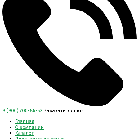
8 (800) 700-86-52
Заказать звонок
Главная
О компании
Каталог