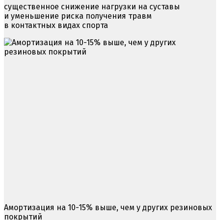
существенное снижение нагрузки на суставы
и уменьшение риска получения травм
в контактных видах спорта
Амортизация на 10-15% выше, чем у других резиновых
покрытий