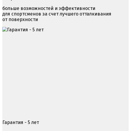
больше возможностей и эффективности
для спортсменов за счет лучшего отталкивания
от поверхности
Гарантия - 5 лет