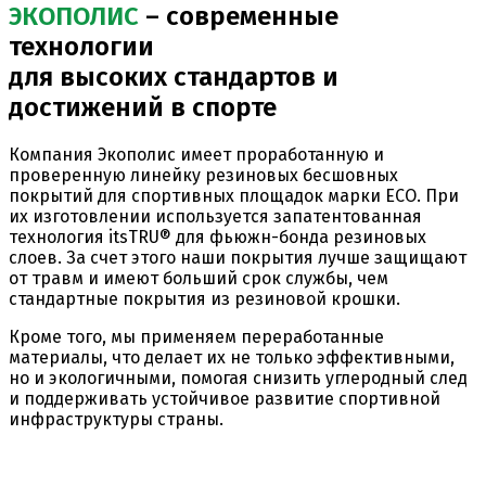
ЭКОПОЛИС
– современные
технологии
для высоких стандартов и
достижений в спорте
Компания Экополис имеет проработанную и
проверенную линейку резиновых бесшовных
покрытий для спортивных площадок марки ECO. При
их изготовлении используется запатентованная
технология itsTRU® для фьюжн-бонда резиновых
слоев. За счет этого наши покрытия лучше защищают
от травм и имеют больший срок службы, чем
стандартные покрытия из резиновой крошки.
Кроме того, мы применяем переработанные
материалы, что делает их не только эффективными,
но и экологичными, помогая снизить углеродный след
и поддерживать устойчивое развитие спортивной
инфраструктуры страны.