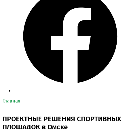
Главная
ПРОЕКТНЫЕ РЕШЕНИЯ СПОРТИВНЫХ
ПЛОЩАДОК
в Омске