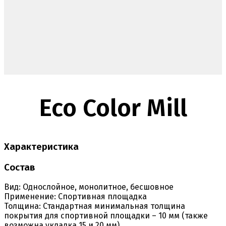
Eco Color Mill
Характеристика
Состав
Вид:
Однослойное, монолитное, бесшовное
Применение:
Спортивная площадка
Толщина:
Стандартная минимальная толщина
покрытия для спортивной площадки – 10 мм (также
возможна укладка 15 и 20 мм)