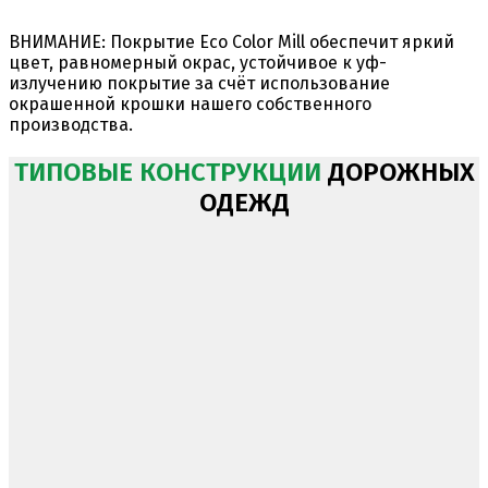
ВНИМАНИЕ:
Покрытие Eco Color Mill обеспечит яркий
цвет, равномерный окрас, устойчивое к уф-
излучению покрытие за счёт использование
окрашенной крошки нашего собственного
производства.
ТИПОВЫЕ КОНСТРУКЦИИ
ДОРОЖНЫХ
ОДЕЖД