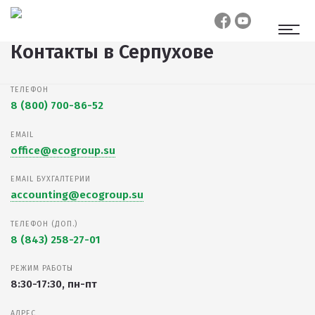
Контакты
в Серпухове
ТЕЛЕФОН
8 (800) 700-86-52
EMAIL
office@ecogroup.su
EMAIL БУХГАЛТЕРИИ
accounting@ecogroup.su
ТЕЛЕФОН (ДОП.)
8 (843) 258-27-01
РЕЖИМ РАБОТЫ
8:30-17:30, пн-пт
АДРЕС