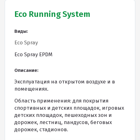
Eco Running System
Виды:
Eco Spray
Eco Spray EPDM
Описание:
Эксплуатация на открытом воздухе и в
помещениях.
Область применения: для покрытия
спортивных и детских площадок, игровых
детских площадок, пешеходных зон и
дорожек, лестниц, пандусов, беговых
дорожек, стадионов.