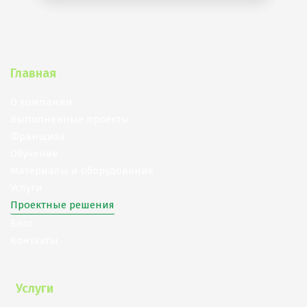
Главная
О компании
Выполненные проекты
Франшиза
Обучение
Материалы и оборудование
Услуги
Проектные решения
Блог
Контакты
Услуги