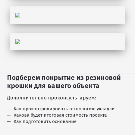
Подберем покрытие из резиновой
крошки для вашего объекта
Дополнительно проконсультируем:
Как проконтролировать технологию укладки
Какова будет итоговая стоимость проекта
Как подготовить основание