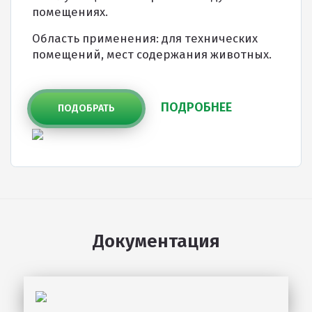
помещениях.
Область применения: для технических
помещений, мест содержания животных.
ПОДРОБНЕЕ
ПОДОБРАТЬ
Документация