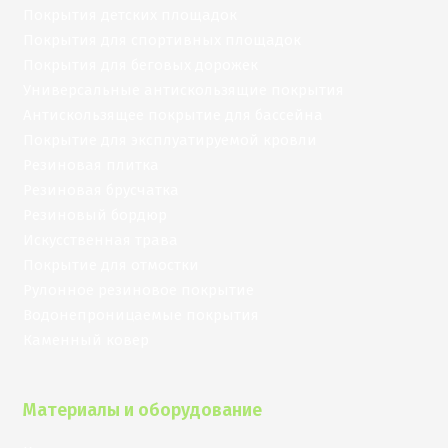
Покрытия детских площадок
Покрытия для спортивных площадок
Покрытия для беговых дорожек
Универсальные антискользящие покрытия
Антискользящее покрытие для бассейна
Покрытие для эксплуатируемой кровли
Резиновая плитка
Резиновая брусчатка
Резиновый бордюр
Искусственная трава
Покрытие для отмостки
Рулонное резиновое покрытие
Водонепроницаемые покрытия
Каменный ковер
Материалы и оборудование