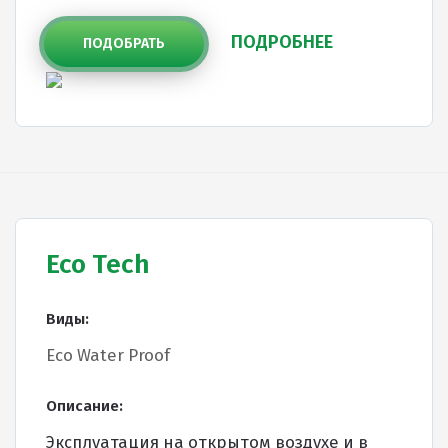
ПОДРОБНЕЕ
ПОДОБРАТЬ
Eco Tech
Виды:
Eco Water Proof
Описание:
Эксплуатация на открытом воздухе и в