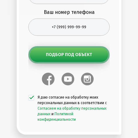
Ваш номер телефона
ПОДБОР ПОД ОБЪЕКТ
Я даю согласие на обработку моих
персональных данных в соответствии с
Согласием на обработку персональных
данных
и
Политикой
конфиденциальности