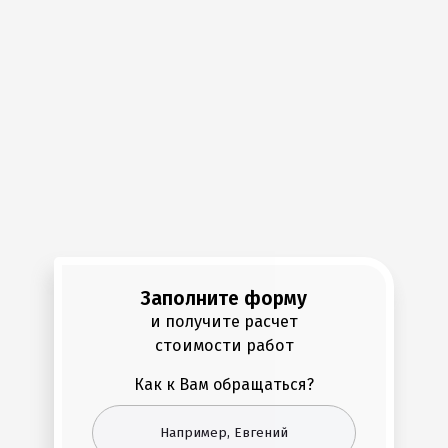
Заполните форму
и получите расчет
стоимости работ
Как к Вам обращаться?