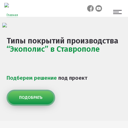
Главная
Типы покрытий производства
“Экополис”
в Ставрополе
Подберем решение
под проект
ПОДОБРАТЬ