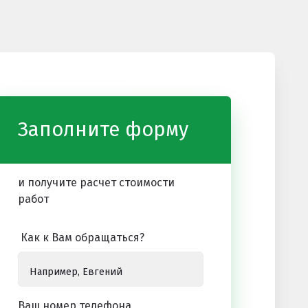
Заполните форму
и получите расчет стоимости
работ
Как к Вам обращаться?
Ваш номер телефона