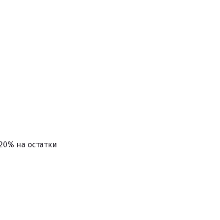
-20% на остатки