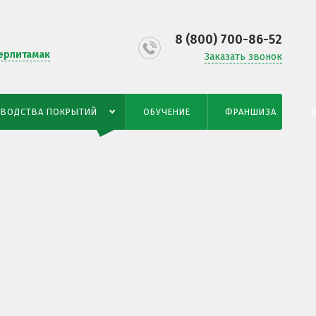
8 (800) 700-86-52
ерлитамак
Заказать звонок
ЗВОДСТВА ПОКРЫТИЙ
ОБУЧЕНИЕ
ФРАНШИЗА