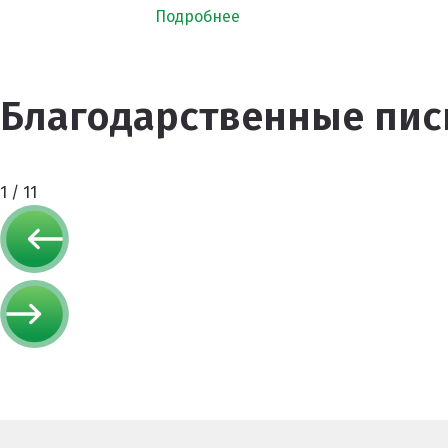
Подробнее
Благодарственные пис
1
/
11