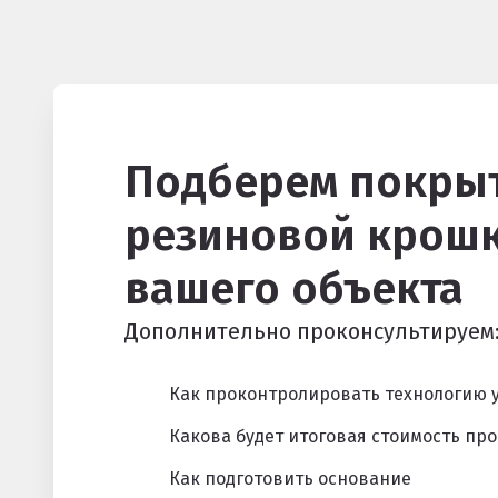
Подберем покрыт
резиновой крошк
вашего объекта
Дополнительно проконсультируем
Как проконтролировать технологию 
Какова будет итоговая стоимость про
Как подготовить основание