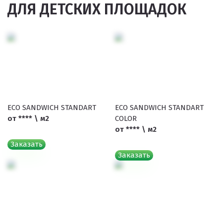
ДЛЯ ДЕТСКИХ ПЛОЩАДОК
ECO SANDWICH STANDART
ECO SANDWICH STANDART
от **** \ м2
COLOR
от **** \ м2
Заказать
Заказать