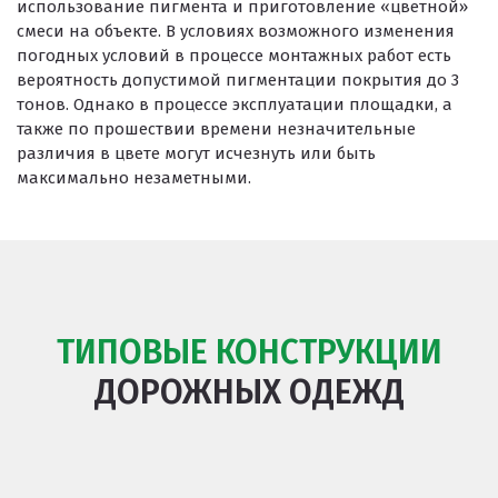
использование пигмента и приготовление «цветной»
смеси на объекте. В условиях возможного изменения
погодных условий в процессе монтажных работ есть
вероятность допустимой пигментации покрытия до 3
тонов. Однако в процессе эксплуатации площадки, а
также по прошествии времени незначительные
различия в цвете могут исчезнуть или быть
максимально незаметными.
ТИПОВЫЕ КОНСТРУКЦИИ
ДОРОЖНЫХ ОДЕЖД