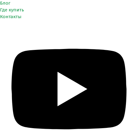
Блог
Где купить
Контакты