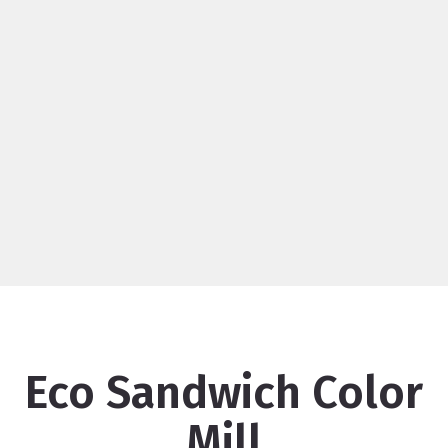
Eco Sandwich Color
Mill