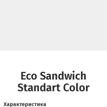
Eco Sandwich
Standart Color
Характеристика