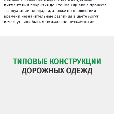
пигментации покрытия до 3 тонов. Однако в процессе
эксплуатации площадки, а также по прошествии
времени незначительные различия в цвете могут
исчезнуть или быть максимально незаметными.
ТИПОВЫЕ КОНСТРУКЦИИ
ДОРОЖНЫХ ОДЕЖД