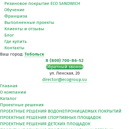
Резиновое покрытие ECO SANDWICH
Обучение
Франшиза
Выполненные проекты
Клиенты и отзывы
Блог
Где купить
Контакты
Ваш город:
Тобольск
8 (800) 700-86-52
Обратный звонок
ул. Ленская, 20
director@ecogroup.su
Главная
О компании
Каталог
Проектные решения
ПРОЕКТНЫЕ РЕШЕНИЯ ВОДОНЕПРОНИЦАЕМЫХ ПОКРЫТИЙ
ПРОЕКТНЫЕ РЕШЕНИЯ СПОРТИВНЫХ ПЛОЩАДОК
ПРОЕКТНЫЕ РЕШЕНИЯ ДЕТСКИХ ПЛОЩАДОК