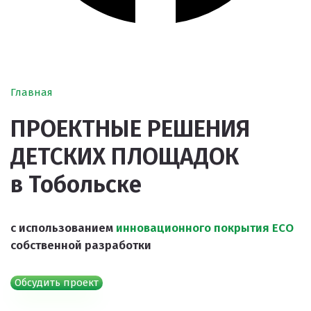
Главная
ПРОЕКТНЫЕ РЕШЕНИЯ
ДЕТСКИХ ПЛОЩАДОК
в Тобольске
с использованием
инновационного покрытия ECO
собственной разработки
Обсудить проект