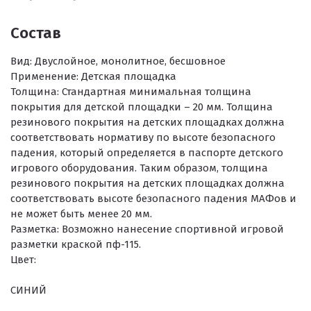
Состав
Вид:
Двуслойное, монолитное, бесшовное
Применение:
Детская площадка
Толщина:
Стандартная минимальная толщина
покрытия для детской площадки – 20 мм. Толщина
резинового покрытия на детских площадках должна
соответствовать нормативу по высоте безопасного
падения, который определяется в паспорте детского
игрового оборудования. Таким образом, толщина
резинового покрытия на детских площадках должна
соответствовать высоте безопасного падения МАФов и
не может быть менее 20 мм.
Разметка:
Возможно нанесение спортивной игровой
разметки краской пф-115.
Цвет:
СИНИЙ