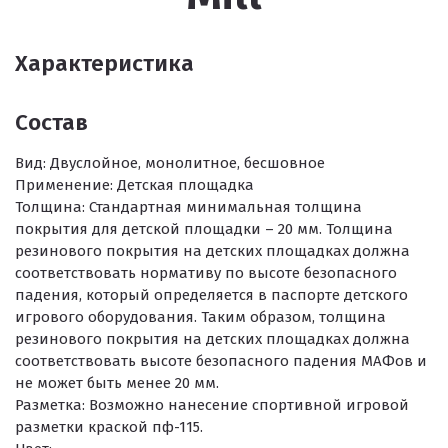
Характеристика
Состав
Вид:
Двуслойное, монолитное, бесшовное
Применение:
Детская площадка
Толщина:
Стандартная минимальная толщина
покрытия для детской площадки – 20 мм. Толщина
резинового покрытия на детских площадках должна
соответствовать нормативу по высоте безопасного
падения, который определяется в паспорте детского
игрового оборудования. Таким образом, толщина
резинового покрытия на детских площадках должна
соответствовать высоте безопасного падения МАФов и
не может быть менее 20 мм.
Разметка:
Возможно нанесение спортивной игровой
разметки краской пф-115.