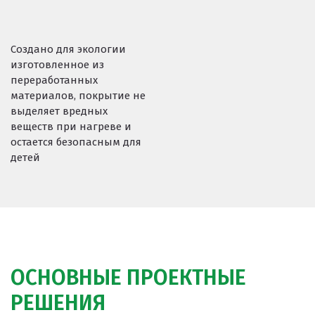
Создано для экологии
изготовленное из
переработанных
материалов, покрытие не
выделяет вредных
веществ при нагреве и
остается безопасным для
детей
ОСНОВНЫЕ ПРОЕКТНЫЕ
РЕШЕНИЯ