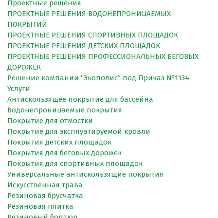
Проектные решения
ПРОЕКТНЫЕ РЕШЕНИЯ ВОДОНЕПРОНИЦАЕМЫХ
ПОКРЫТИЙ
ПРОЕКТНЫЕ РЕШЕНИЯ СПОРТИВНЫХ ПЛОЩАДОК
ПРОЕКТНЫЕ РЕШЕНИЯ ДЕТСКИХ ПЛОЩАДОК
ПРОЕКТНЫЕ РЕШЕНИЯ ПРОФЕССИОНАЛЬНЫХ БЕГОВЫХ
ДОРОЖЕК
Решение компании “Экополис” под Приказ №1134
Услуги
Антискользящее покрытие для бассейна
Водонепроницаемые покрытия
Покрытие для отмостки
Покрытие для эксплуатируемой кровли
Покрытия детских площадок
Покрытия для беговых дорожек
Покрытия для спортивных площадок
Универсальные антискользящие покрытия
Искусственная трава
Резиновая брусчатка
Резиновая плитка
Резиновый бордюр