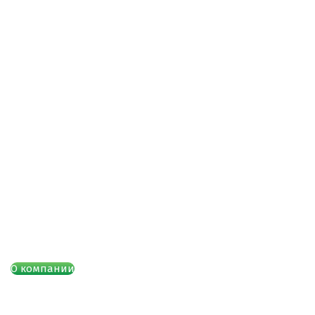
О компании