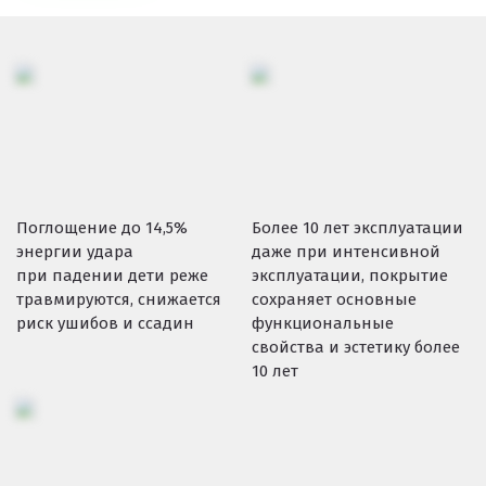
Поглощение до 14,5%
Более 10 лет эксплуатации
энергии удара
даже при интенсивной
при падении дети реже
эксплуатации, покрытие
травмируются, снижается
сохраняет основные
риск ушибов и ссадин
функциональные
свойства и эстетику более
10 лет