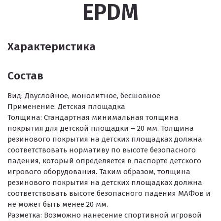
EPDM
Характеристика
Состав
Вид:
Двуслойное, монолитное, бесшовное
Применение:
Детская площадка
Толщина:
Стандартная минимальная толщина
покрытия для детской площадки – 20 мм. Толщина
резинового покрытия на детских площадках должна
соответствовать нормативу по высоте безопасного
падения, который определяется в паспорте детского
игрового оборудования. Таким образом, толщина
резинового покрытия на детских площадках должна
соответствовать высоте безопасного падения МАФов и
не может быть менее 20 мм.
Разметка:
Возможно нанесение спортивной игровой