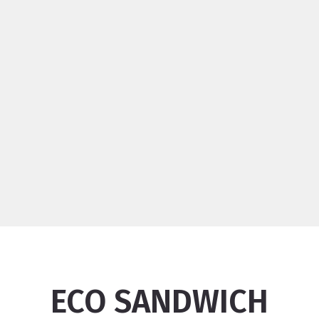
ECO SANDWICH