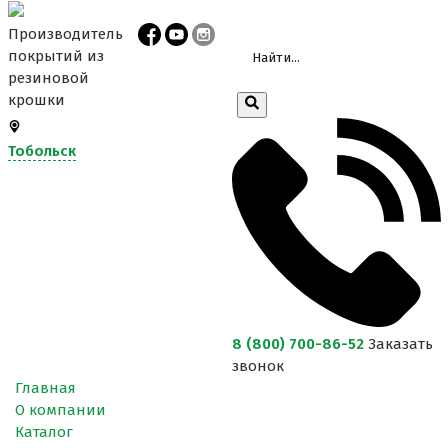
Производитель
покрытий из
резиновой
крошки
Тобольск
8 (800) 700-86-52
Заказать
звонок
Главная
О компании
Каталог