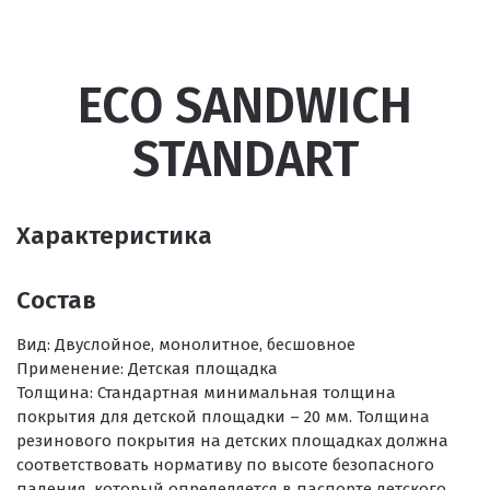
ECO SANDWICH
STANDART
Характеристика
Состав
Вид:
Двуслойное, монолитное, бесшовное
Применение:
Детская площадка
Толщина:
Стандартная минимальная толщина
покрытия для детской площадки – 20 мм. Толщина
резинового покрытия на детских площадках должна
соответствовать нормативу по высоте безопасного
падения, который определяется в паспорте детского