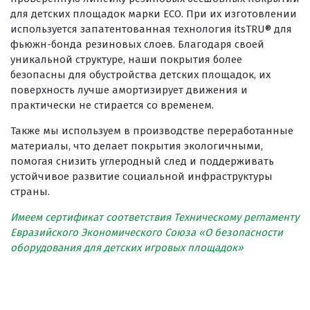
для детских площадок марки ECO. При их изготовлении
используется запатентованная технология itsTRU® для
фьюжн-бонда резиновых слоев. Благодаря своей
уникальной структуре, наши покрытия более
безопасны для обустройства детских площадок, их
поверхность лучше амортизирует движения и
практически не стирается со временем.
Также мы используем в производстве переработанные
материалы, что делает покрытия экологичными,
помогая снизить углеродный след и поддерживать
устойчивое развитие социальной инфраструктуры
страны.
Имеем сертификат соответствия Техническому регламенту
Евразийского Экономического Союза «О безопасности
оборудования для детских игровых площадок»