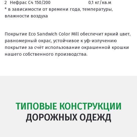
2
Нефрас С4 150/200
0,1 кг/кв.м
* в зависимости от времени года, температуры,
влажности воздуха
Покрытие Eco Sandwich Color Mill обеспечит яркий цвет,
равномерный окрас, устойчивое к уф-излучению
покрытие за счёт использование окрашенной крошки
нашего собственного производства.
ТИПОВЫЕ КОНСТРУКЦИИ
ДОРОЖНЫХ ОДЕЖД