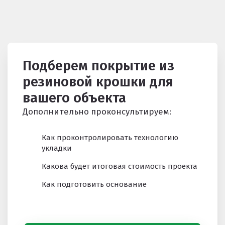
Подберем покрытие из
резиновой крошки для
вашего объекта
Дополнительно проконсультируем:
Как проконтролировать технологию
укладки
Какова будет итоговая стоимость проекта
Как подготовить основание