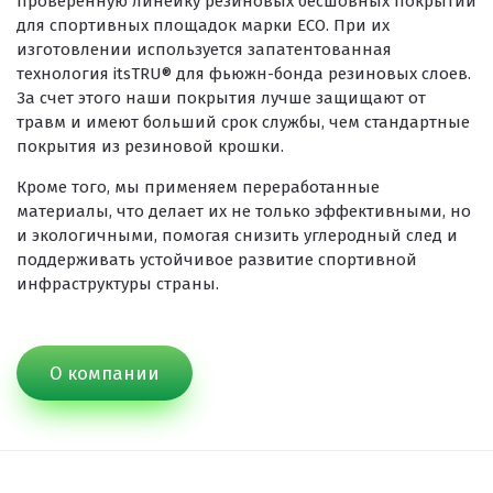
проверенную линейку резиновых бесшовных покрытий
для спортивных площадок марки ECO. При их
изготовлении используется запатентованная
технология itsTRU® для фьюжн-бонда резиновых слоев.
За счет этого наши покрытия лучше защищают от
травм и имеют больший срок службы, чем стандартные
покрытия из резиновой крошки.
Кроме того, мы применяем переработанные
материалы, что делает их не только эффективными, но
и экологичными, помогая снизить углеродный след и
поддерживать устойчивое развитие спортивной
инфраструктуры страны.
О компании