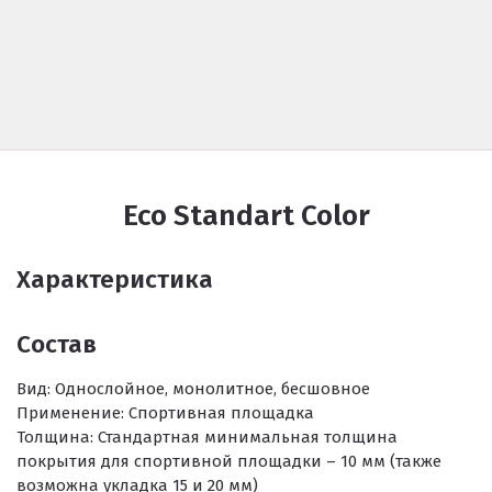
Eco Standart Color
Характеристика
Состав
Вид:
Однослойное, монолитное, бесшовное
Применение:
Спортивная площадка
Толщина:
Стандартная минимальная толщина
покрытия для спортивной площадки – 10 мм (также
возможна укладка 15 и 20 мм)