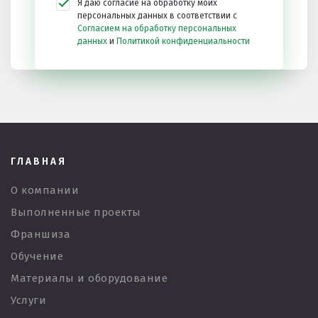
Я даю согласие на обработку моих
персональных данных в соответствии с
Согласием на обработку персональных
данных
и
Политикой конфиденциальности
ГЛАВНАЯ
О компании
Выполненные проекты
Франшиза
Обучение
Материалы и оборудование
Услуги