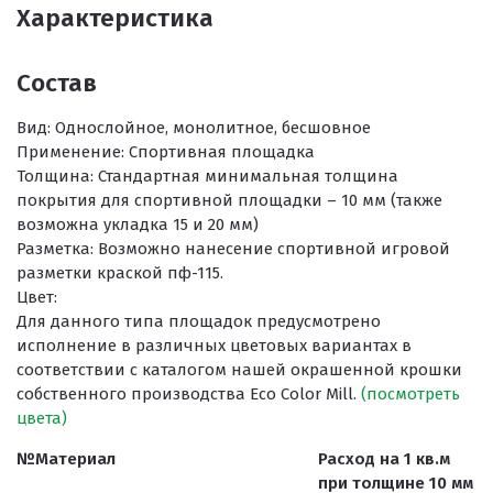
Характеристика
Состав
Вид:
Однослойное, монолитное, бесшовное
Применение:
Спортивная площадка
Толщина:
Стандартная минимальная толщина
покрытия для спортивной площадки – 10 мм (также
возможна укладка 15 и 20 мм)
Разметка:
Возможно нанесение спортивной игровой
разметки краской пф-115.
Цвет:
Для данного типа площадок предусмотрено
исполнение в различных цветовых вариантах в
соответствии с каталогом нашей окрашенной крошки
собственного производства Eco Color Mill.
(посмотреть
цвета)
№
Материал
Расход на 1 кв.м
при толщине 10 мм