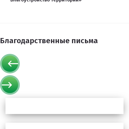
Благодарственные письма