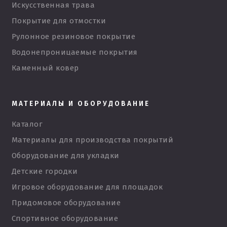
Искусственная трава
Покрытие для отмостки
Рулонное резиновое покрытие
Водонепроницаемые покрытия
Каменный ковер
МАТЕРИАЛЫ И ОБОРУДОВАНИЕ
Каталог
Материалы для производства покрытий
Оборудование для укладки
Детские городки
Игровое оборудование для площадок
Придомовое оборудование
Спортивное оборудование