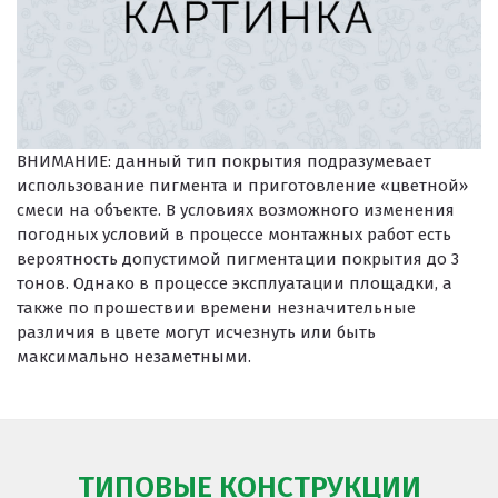
ВНИМАНИЕ:
данный тип покрытия подразумевает
использование пигмента и приготовление «цветной»
смеси на объекте. В условиях возможного изменения
погодных условий в процессе монтажных работ есть
вероятность допустимой пигментации покрытия до 3
тонов. Однако в процессе эксплуатации площадки, а
также по прошествии времени незначительные
различия в цвете могут исчезнуть или быть
максимально незаметными.
ТИПОВЫЕ КОНСТРУКЦИИ