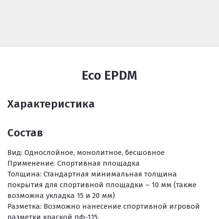
Eco EPDM
Характеристика
Состав
Вид:
Однослойное, монолитное, бесшовное
Применение:
Спортивная площадка
Толщина:
Стандартная минимальная толщина
покрытия для спортивной площадки – 10 мм (также
возможна укладка 15 и 20 мм)
Разметка:
Возможно нанесение спортивной игровой
разметки краской пф-115.