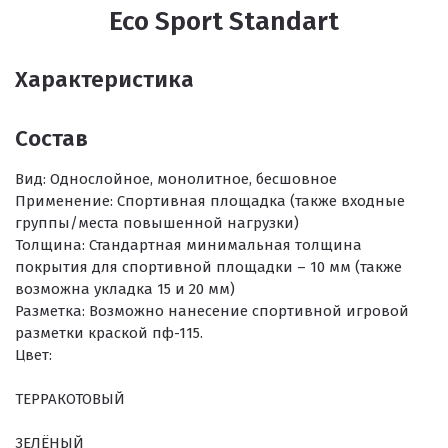
Eco Sport Standart
Характеристика
Состав
Вид:
Однослойное, монолитное, бесшовное
Применение:
Спортивная площадка (также входные
группы/места повышенной нагрузки)
Толщина:
Стандартная минимальная толщина
покрытия для спортивной площадки – 10 мм (также
возможна укладка 15 и 20 мм)
Разметка:
Возможно нанесение спортивной игровой
разметки краской пф-115.
Цвет:
ТЕРРАКОТОВЫЙ
ЗЕЛЁНЫЙ