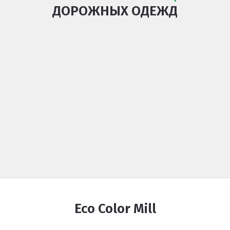
ДОРОЖНЫХ ОДЕЖД
Eco Color Mill