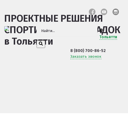
ПРОЕКТНЫЕ РЕШЕНИЯ
СПОРТИВНЫХ ПЛОЩАДОК
Тольятти
в Тольятти
8 (800) 700-86-52
Заказать звонок