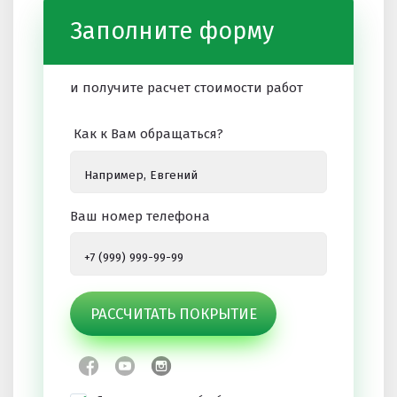
Заполните форму
и получите расчет стоимости работ
Как к Вам обращаться?
Ваш номер телефона
РАССЧИТАТЬ ПОКРЫТИЕ