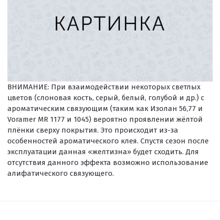
ВНИМАНИЕ:
При взаимодействии некоторых светлых
цветов (слоновая кость, серый, белый, голубой и др.) с
ароматическим связующим (таким как Изолан 56,77 и
Voramer MR 1177 и 1045) вероятно проявлении жёлтой
плёнки сверху покрытия. Это происходит из-за
особенностей ароматического клея. Спустя сезон после
эксплуатации данная «желтизна» будет сходить. Для
отсутствия данного эффекта возможно использование
алифатического связующего.