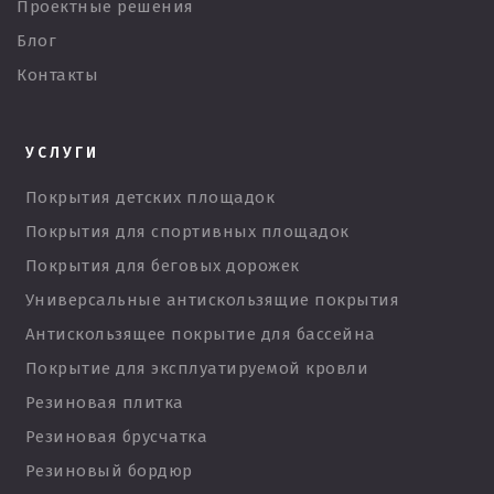
Проектные решения
Блог
Контакты
УСЛУГИ
Покрытия детских площадок
Покрытия для спортивных площадок
Покрытия для беговых дорожек
Универсальные антискользящие покрытия
Антискользящее покрытие для бассейна
Покрытие для эксплуатируемой кровли
Резиновая плитка
Резиновая брусчатка
Резиновый бордюр