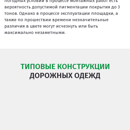
погодных условий в процессе монтажных работ есть
вероятность допустимой пигментации покрытия до 3
тонов. Однако в процессе эксплуатации площадки, а
также по прошествии времени незначительные
различия в цвете могут исчезнуть или быть
максимально незаметными.
ТИПОВЫЕ КОНСТРУКЦИИ
ДОРОЖНЫХ ОДЕЖД