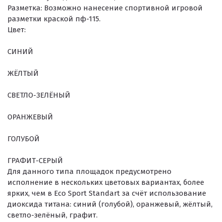
Разметка:
Возможно нанесение спортивной игровой
разметки краской пф-115.
Цвет:
СИНИЙ
ЖЁЛТЫЙ
СВЕТЛО-ЗЕЛЁНЫЙ
ОРАНЖЕВЫЙ
ГОЛУБОЙ
ГРАФИТ-СЕРЫЙ
Для данного типа площадок предусмотрено
исполнение в нескольких цветовых вариантах, более
ярких, чем в Eco Sport Standart за счёт использование
диоксида титана: синий (голубой), оранжевый, жёлтый,
светло-зелёный, графит.