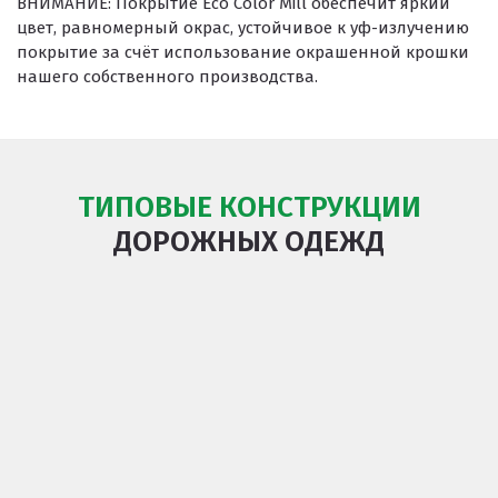
ВНИМАНИЕ:
Покрытие Eco Color Mill обеспечит яркий
цвет, равномерный окрас, устойчивое к уф-излучению
покрытие за счёт использование окрашенной крошки
нашего собственного производства.
ТИПОВЫЕ КОНСТРУКЦИИ
ДОРОЖНЫХ ОДЕЖД