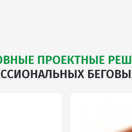
ОВНЫЕ ПРОЕКТНЫЕ РЕШ
ЕССИОНАЛЬНЫХ БЕГОВЫ