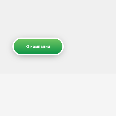
О компании