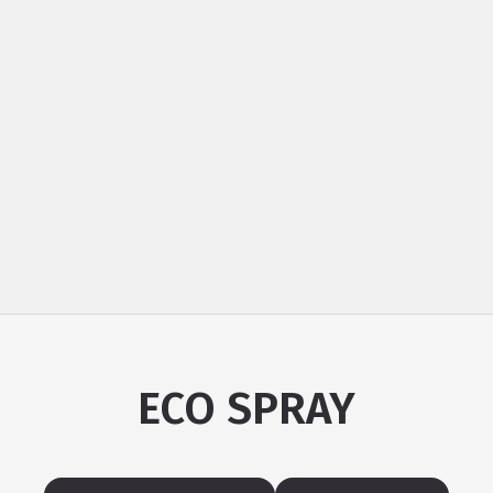
ECO SPRAY