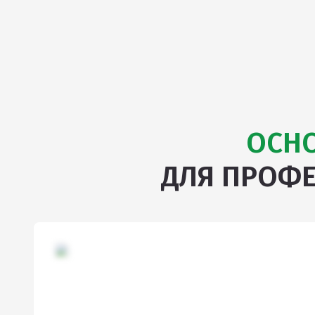
ОСН
ДЛЯ ПРОФ