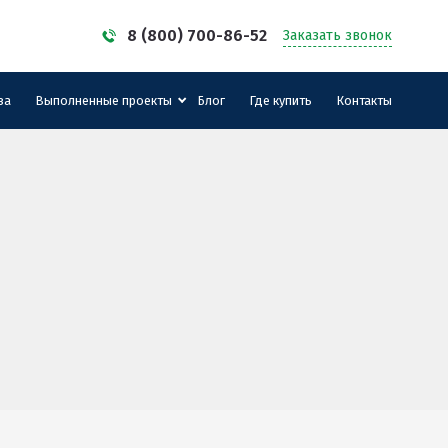
8 (800) 700-86-52
Заказать звонок
за
Выполненные проекты
Блог
Где купить
Контакты