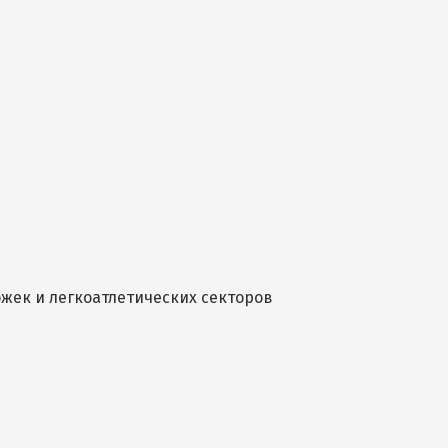
ожек и легкоатлетических секторов