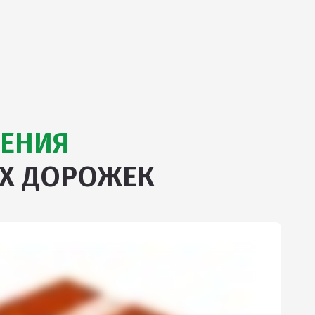
ЕНИЯ
Х ДОРОЖЕК