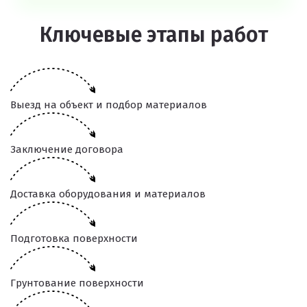
Ключевые этапы работ
Выезд на объект и подбор материалов
Заключение договора
Доставка оборудования и материалов
Подготовка поверхности
Грунтование поверхности