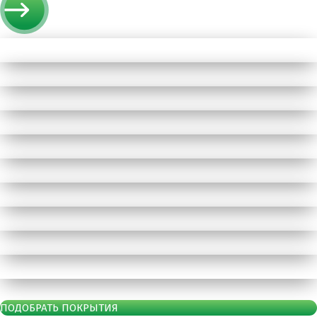
ПОДОБРАТЬ ПОКРЫТИЯ