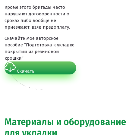
Кроме этого бригады часто
нарушают договоренности о
сроках либо вообще не
приезжают, взяв предоплату.
Скачайте мое авторское
пособие “Подготовка к укладке
покрытий из резиновой
крошки”
Скачать
Материалы и оборудование
для укладки