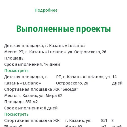
Подробнее
Выполненные проекты
Детская площадка, г. Казань «Luciano»
Место: РТ, г. Казань «Luciano», ул. Островского, 26
Площадь:
Срок выполнения: 14 дней
Поcмотреть
Детская площадка, г.
РТ, г. Казань «Luciano», ул.
14
Казань «Luciano»
Островского, 26
дней
Спортивная площадка ЖК "Беседа"
Место: г. Казань, ул. Мира 62
Площадь: 851 м2
Срок выполнения: 8 дней
Поcмотреть
Спортивная площадка ЖК
г. Казань, ул.
851
8
"Беседа"
Мира 62
м2
дней