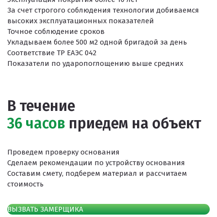
За счет строгого соблюдения технологии добиваемся
высоких эксплуатационных показателей
Точное соблюдение сроков
Укладываем более 500 м2 одной бригадой за день
Соответствие ТР ЕАЭС 042
Показатели по ударопоглощению выше средних
В течение
36 часов
приедем на объект
Проведем проверку основания
Сделаем рекомендации по устройству основания
Составим смету, подберем материал и рассчитаем
стоимость
ВЫЗВАТЬ ЗАМЕРЩИКА