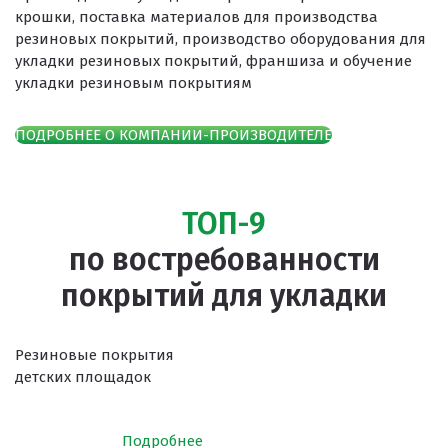
крошки, поставка материалов для производства
резиновых покрытий, производство оборудования для
укладки резиновых покрытий, франшиза и обучение
укладки резиновым покрытиям
ПОДРОБНЕЕ О КОМПАНИИ-ПРОИЗВОДИТЕЛЕ
ТОП-9
по востребованности
покрытий для укладки
Резиновые покрытия
детских площадок
Подробнее