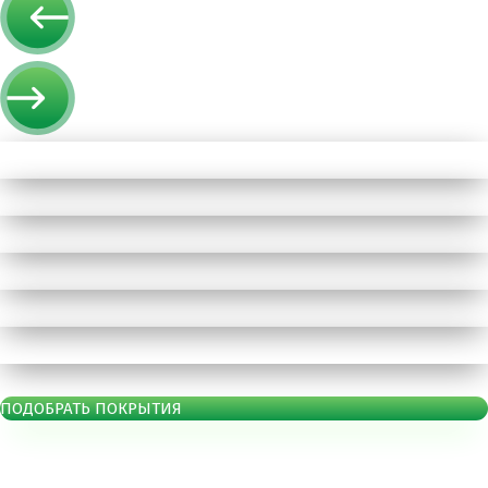
ПОДОБРАТЬ ПОКРЫТИЯ