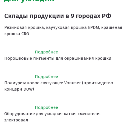
Склады продукции в 9 городах РФ
Резиновая крошка, каучуковая крошка EPDM, крашеная
крошка CRG
Подробнее
Порошковые пигменты для окрашивания крошки
Подробнее
Полиуретановое связующее Voramer (производство
концерн DOW)
Подробнее
Оборудование для укладки: катки, смесители,
электровал