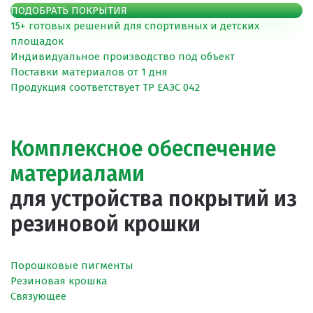
ПОДОБРАТЬ ПОКРЫТИЯ
15+ готовых решений
для спортивных и детских
площадок
Индивидуальное производство
под объект
Поставки материалов
от 1 дня
Продукция соответствует
ТР ЕАЭС 042
Комплексное обеспечение
материалами
для устройства покрытий из
резиновой крошки
Порошковые пигменты
Резиновая крошка
Связующее