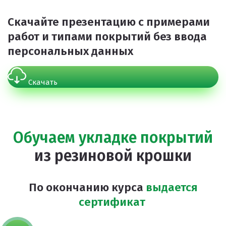
Скачайте презентацию с примерами
работ и типами покрытий
без ввода
персональных данных
Скачать
Обучаем укладке покрытий
из резиновой крошки
По окончанию курса
выдается
сертификат