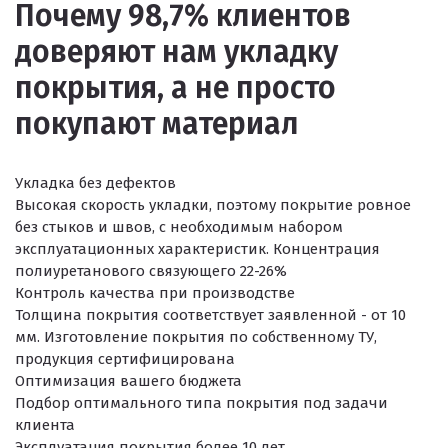
Почему 98,7% клиентов
доверяют нам укладку
покрытия, а не просто
покупают материал
Укладка без дефектов
Высокая скорость укладки, поэтому покрытие ровное
без стыков и швов, с необходимым набором
эксплуатационных характеристик. Концентрация
полиуретанового связующего 22-26%
Контроль качества при производстве
Толщина покрытия соответствует заявленной - от 10
мм. Изготовление покрытия по собственному ТУ,
продукция сертифицирована
Оптимизация вашего бюджета
Подбор оптимального типа покрытия под задачи
клиента
Эксплуатация покрытия более 10 лет