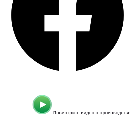
Посмотрите видео о производстве