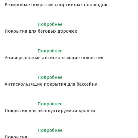
Резиновые покрытия спортивных площадок
Подробнее
Покрытия для беговых дорожек
Подробнее
Универсальные антискользящие покрытия
Подробнее
Антискользящие покрытия для бассейна
Подробнее
Покрытия для эксплуатируемой кровли
Подробнее
Покрытия