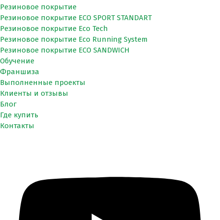
Резиновое покрытие
Резиновое покрытие ECO SPORT STANDART
Резиновое покрытие Eco Tech
Резиновое покрытие Eco Running System
Резиновое покрытие ECO SANDWICH
Обучение
Франшиза
Выполненные проекты
Клиенты и отзывы
Блог
Где купить
Контакты