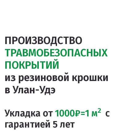
ПРОИЗВОДСТВО
ТРАВМОБЕЗОПАСНЫХ
ПОКРЫТИЙ
из резиновой крошки
в Улан-Удэ
2
Укладка от
1000
₽=1 м
с
гарантией 5 лет