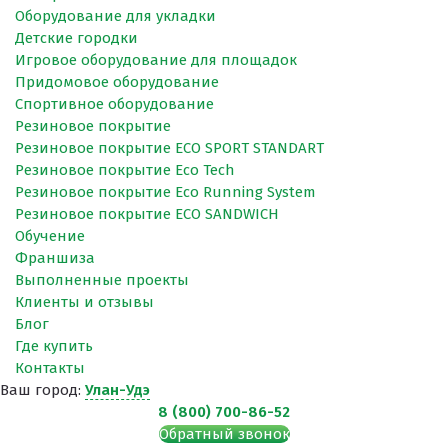
Оборудование для укладки
Детские городки
Игровое оборудование для площадок
Придомовое оборудование
Спортивное оборудование
Резиновое покрытие
Резиновое покрытие ECO SPORT STANDART
Резиновое покрытие Eco Tech
Резиновое покрытие Eco Running System
Резиновое покрытие ECO SANDWICH
Обучение
Франшиза
Выполненные проекты
Клиенты и отзывы
Блог
Где купить
Контакты
Ваш город:
Улан-Удэ
8 (800) 700-86-52
Обратный звонок