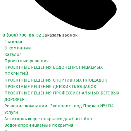
8 (800) 700-86-52
Заказать звонок
Главная
О компании
Каталог
Проектные решения
ПРОЕКТНЫЕ РЕШЕНИЯ ВОДОНЕПРОНИЦАЕМЫХ
ПОКРЫТИЙ
ПРОЕКТНЫЕ РЕШЕНИЯ СПОРТИВНЫХ ПЛОЩАДОК
ПРОЕКТНЫЕ РЕШЕНИЯ ДЕТСКИХ ПЛОЩАДОК
ПРОЕКТНЫЕ РЕШЕНИЯ ПРОФЕССИОНАЛЬНЫХ БЕГОВЫХ
ДОРОЖЕК
Решение компании “Экополис” под Приказ №1134
Услуги
Антискользящее покрытие для бассейна
Водонепроницаемые покрытия