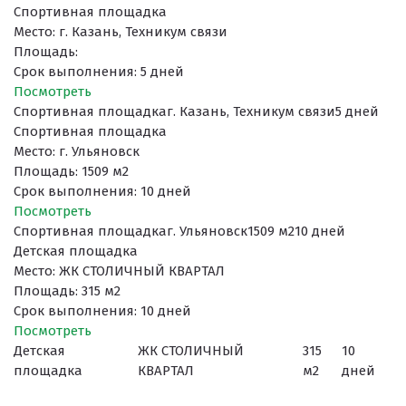
Спортивная площадка
Место: г. Казань, Техникум связи
Площадь:
Срок выполнения: 5 дней
Поcмотреть
Спортивная площадка
г. Казань, Техникум связи
5 дней
Спортивная площадка
Место: г. Ульяновск
Площадь: 1509 м2
Срок выполнения: 10 дней
Поcмотреть
Спортивная площадка
г. Ульяновск
1509 м2
10 дней
Детская площадка
Место: ЖК СТОЛИЧНЫЙ КВАРТАЛ
Площадь: 315 м2
Срок выполнения: 10 дней
Поcмотреть
Детская
ЖК СТОЛИЧНЫЙ
315
10
площадка
КВАРТАЛ
м2
дней