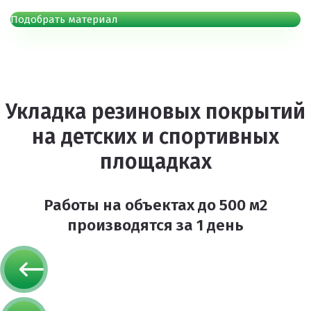
Подобрать материал
Укладка резиновых покрытий
на детских и спортивных
площадках
Работы на объектах
до 500 м2
производятся
за 1 день