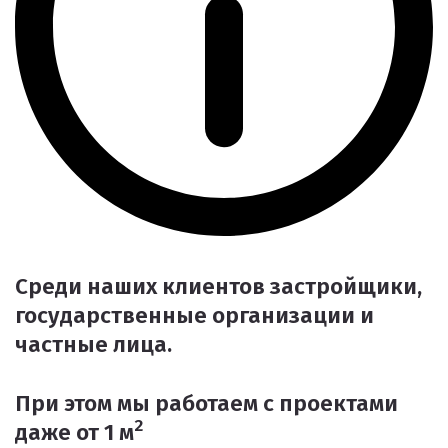
Среди наших клиентов застройщики,
государственные организации и
частные лица.
При этом мы работаем с проектами
2
даже от 1 м