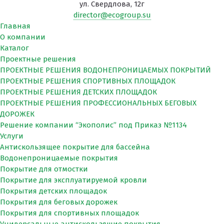
​ул. Свердлова, 12г
director@ecogroup.su
Главная
О компании
Каталог
Проектные решения
ПРОЕКТНЫЕ РЕШЕНИЯ ВОДОНЕПРОНИЦАЕМЫХ ПОКРЫТИЙ
ПРОЕКТНЫЕ РЕШЕНИЯ СПОРТИВНЫХ ПЛОЩАДОК
ПРОЕКТНЫЕ РЕШЕНИЯ ДЕТСКИХ ПЛОЩАДОК
ПРОЕКТНЫЕ РЕШЕНИЯ ПРОФЕССИОНАЛЬНЫХ БЕГОВЫХ
ДОРОЖЕК
Решение компании “Экополис” под Приказ №1134
Услуги
Антискользящее покрытие для бассейна
Водонепроницаемые покрытия
Покрытие для отмостки
Покрытие для эксплуатируемой кровли
Покрытия детских площадок
Покрытия для беговых дорожек
Покрытия для спортивных площадок
Универсальные антискользящие покрытия