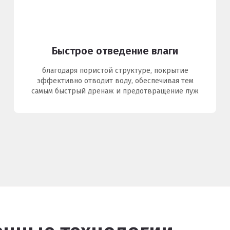
Быстрое отведение влаги
благодаря пористой структуре, покрытие
эффективно отводит воду, обеспечивая тем
самым быстрый дренаж и предотвращение луж