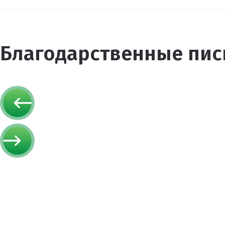
Благодарственные пис