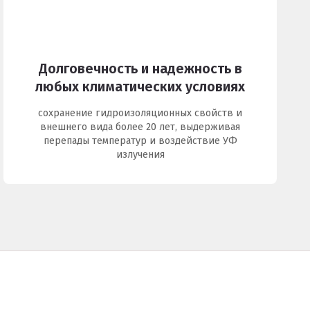
Долговечность и надежность в
любых климатических условиях
сохранение гидроизоляционных свойств и
внешнего вида более 20 лет, выдерживая
перепады температур и воздействие УФ
излучения