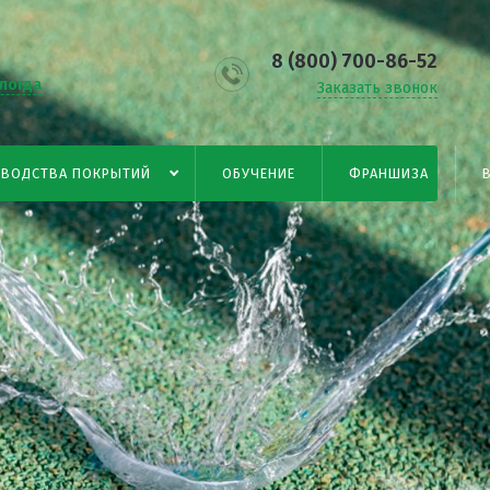
8 (800) 700-86-52
логда
Заказать звонок
ЗВОДСТВА ПОКРЫТИЙ
ОБУЧЕНИЕ
ФРАНШИЗА