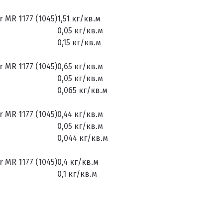
 MR 1177 (1045)
1,51 кг/кв.м
0,05 кг/кв.м
0,15 кг/кв.м
 MR 1177 (1045)
0,65 кг/кв.м
0,05 кг/кв.м
0,065 кг/кв.м
 MR 1177 (1045)
0,44 кг/кв.м
0,05 кг/кв.м
0,044 кг/кв.м
 MR 1177 (1045)
0,4 кг/кв.м
0,1 кг/кв.м