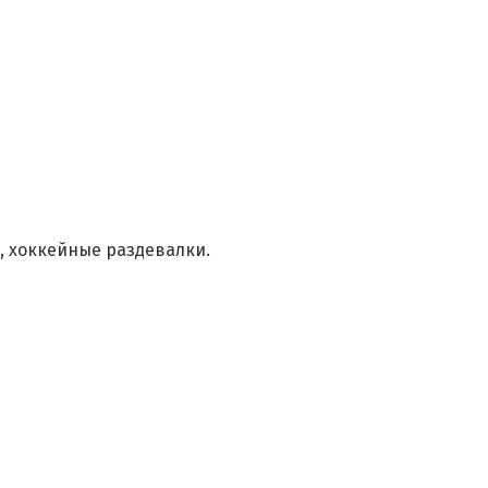
 хоккейные раздевалки.