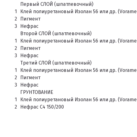
Первый СЛОЙ (шпатлевочный)
1
Клей полиуретановый Изолан 56 или др. (Voramer
2
Пигмент
3
Нефрас
Второй СЛОЙ (шпатлевочный)
1
Клей полиуретановый Изолан 56 или др. (Voramer
2
Пигмент
3
Нефрас
Третий СЛОЙ (шпатлевочный)
1
Клей полиуретановый Изолан 56 или др. (Voramer
2
Пигмент
3
Нефрас
ГРУНТОВАНИЕ
1
Клей полиуретановый Изолан 56 или др. (Voramer
2
Нефрас С4 150/200