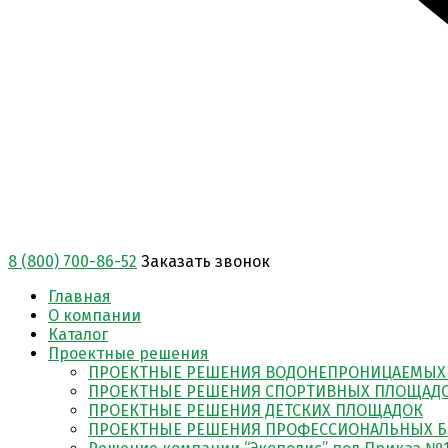
8 (800) 700-86-52
Заказать звонок
Главная
О компании
Каталог
Проектные решения
ПРОЕКТНЫЕ РЕШЕНИЯ ВОДОНЕПРОНИЦАЕМЫХ
ПРОЕКТНЫЕ РЕШЕНИЯ СПОРТИВНЫХ ПЛОЩАД
ПРОЕКТНЫЕ РЕШЕНИЯ ДЕТСКИХ ПЛОЩАДОК
ПРОЕКТНЫЕ РЕШЕНИЯ ПРОФЕССИОНАЛЬНЫХ Б