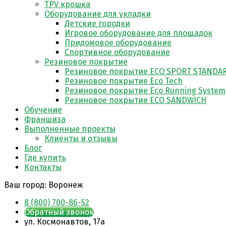
TPV крошка
Оборудование для укладки
Детские городки
Игровое оборудование для площадок
Придомовое оборудование
Спортивное оборудование
Резиновое покрытие
Резиновое покрытие ECO SPORT STANDA
Резиновое покрытие Eco Tech
Резиновое покрытие Eco Running System
Резиновое покрытие ECO SANDWICH
Обучение
Франшиза
Выполненные проекты
Клиенты и отзывы
Блог
Где купить
Контакты
Ваш город:
Воронеж
8 (800) 700-86-52
Обратный звонок
​ул. Космонавтов, 17а