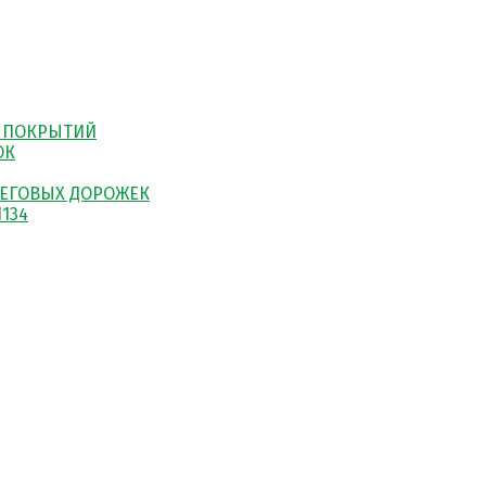
 ПОКРЫТИЙ
ОК
ЕГОВЫХ ДОРОЖЕК
134