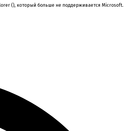
orer (
), который больше не поддерживается Microsoft.