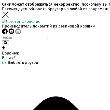
Сайт может отображаться некорректно
, поскольку вы
Рекомендуем обновить браузер на любой из современн
Производитель покрытий из резиновой крошки
Воронеж
Вы из
?
Да
Выбрать другой